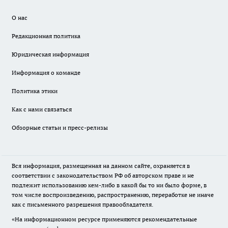
О нас
Редакционная политика
Юридическая информация
Информация о команде
Политика этики
Как с нами связаться
Обзорные статьи и пресс-релизы
Вся информация, размещенная на данном сайте, охраняется в
соответствии с законодательством РФ об авторском праве и не
подлежит использованию кем-либо в какой бы то ни было форме, в
том числе воспроизведению, распространению, переработке не иначе
как с письменного разрешения правообладателя.
«На информационном ресурсе применяются рекомендательные