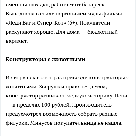
сменная насадка, работает от батареек.
Выполнена в стиле персонажей мультфильма
«Леди Баг и Супер-Кот» (6+). Покупатели
раскупают хорошо. Для дома — бюджетный
вариант.
Конструкторы с животными
Из игрушек в этот раз привезли конструкторы с
животными. Зверушки нравятся детям,
конструктор развивает мелкую моторику. Цена
— в пределах 100 рублей. Производитель
предусмотрел возможность собрать разные
фигурки. Минусов покупательница не нашла.