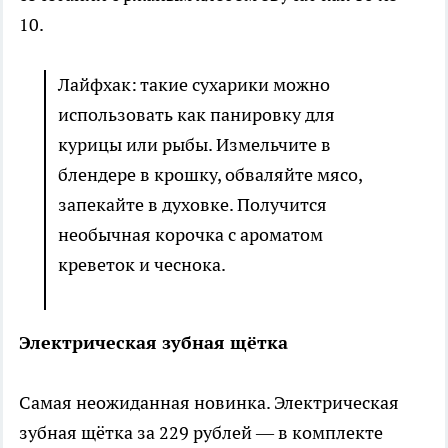
10.
Лайфхак: такие сухарики можно
использовать как панировку для
курицы или рыбы. Измельчите в
блендере в крошку, обваляйте мясо,
запекайте в духовке. Получится
необычная корочка с ароматом
креветок и чеснока.
Электрическая зубная щётка
Самая неожиданная новинка. Электрическая
зубная щётка за 229 рублей — в комплекте