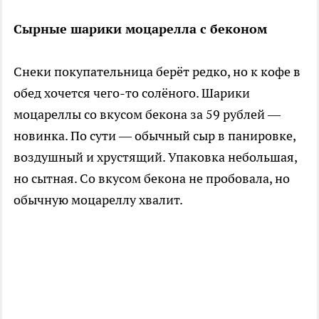
Сырные шарики моцарелла с беконом
Снеки покупательница берёт редко, но к кофе в
обед хочется чего-то солёного. Шарики
моцареллы со вкусом бекона за 59 рублей —
новинка. По сути — обычный сыр в панировке,
воздушный и хрустящий. Упаковка небольшая,
но сытная. Со вкусом бекона не пробовала, но
обычную моцареллу хвалит.