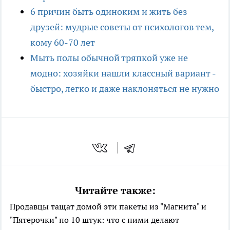
6 причин быть одиноким и жить без
друзей: мудрые советы от психологов тем,
кому 60-70 лет
Мыть полы обычной тряпкой уже не
модно: хозяйки нашли классный вариант -
быстро, легко и даже наклоняться не нужно
Читайте также:
Продавцы тащат домой эти пакеты из "Магнита" и
"Пятерочки" по 10 штук: что с ними делают