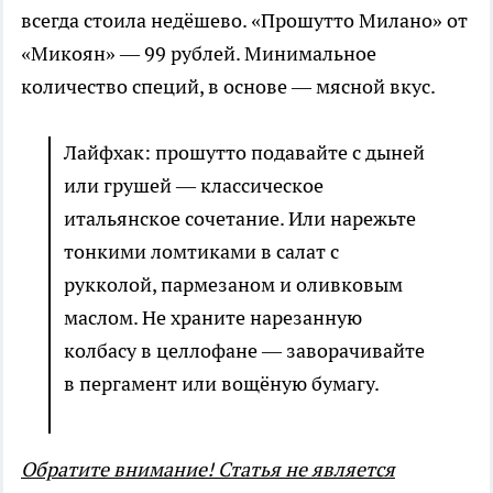
всегда стоила недёшево. «Прошутто Милано» от
«Микоян» — 99 рублей. Минимальное
количество специй, в основе — мясной вкус.
Лайфхак: прошутто подавайте с дыней
или грушей — классическое
итальянское сочетание. Или нарежьте
тонкими ломтиками в салат с
рукколой, пармезаном и оливковым
маслом. Не храните нарезанную
колбасу в целлофане — заворачивайте
в пергамент или вощёную бумагу.
Обратите внимание! Статья не является