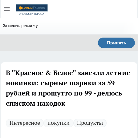
Заказать рекламу
Принять
В "Красное & Белое" завезли летние
новинки: сырные шарики за 59
рублей и прошутто по 99 - делюсь
списком находок
Интересное
покупки
Продукты