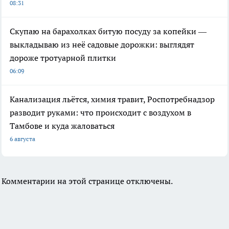
08:31
Скупаю на барахолках битую посуду за копейки —
выкладываю из неё садовые дорожки: выглядят
дороже тротуарной плитки
06:09
Канализация льётся, химия травит, Роспотребнадзор
разводит руками: что происходит с воздухом в
Тамбове и куда жаловаться
6 августа
Комментарии на этой странице отключены.