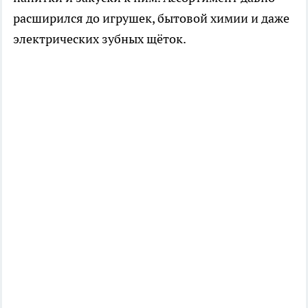
расширился до игрушек, бытовой химии и даже
электрических зубных щёток.