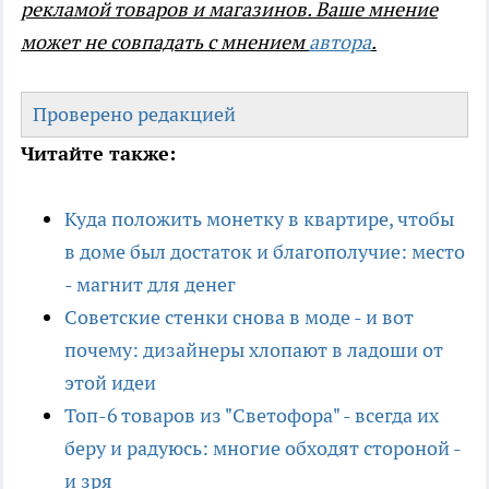
рекламой товаров и магазинов. Ваше мнение
может не совпадать с мнением
автора
.
Проверено редакцией
Читайте также:
Куда положить монетку в квартире, чтобы
в доме был достаток и благополучие: место
- магнит для денег
Советские стенки снова в моде - и вот
почему: дизайнеры хлопают в ладоши от
этой идеи
Топ-6 товаров из "Светофора" - всегда их
беру и радуюсь: многие обходят стороной -
и зря