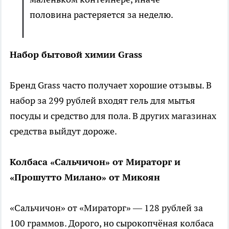
половина растеряется за неделю.
Набор бытовой химии Grass
Бренд Grass часто получает хорошие отзывы. В
набор за 299 рублей входят гель для мытья
посуды и средство для пола. В других магазинах
средства выйдут дороже.
Колбаса «Сальчичон» от Мираторг и
«Прошутто Милано» от Микоян
«Сальчичон» от «Мираторг» — 128 рублей за
100 граммов. Дорого, но сырокопчёная колбаса