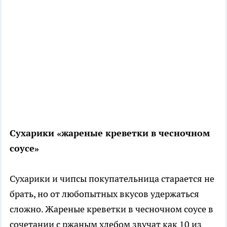
Сухарики «жареные креветки в чесночном
соусе»
Сухарики и чипсы покупательница старается не
брать, но от любопытных вкусов удержаться
сложно. Жареные креветки в чесночном соусе в
сочетании с ржаным хлебом звучат как 10 из