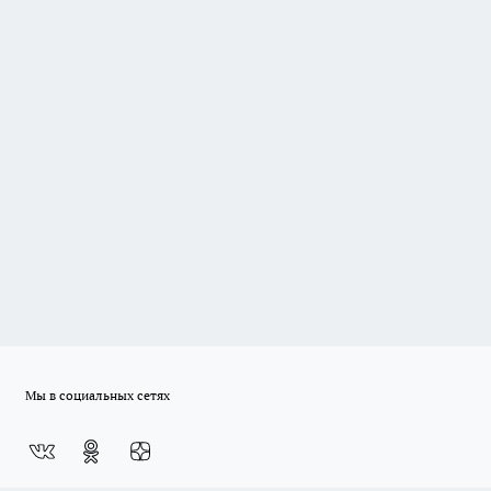
Мы в социальных сетях