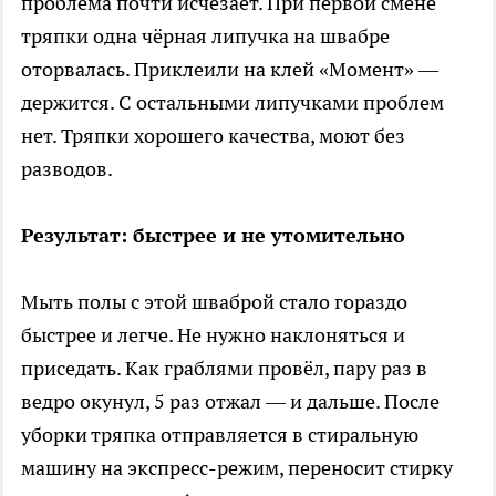
проблема почти исчезает. При первой смене
тряпки одна чёрная липучка на швабре
оторвалась. Приклеили на клей «Момент» —
держится. С остальными липучками проблем
нет. Тряпки хорошего качества, моют без
разводов.
Результат: быстрее и не утомительно
Мыть полы с этой шваброй стало гораздо
быстрее и легче. Не нужно наклоняться и
приседать. Как граблями провёл, пару раз в
ведро окунул, 5 раз отжал — и дальше. После
уборки тряпка отправляется в стиральную
машину на экспресс-режим, переносит стирку