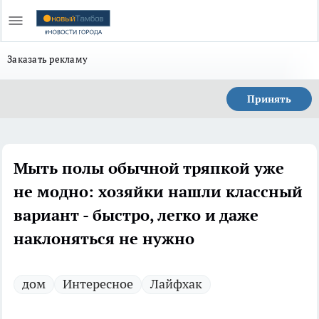
Заказать рекламу
Принять
Мыть полы обычной тряпкой уже
не модно: хозяйки нашли классный
вариант - быстро, легко и даже
наклоняться не нужно
дом
Интересное
Лайфхак