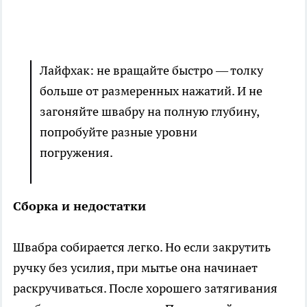
Лайфхак: не вращайте быстро — толку
больше от размеренных нажатий. И не
загоняйте швабру на полную глубину,
попробуйте разные уровни
погружения.
Сборка и недостатки
Швабра собирается легко. Но если закрутить
ручку без усилия, при мытье она начинает
раскручиваться. После хорошего затягивания