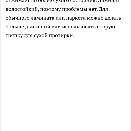
отжимает до более сухого состояния. Ламинат
водостойкий, поэтому проблемы нет. Для
обычного ламината или паркета можно делать
больше движений или использовать вторую
тряпку для сухой протирки.