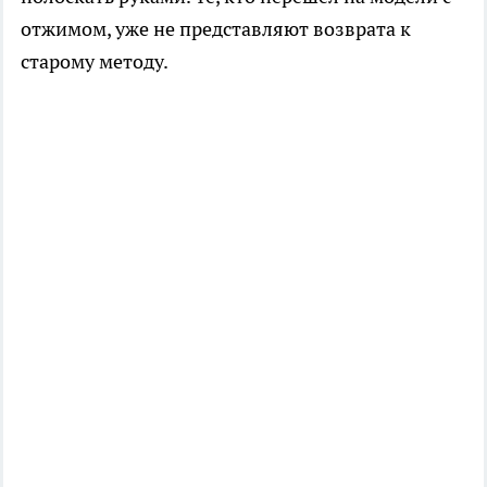
отжимом, уже не представляют возврата к
старому методу.