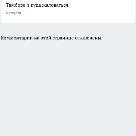
Тамбове и куда жаловаться
6 августа
Комментарии на этой странице отключены.