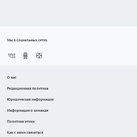
Мы в социальных сетях
О нас
Редакционная политика
Юридическая информация
Информация о команде
Политика этики
Как с нами связаться