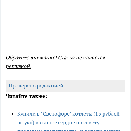
Обратите внимание! Статья не является
рекламой.
Проверено редакцией
Читайте также:
Купили в "Светофоре" котлеты (15 рублей
штука) и свиное сердце по совету