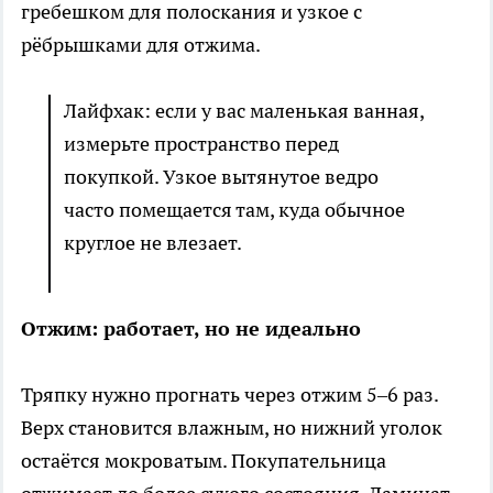
гребешком для полоскания и узкое с
рёбрышками для отжима.
Лайфхак: если у вас маленькая ванная,
измерьте пространство перед
покупкой. Узкое вытянутое ведро
часто помещается там, куда обычное
круглое не влезает.
Отжим: работает, но не идеально
Тряпку нужно прогнать через отжим 5–6 раз.
Верх становится влажным, но нижний уголок
остаётся мокроватым. Покупательница