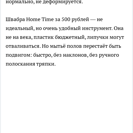
нормально, не деформируется.
Швабра Home Time за 500 рублей — не
идеальный, но очень удобный инструмент. Она
не на века, пластик бюджетный, липучки могут
отваливаться. Но мытьё полов перестаёт быть
подвигом: быстро, без наклонов, без ручного
полоскания тряпки.