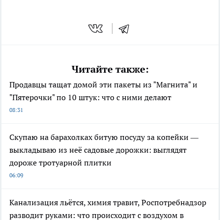
Читайте также:
Продавцы тащат домой эти пакеты из "Магнита" и
"Пятерочки" по 10 штук: что с ними делают
08:31
Скупаю на барахолках битую посуду за копейки —
выкладываю из неё садовые дорожки: выглядят
дороже тротуарной плитки
06:09
Канализация льётся, химия травит, Роспотребнадзор
разводит руками: что происходит с воздухом в