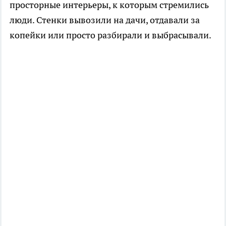
просторные интерьеры, к которым стремились
люди. Стенки вывозили на дачи, отдавали за
копейки или просто разбирали и выбрасывали.