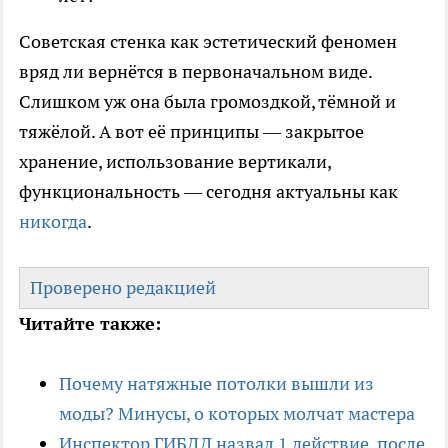
Советская стенка как эстетический феномен
вряд ли вернётся в первоначальном виде.
Слишком уж она была громоздкой, тёмной и
тяжёлой. А вот её принципы — закрытое
хранение, использование вертикали,
функциональность — сегодня актуальны как
никогда
.
Проверено редакцией
Читайте также:
Почему натяжные потолки вышли из
моды? Минусы, о которых молчат мастера
Инспектор ГИБДД назвал 1 действие, после