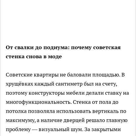
От свалки до подиума: почему советская
стенка снова в моде
Советские квартиры не баловали площадью. В
хрущёвках каждый сантиметр был на счету,
поэтому конструкторы мебели делали ставку на
многофункциональность. Стенка от пола до
потолка позволяла использовать вертикаль по
максимуму, а наличие дверцей решало главную
проблему — визуальный шум. За закрытыми