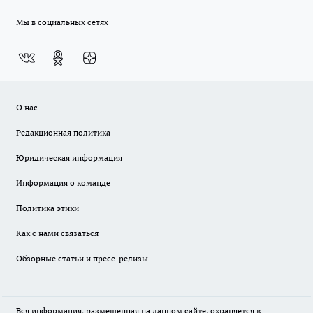
Мы в социальных сетях
О нас
Редакционная политика
Юридическая информация
Информация о команде
Политика этики
Как с нами связаться
Обзорные статьи и пресс-релизы
Вся информация, размещенная на данном сайте, охраняется в