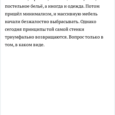
постельное бельё, а иногда и одежда. Потом
пришёл минимализм, и массивную мебель
начали безжалостно выбрасывать. Однако
сегодня принципы той самой стенки
триумфально возвращаются. Вопрос только в
том, в каком виде.