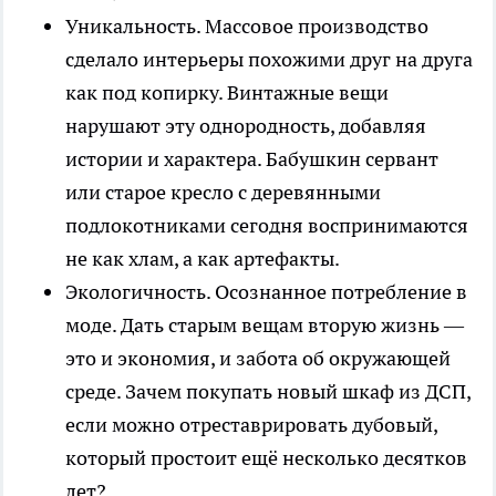
Уникальность. Массовое производство
сделало интерьеры похожими друг на друга
как под копирку. Винтажные вещи
нарушают эту однородность, добавляя
истории и характера. Бабушкин сервант
или старое кресло с деревянными
подлокотниками сегодня воспринимаются
не как хлам, а как артефакты.
Экологичность. Осознанное потребление в
моде. Дать старым вещам вторую жизнь —
это и экономия, и забота об окружающей
среде. Зачем покупать новый шкаф из ДСП,
если можно отреставрировать дубовый,
который простоит ещё несколько десятков
лет?