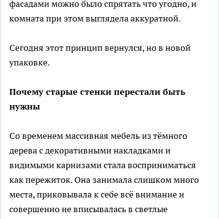
фасадами можно было спрятать что угодно, и
комната при этом выглядела аккуратной.
Сегодня этот принцип вернулся, но в новой
упаковке.
Почему старые стенки перестали быть
нужны
Со временем массивная мебель из тёмного
дерева с декоративными накладками и
видимыми карнизами стала восприниматься
как пережиток. Она занимала слишком много
места, приковывала к себе всё внимание и
совершенно не вписывалась в светлые