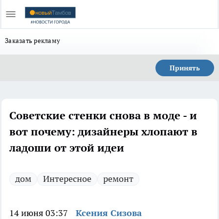
Заказать рекламу
Принять
Советские стенки снова в моде - и
вот почему: дизайнеры хлопают в
ладоши от этой идеи
дом
Интересное
ремонт
14 июня 03:37
Ксения Сизова