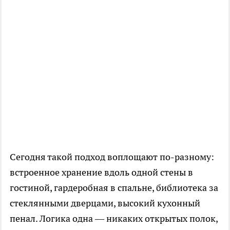
Сегодня такой подход воплощают по-разному:
встроенное хранение вдоль одной стены в
гостиной, гардеробная в спальне, библиотека за
стеклянными дверцами, высокий кухонный
пенал. Логика одна — никаких открытых полок,