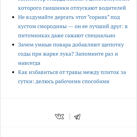
которого гаишники отпускают водителей
Не вздумайте дергать этот "сорняк" под
кустом смородины — он ее лучший друг: в
питомниках даже сажают специально
Зачем умные повара добавляют щепотку
соды при жарке лука? Запомните раз и
навсегда
Как избавиться от травы между плиток за
сутки: делюсь рабочими способами