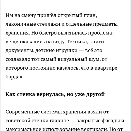
Им на смену пришёл открытый план,
лаконичные стеллажи и отдельные предметы
хранения. Но быстро выяснилась проблема:
вещи оказались на виду. Техника, книги,
документы, детские игрушки — всё это
создавало тот самый визуальный шум, от
которого постоянно казалось, что в квартире
бардак.
Как стенка вернулась, но уже другой
Современные системы хранения взяли от
советской стенки главное — закрытые фасады и
максимальное использование вертикали. Но от