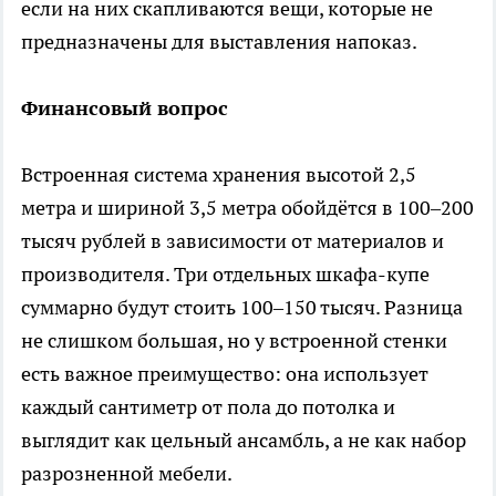
если на них скапливаются вещи, которые не
предназначены для выставления напоказ.
Финансовый вопрос
Встроенная система хранения высотой 2,5
метра и шириной 3,5 метра обойдётся в 100–200
тысяч рублей в зависимости от материалов и
производителя. Три отдельных шкафа-купе
суммарно будут стоить 100–150 тысяч. Разница
не слишком большая, но у встроенной стенки
есть важное преимущество: она использует
каждый сантиметр от пола до потолка и
выглядит как цельный ансамбль, а не как набор
разрозненной мебели.