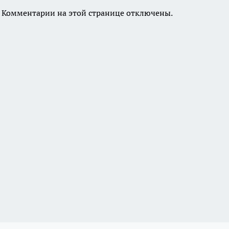
Комментарии на этой странице отключены.