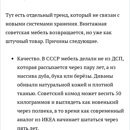
Тут есть отдельный тренд, который не связан с
новыми системами хранения. Винтажная
советская мебель возвращается, но уже как
штучный товар. Причины следующие.
Качество. В СССР мебель делали не из ДСП,
которая рассыхается через пару лет, а из
массива дуба, бука или берёзы. Диваны
обивали натуральной кожей и плотной
тканью. Советский комод может весить 50
килограммов и выглядеть как новенький
через полвека, в то время как современный
аналог из ИКЕА начинает шататься через
пять лет.