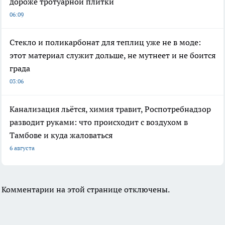
дороже тротуарной плитки
06:09
Стекло и поликарбонат для теплиц уже не в моде:
этот материал служит дольше, не мутнеет и не боится
града
03:06
Канализация льётся, химия травит, Роспотребнадзор
разводит руками: что происходит с воздухом в
Тамбове и куда жаловаться
6 августа
Комментарии на этой странице отключены.