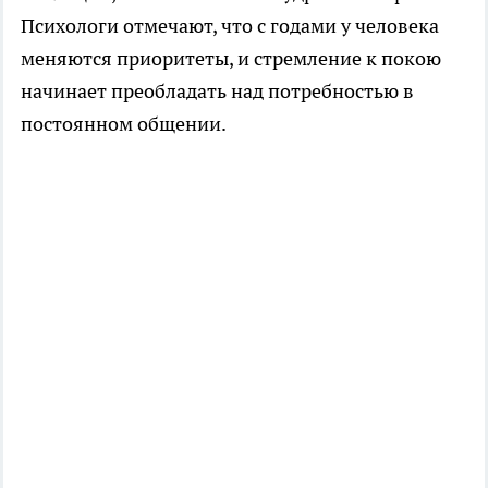
Психологи отмечают, что с годами у человека
меняются приоритеты, и стремление к покою
начинает преобладать над потребностью в
постоянном общении.