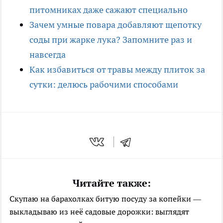
питомниках даже сажают специально
Зачем умные повара добавляют щепотку
соды при жарке лука? Запомните раз и
навсегда
Как избавиться от травы между плиток за
сутки: делюсь рабочими способами
Читайте также:
Скупаю на барахолках битую посуду за копейки —
выкладываю из неё садовые дорожки: выглядят