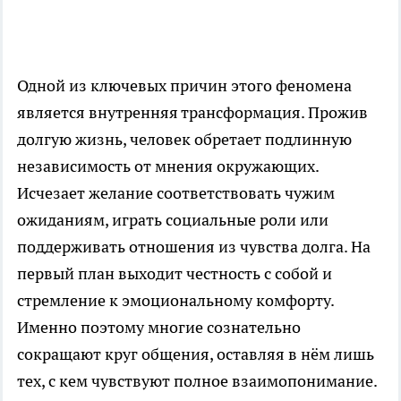
Одной из ключевых причин этого феномена
является внутренняя трансформация. Прожив
долгую жизнь, человек обретает подлинную
независимость от мнения окружающих.
Исчезает желание соответствовать чужим
ожиданиям, играть социальные роли или
поддерживать отношения из чувства долга. На
первый план выходит честность с собой и
стремление к эмоциональному комфорту.
Именно поэтому многие сознательно
сокращают круг общения, оставляя в нём лишь
тех, с кем чувствуют полное взаимопонимание.