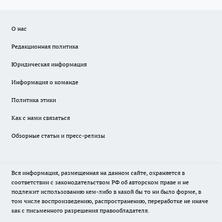
О нас
Редакционная политика
Юридическая информация
Информация о команде
Политика этики
Как с нами связаться
Обзорные статьи и пресс-релизы
Вся информация, размещенная на данном сайте, охраняется в
соответствии с законодательством РФ об авторском праве и не
подлежит использованию кем-либо в какой бы то ни было форме, в
том числе воспроизведению, распространению, переработке не иначе
как с письменного разрешения правообладателя.