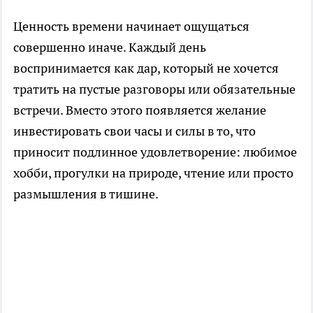
Ценность времени начинает ощущаться
совершенно иначе. Каждый день
воспринимается как дар, который не хочется
тратить на пустые разговоры или обязательные
встречи. Вместо этого появляется желание
инвестировать свои часы и силы в то, что
приносит подлинное удовлетворение: любимое
хобби, прогулки на природе, чтение или просто
размышления в тишине.