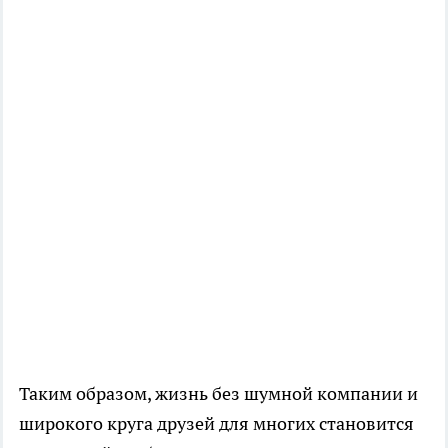
Таким образом, жизнь без шумной компании и
широкого круга друзей для многих становится