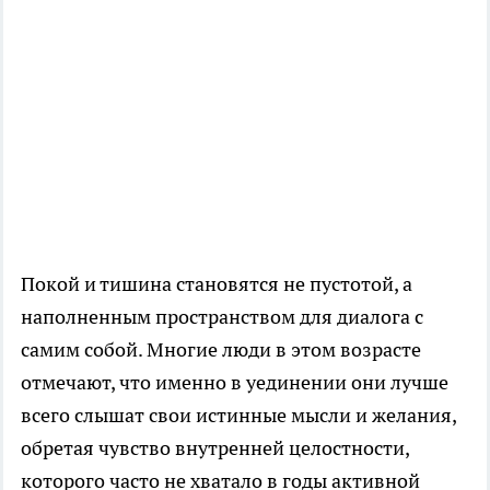
Покой и тишина становятся не пустотой, а
наполненным пространством для диалога с
самим собой. Многие люди в этом возрасте
отмечают, что именно в уединении они лучше
всего слышат свои истинные мысли и желания,
обретая чувство внутренней целостности,
которого часто не хватало в годы активной