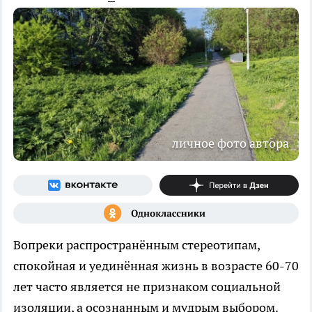
личное фото автора
Вопреки распространённым стереотипам,
спокойная и уединённая жизнь в возрасте 60-70
лет часто является не признаком социальной
изоляции, а осознанным и мудрым выбором.