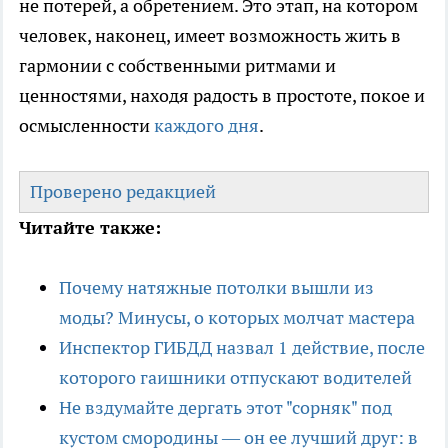
не потерей, а обретением. Это этап, на котором
человек, наконец, имеет возможность жить в
гармонии с собственными ритмами и
ценностями, находя радость в простоте, покое и
осмысленности
каждого дня
.
Проверено редакцией
Читайте также:
Почему натяжные потолки вышли из
моды? Минусы, о которых молчат мастера
Инспектор ГИБДД назвал 1 действие, после
которого гаишники отпускают водителей
Не вздумайте дергать этот "сорняк" под
кустом смородины — он ее лучший друг: в