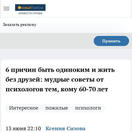
Заказать рекламу
Принять
6 причин быть одиноким и жить
без друзей: мудрые советы от
психологов тем, кому 60-70 лет
Интересное
пожилые
психологи
13 июня 22:10
Ксения Сизова