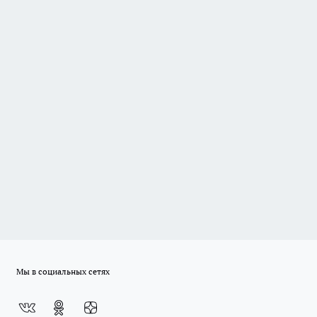
Мы в социальных сетях