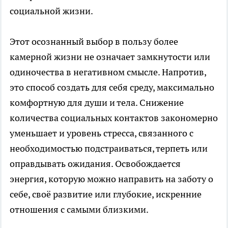
социальной жизни.
Этот осознанный выбор в пользу более
камерной жизни не означает замкнутости или
одиночества в негативном смысле. Напротив,
это способ создать для себя среду, максимально
комфортную для души и тела. Снижение
количества социальных контактов закономерно
уменьшает и уровень стресса, связанного с
необходимостью подстраиваться, терпеть или
оправдывать ожидания. Освобождается
энергия, которую можно направить на заботу о
себе, своё развитие или глубокие, искренние
отношения с самыми близкими.