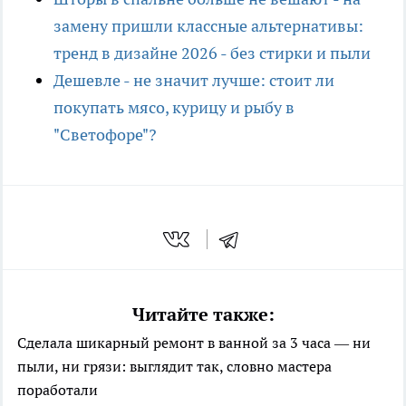
замену пришли классные альтернативы:
тренд в дизайне 2026 - без стирки и пыли
Дешевле - не значит лучше: стоит ли
покупать мясо, курицу и рыбу в
"Светофоре"?
Читайте также:
Сделала шикарный ремонт в ванной за 3 часа — ни
пыли, ни грязи: выглядит так, словно мастера
поработали