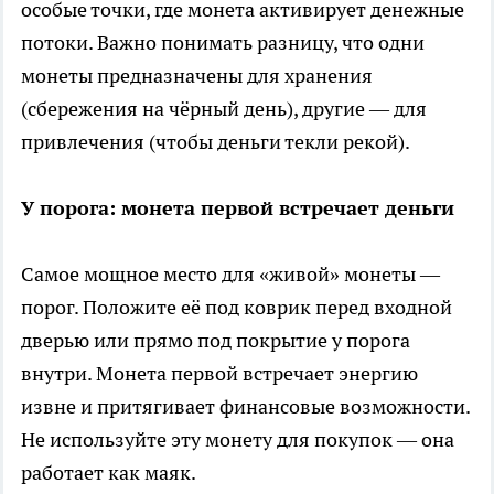
особые точки, где монета активирует денежные
потоки. Важно понимать разницу, что одни
монеты предназначены для хранения
(сбережения на чёрный день), другие — для
привлечения (чтобы деньги текли рекой).
У порога: монета первой встречает деньги
Самое мощное место для «живой» монеты —
порог. Положите её под коврик перед входной
дверью или прямо под покрытие у порога
внутри. Монета первой встречает энергию
извне и притягивает финансовые возможности.
Не используйте эту монету для покупок — она
работает как маяк.