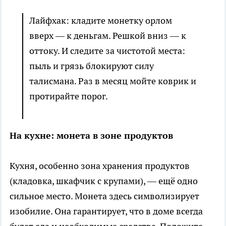
Лайфхак: кладите монетку орлом
вверх — к деньгам. Решкой вниз — к
оттоку. И следите за чистотой места:
пыль и грязь блокируют силу
талисмана. Раз в месяц мойте коврик и
протирайте порог.
На кухне: монета в зоне продуктов
Кухня, особенно зона хранения продуктов
(кладовка, шкафчик с крупами), — ещё одно
сильное место. Монета здесь символизирует
изобилие. Она гарантирует, что в доме всегда