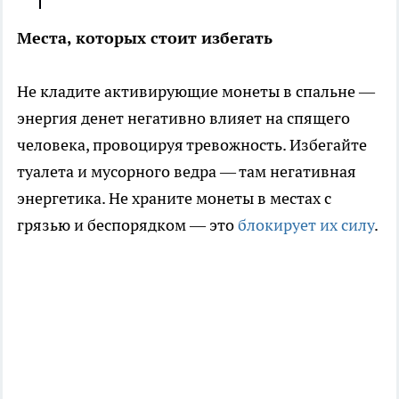
Места, которых стоит избегать
Не кладите активирующие монеты в спальне —
энергия денет негативно влияет на спящего
человека, провоцируя тревожность. Избегайте
туалета и мусорного ведра — там негативная
энергетика. Не храните монеты в местах с
грязью и беспорядком — это
блокирует их силу
.