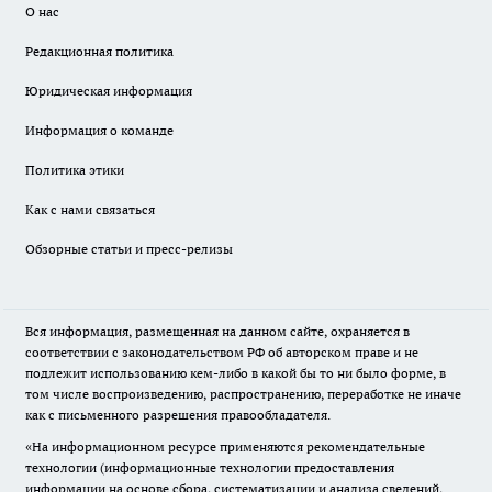
О нас
Редакционная политика
Юридическая информация
Информация о команде
Политика этики
Как с нами связаться
Обзорные статьи и пресс-релизы
Вся информация, размещенная на данном сайте, охраняется в
соответствии с законодательством РФ об авторском праве и не
подлежит использованию кем-либо в какой бы то ни было форме, в
том числе воспроизведению, распространению, переработке не иначе
как с письменного разрешения правообладателя.
«На информационном ресурсе применяются рекомендательные
технологии (информационные технологии предоставления
информации на основе сбора, систематизации и анализа сведений,