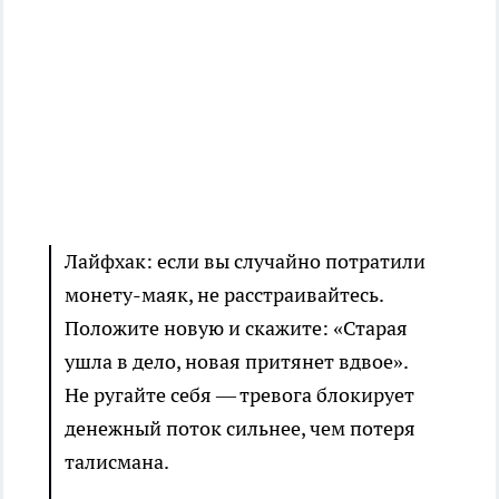
Лайфхак: если вы случайно потратили
монету-маяк, не расстраивайтесь.
Положите новую и скажите: «Старая
ушла в дело, новая притянет вдвое».
Не ругайте себя — тревога блокирует
денежный поток сильнее, чем потеря
талисмана.