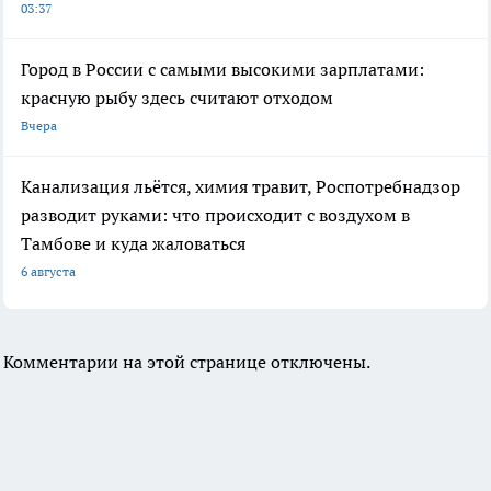
03:37
Город в России с самыми высокими зарплатами:
красную рыбу здесь считают отходом
Вчера
Канализация льётся, химия травит, Роспотребнадзор
разводит руками: что происходит с воздухом в
Тамбове и куда жаловаться
6 августа
Комментарии на этой странице отключены.