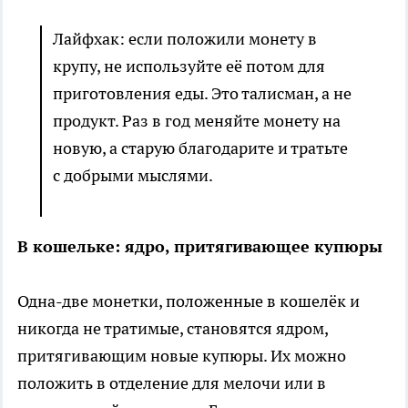
Лайфхак: если положили монету в
крупу, не используйте её потом для
приготовления еды. Это талисман, а не
продукт. Раз в год меняйте монету на
новую, а старую благодарите и тратьте
с добрыми мыслями.
В кошельке: ядро, притягивающее купюры
Одна-две монетки, положенные в кошелёк и
никогда не тратимые, становятся ядром,
притягивающим новые купюры. Их можно
положить в отделение для мелочи или в