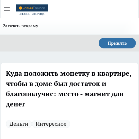
Заказать рекламу
Принять
Куда положить монетку в квартире,
чтобы в доме был достаток и
благополучие: место - магнит для
денег
Деньги
Интересное