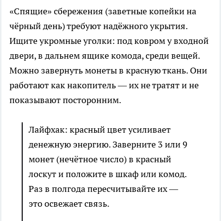
«Спящие» сбережения (заветные копейки на
чёрный день) требуют надёжного укрытия.
Ищите укромные уголки: под ковром у входной
двери, в дальнем ящике комода, среди вещей.
Можно завернуть монеты в красную ткань. Они
работают как накопитель — их не тратят и не
показывают посторонним.
Лайфхак: красный цвет усиливает
денежную энергию. Заверните 3 или 9
монет (нечётное число) в красный
лоскут и положите в шкаф или комод.
Раз в полгода пересчитывайте их —
это освежает связь.