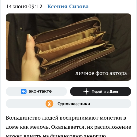
14 июня 09:12
Ксения Сизова
личное фото автора
Большинство людей воспринимают монетки в
доме как мелочь. Оказывается, их расположение
может влиять на финансовую энергию.