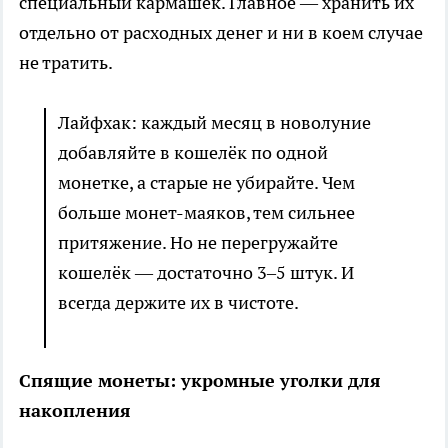
специальный кармашек. Главное — хранить их
отдельно от расходных денег и ни в коем случае
не тратить.
Лайфхак: каждый месяц в новолуние
добавляйте в кошелёк по одной
монетке, а старые не убирайте. Чем
больше монет-маяков, тем сильнее
притяжение. Но не перегружайте
кошелёк — достаточно 3–5 штук. И
всегда держите их в чистоте.
Спящие монеты: укромные уголки для
накопления