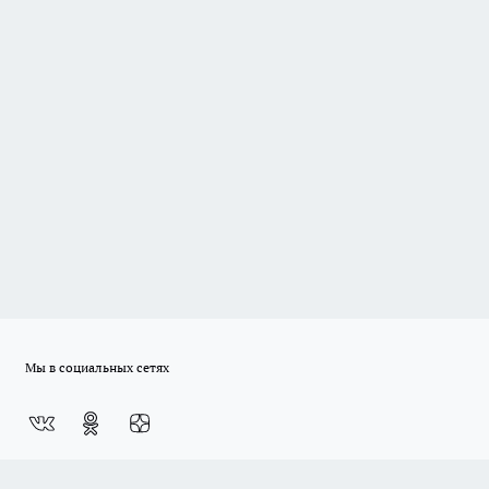
Мы в социальных сетях