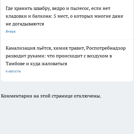
Где хранить швабру, ведро и пылесос, если нет
кладовки и балкона: 5 мест, о которых многие даже
не догадываются
Вчера
Канализация льётся, химия травит, Роспотребнадзор
разводит руками: что происходит с воздухом в
Тамбове и куда жаловаться
6 августа
Комментарии на этой странице отключены.