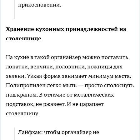
прикосновении.
Хранение кухонных принадлежностей на
столешнице
На кухне в такой органайзер можно поставить
лопатки, венчики, половники, ножницы для
зелени. Узкая форма занимает минимум места.
Полипропилен легко мыть — просто сполоснуть
под краном. В отличие от металлических
подставок, не ржавеет. И не царапает
столешницу.
Лайфхак: чтобы органайзер не