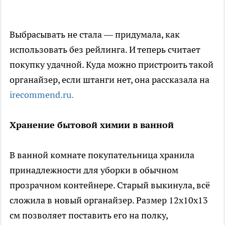
Выбрасывать не стала — придумала, как
использовать без рейлинга. И теперь считает
покупку удачной. Куда можно пристроить такой
органайзер, если штанги нет, она рассказала на
irecommend.ru.
Хранение бытовой химии в ванной
В ванной комнате покупательница хранила
принадлежности для уборки в обычном
прозрачном контейнере. Старый выкинула, всё
сложила в новый органайзер. Размер 12х10х13
см позволяет поставить его на полку,