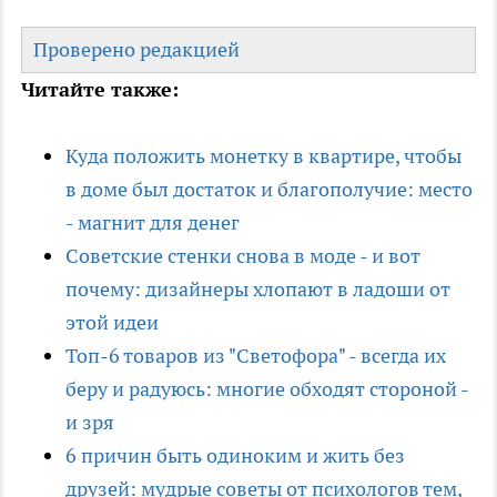
Проверено редакцией
Читайте также:
Куда положить монетку в квартире, чтобы
в доме был достаток и благополучие: место
- магнит для денег
Советские стенки снова в моде - и вот
почему: дизайнеры хлопают в ладоши от
этой идеи
Топ-6 товаров из "Светофора" - всегда их
беру и радуюсь: многие обходят стороной -
и зря
6 причин быть одиноким и жить без
друзей: мудрые советы от психологов тем,