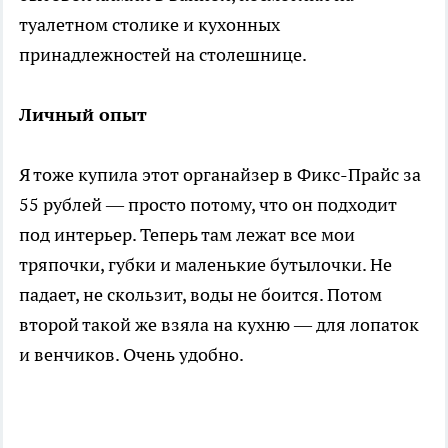
туалетном столике и кухонных
принадлежностей на столешнице.
Личный опыт
Я тоже купила этот органайзер в Фикс-Прайс за
55 рублей — просто потому, что он подходит
под интерьер. Теперь там лежат все мои
тряпочки, губки и маленькие бутылочки. Не
падает, не скользит, воды не боится. Потом
второй такой же взяла на кухню — для лопаток
и венчиков. Очень удобно.