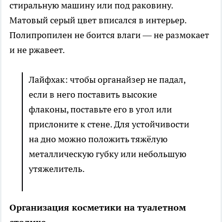
стиральную машину или под раковину.
Матовый серый цвет вписался в интерьер.
Полипропилен не боится влаги — не размокает
и не ржавеет.
Лайфхак: чтобы органайзер не падал,
если в него поставить высокие
флаконы, поставьте его в угол или
прислоните к стене. Для устойчивости
на дно можно положить тяжёлую
металлическую губку или небольшую
утяжелитель.
Организация косметики на туалетном