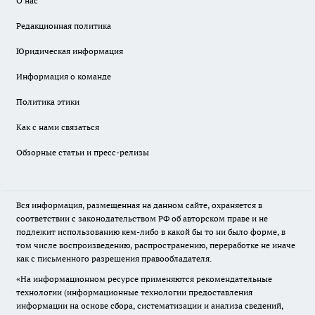
О нас
Редакционная политика
Юридическая информация
Информация о команде
Политика этики
Как с нами связаться
Обзорные статьи и пресс-релизы
Вся информация, размещенная на данном сайте, охраняется в
соответствии с законодательством РФ об авторском праве и не
подлежит использованию кем-либо в какой бы то ни было форме, в
том числе воспроизведению, распространению, переработке не иначе
как с письменного разрешения правообладателя.
«На информационном ресурсе применяются рекомендательные
технологии (информационные технологии предоставления
информации на основе сбора, систематизации и анализа сведений,