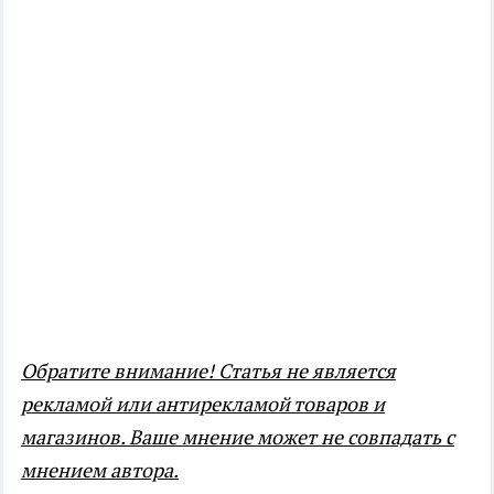
Обратите внимание! Статья не является
рекламой или антирекламой товаров и
магазинов. Ваше мнение может не совпадать с
мнением автора.