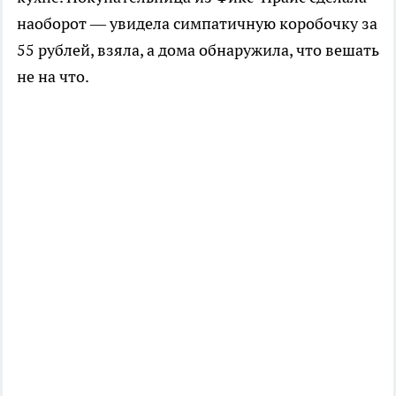
наоборот — увидела симпатичную коробочку за
55 рублей, взяла, а дома обнаружила, что вешать
не на что.