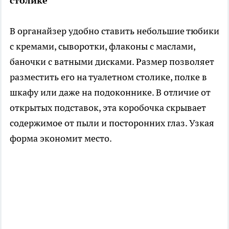
столике
В органайзер удобно ставить небольшие тюбики
с кремами, сыворотки, флаконы с маслами,
баночки с ватными дисками. Размер позволяет
разместить его на туалетном столике, полке в
шкафу или даже на подоконнике. В отличие от
открытых подставок, эта коробочка скрывает
содержимое от пыли и посторонних глаз. Узкая
форма экономит место.