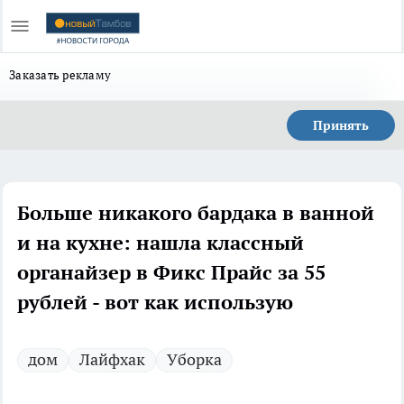
Заказать рекламу
Принять
Больше никакого бардака в ванной
и на кухне: нашла классный
органайзер в Фикс Прайс за 55
рублей - вот как использую
дом
Лайфхак
Уборка