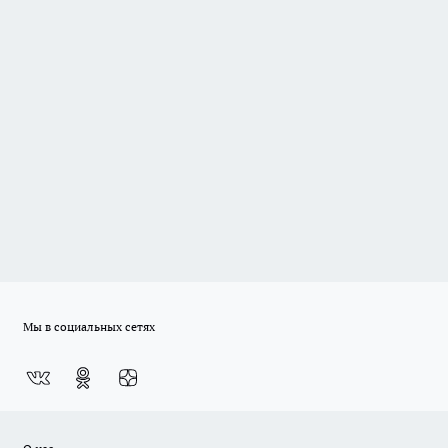
Мы в социальных сетях