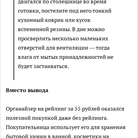
двигался по столешнице во время
готовки, постелите под него тонкий
кухонный коврик или кусок
вспененной резины. В дне можно
просверлить несколько маленьких
отверстий для вентиляции — тогда
влага от мытых принадлежностей не
будет застаиваться.
Вместо вывода
Органайзер на рейлинг за 55 рублей оказался
полезной покупкой даже без рейлинга.
Покупательница использует его для хранения
бытовой химии в ванной, косметики на