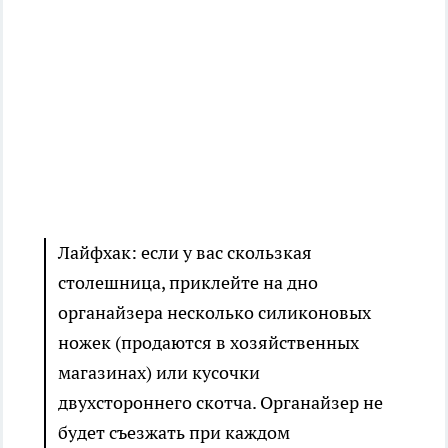
Лайфхак: если у вас скользкая
столешница, приклейте на дно
органайзера несколько силиконовых
ножек (продаются в хозяйственных
магазинах) или кусочки
двухстороннего скотча. Органайзер не
будет съезжать при каждом