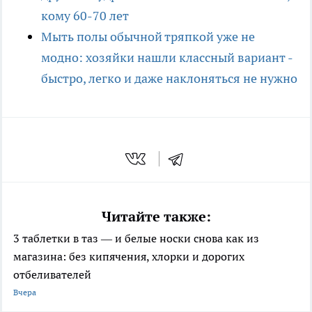
кому 60-70 лет
Мыть полы обычной тряпкой уже не
модно: хозяйки нашли классный вариант -
быстро, легко и даже наклоняться не нужно
Читайте также:
3 таблетки в таз — и белые носки снова как из
магазина: без кипячения, хлорки и дорогих
отбеливателей
Вчера