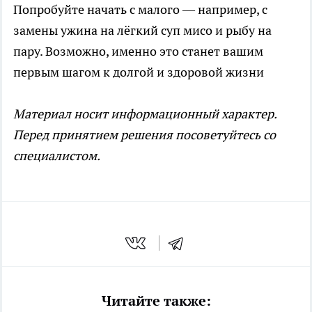
Попробуйте начать с малого — например, с
замены ужина на лёгкий суп мисо и рыбу на
пару. Возможно, именно это станет вашим
первым шагом к долгой и здоровой жизни
Материал носит информационный характер.
Перед принятием решения посоветуйтесь со
специалистом.
Читайте также: