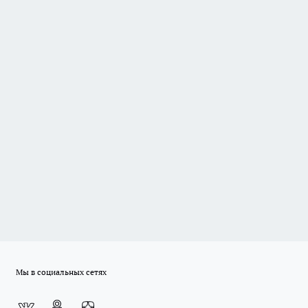
Мы в социальных сетях