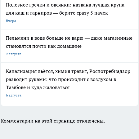
Полезнее гречки и овсянки: названа лучшая крупа
для каш и гарниров — берите сразу 5 пачек
Вчера
Пельмени в воде больше не варю — даже магазинные
становятся почти как домашние
2 августа
Канализация льётся, химия травит, Роспотребнадзор
разводит руками: что происходит с воздухом в
Тамбове и куда жаловаться
6 августа
Комментарии на этой странице отключены.