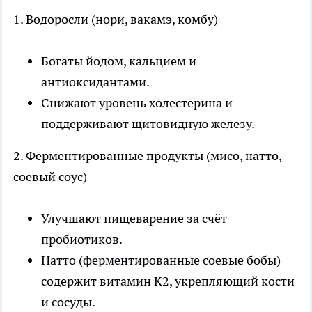
1. Водоросли (нори, вакамэ, комбу)
Богаты йодом, кальцием и
антиоксидантами.
Снижают уровень холестерина и
поддерживают щитовидную железу.
2. Ферментированные продукты (мисо, натто,
соевый соус)
Улучшают пищеварение за счёт
пробиотиков.
Натто (ферментированные соевые бобы)
содержит витамин K2, укрепляющий кости
и сосуды.