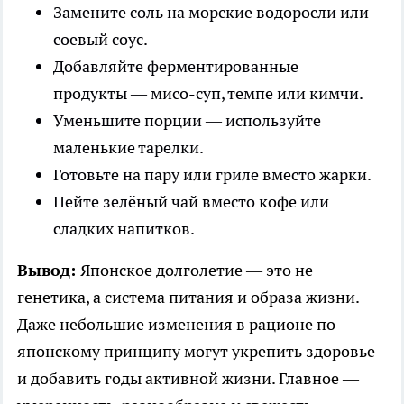
Замените соль на морские водоросли или
соевый соус.
Добавляйте ферментированные
продукты — мисо-суп, темпе или кимчи.
Уменьшите порции — используйте
маленькие тарелки.
Готовьте на пару или гриле вместо жарки.
Пейте зелёный чай вместо кофе или
сладких напитков.
Вывод:
Японское долголетие — это не
генетика, а система питания и образа жизни.
Даже небольшие изменения в рационе по
японскому принципу могут укрепить здоровье
и добавить годы активной жизни. Главное —