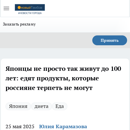
Заказать рекламу
Принять
Японцы не просто так живут до 100
лет: едят продукты, которые
россияне терпеть не могут
Япония
диета
Еда
25 мая 2025
Юлия Карамазова