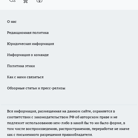
О нас
Редакционная политика
Юридическая информация
Информация о команде
Политика этики
Как с нами связаться
Обзорные статьи и пресс-релизы
Вся информация, размещенная на данном сайте, охраняется в
соответствии с законодательством РФ об авторском праве и не
подлежит использованию кем-либо в какой бы то ни было форме, в
том числе воспроизведению, распространению, переработке не иначе
как с письменного разрешения правообладателя.