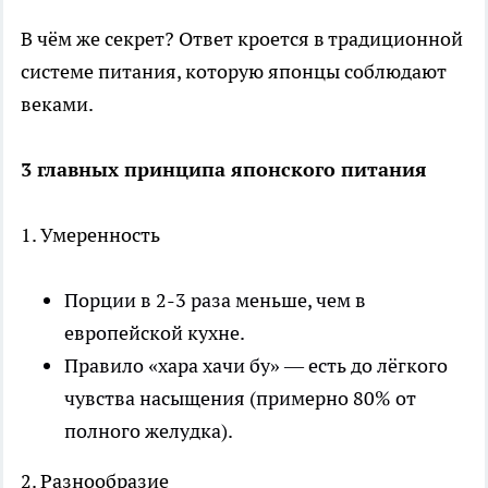
В чём же секрет? Ответ кроется в традиционной
системе питания, которую японцы соблюдают
веками.
3 главных принципа японского питания
1. Умеренность
Порции в 2-3 раза меньше, чем в
европейской кухне.
Правило «хара хачи бу» — есть до лёгкого
чувства насыщения (примерно 80% от
полного желудка).
2. Разнообразие