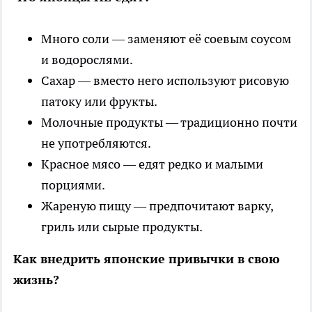
Много соли — заменяют её соевым соусом
и водорослями.
Сахар — вместо него используют рисовую
патоку или фрукты.
Молочные продукты — традиционно почти
не употребляются.
Красное мясо — едят редко и малыми
порциями.
Жареную пищу — предпочитают варку,
гриль или сырые продукты.
Как внедрить японские привычки в свою
жизнь?