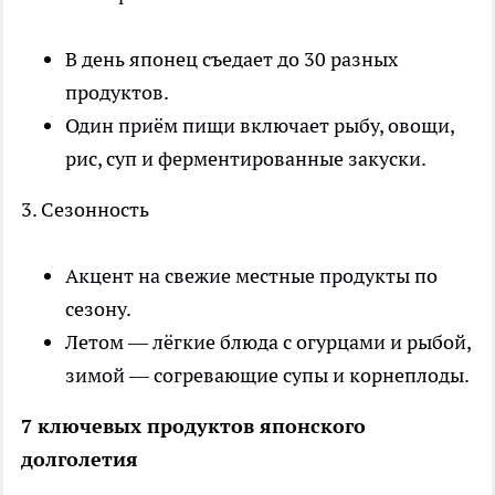
В день японец съедает до 30 разных
продуктов.
Один приём пищи включает рыбу, овощи,
рис, суп и ферментированные закуски.
3. Сезонность
Акцент на свежие местные продукты по
сезону.
Летом — лёгкие блюда с огурцами и рыбой,
зимой — согревающие супы и корнеплоды.
7 ключевых продуктов японского
долголетия