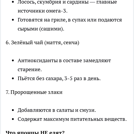
Лосось, скумбрия и сардины — главные
источники омега-3.
Готовятся на гриле, в супах или подаются
сырыми (сашими).
6. Зелёный чай (маття, сенча)
Антиоксиданты в составе замедляют
старение.
Пьётся без сахара, 3-5 раз в день.
7. Пророщенные злаки
Добавляются в салаты и смузи.
Содержат максимум питательных веществ.
Что японцы НЕ едят?