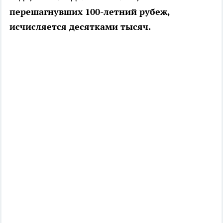
перешагнувших 100-летний рубеж,
исчисляется десятками тысяч.