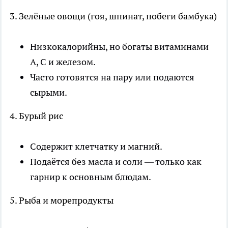
3. Зелёные овощи (гоя, шпинат, побеги бамбука)
Низкокалорийны, но богаты витаминами
A, C и железом.
Часто готовятся на пару или подаются
сырыми.
4. Бурый рис
Содержит клетчатку и магний.
Подаётся без масла и соли — только как
гарнир к основным блюдам.
5. Рыба и морепродукты