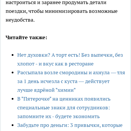
настроиться и заранее продумать детали
поездки, чтобы минимизировать возможные
неудобства.
Читайте также:
Нет духовки? А торт есть! Без выпечки, без
хлопот - и вкус как в ресторане
Рассыпала возле смородины и ахнула — тля
за 1 день исчезла с куста — действует
лучше ядрёной "химии"
В "Пятерочке" на ценниках появились
специальные знаки для сотрудников:
запомните их - будете экономить
Забудьте про деньги: 3 привычки, которые