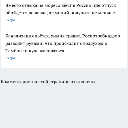
Вместо отдыха на море: 5 мест в России, где отпуск
обойдется дешевле, а эмоций получите не меньше
Вчера
Канализация льётся, химия травит, Роспотребнадзор
разводит руками: что происходит с воздухом в
Тамбове и куда жаловаться
Вчера
Комментарии на этой странице отключены.