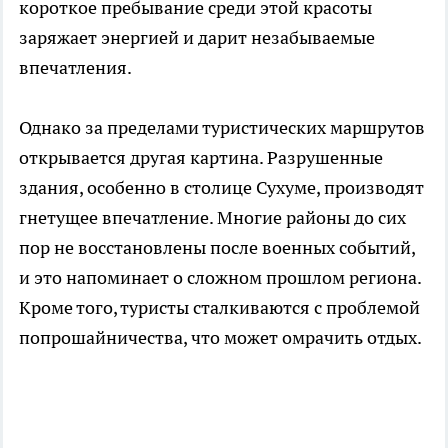
короткое пребывание среди этой красоты
заряжает энергией и дарит незабываемые
впечатления.
Однако за пределами туристических маршрутов
открывается другая картина. Разрушенные
здания, особенно в столице Сухуме, производят
гнетущее впечатление. Многие районы до сих
пор не восстановлены после военных событий,
и это напоминает о сложном прошлом региона.
Кроме того, туристы сталкиваются с проблемой
попрошайничества, что может омрачить отдых.