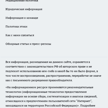
Редакционная политика
Юридическая информация
Информация о команде
Политика этики
Как с нами связаться
Обзорные статьи и пресс-релизы
Вся информация, размещенная на данном сайте, охраняется в
соответствии с законодательством РФ об авторском праве и не
подлежит использованию кем-либо в какой бы то ни было форме, в
том числе воспроизведению, распространению, переработке не иначе
как с письменного разрешения правообладателя.
«На информационном ресурсе применяются рекомендательные
технологии (информационные технологии предоставления
информации на основе сбора, систематизации и анализа сведений,
относящихся к предпочтениям пользователей сети "Интернет",
находящихся на территории Российской Федерации)».
Подробнее