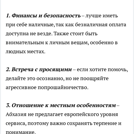
1. Финансы и безопасность
– лучше иметь
при себе наличные, так как безналичная оплата
доступна не везде. Также стоит быть
внимательным к личным вещам, особенно в
людных местах.
2. Встреча с просящими
– если хотите помочь,
делайте это осознанно, но не поощряйте
агрессивное попрошайничество.
3. Отношение к местным особенностям
–
Абхазия не предлагает европейского уровня
сервиса, поэтому важно сохранять терпение и
понимание.