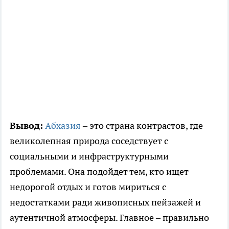
Вывод:
Абхазия
– это страна контрастов, где
великолепная природа соседствует с
социальными и инфраструктурными
проблемами. Она подойдет тем, кто ищет
недорогой отдых и готов мириться с
недостатками ради живописных пейзажей и
аутентичной атмосферы. Главное – правильно