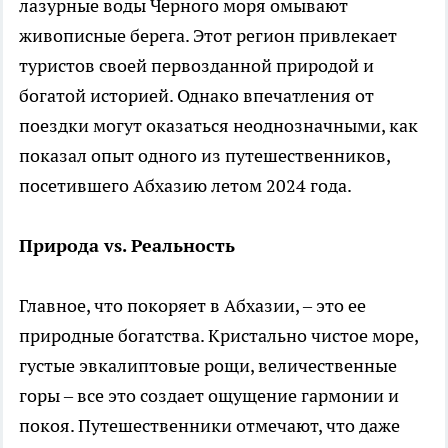
лазурные воды Черного моря омывают
живописные берега. Этот регион привлекает
туристов своей первозданной природой и
богатой историей. Однако впечатления от
поездки могут оказаться неоднозначными, как
показал опыт одного из путешественников,
посетившего Абхазию летом 2024 года.
Природа vs. Реальность
Главное, что покоряет в Абхазии, – это ее
природные богатства. Кристально чистое море,
густые эвкалиптовые рощи, величественные
горы – все это создает ощущение гармонии и
покоя. Путешественники отмечают, что даже