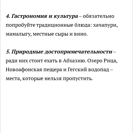
4. Гастрономия и культура
– обязательно
попробуйте традиционные блюда: хачапури,
мамалыгу, местные сыры и вино.
5. Природные достопримечательности
–
ради них стоит ехать в Абхазию. Озеро Рица,
Новоафонская пещера и Гегский водопад –
места, которые нельзя пропустить.