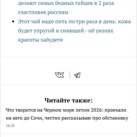
делают самых бедных тайцев в 2 раза
счастливее россиян
Этот чай надо пить по три раза в день: кожа
будет упругой и сияющей - об уколах
красоты забудете
Читайте также:
Что творится на Черном море летом 2026: проехали
на авто до Сочи, честно рассказываю про обстановку
16:23