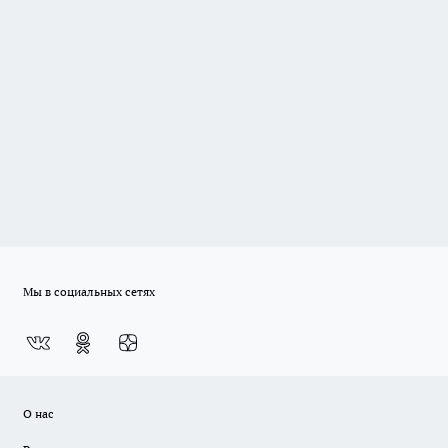
Мы в социальных сетях
О нас