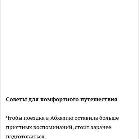
Советы для комфортного путешествия
Чтобы поездка в Абхазию оставила больше
приятных воспоминаний, стоит заранее
подготовиться.