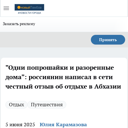
Заказать рекламу
Принять
"Одни попрошайки и разоренные
дома": россиянин написал в сети
честный отзыв об отдыхе в Абхазии
Отдых
Путешествия
5 июня 2025
Юлия Карамазова