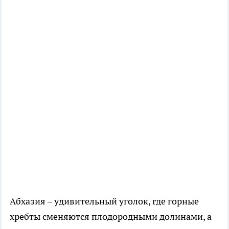
Абхазия – удивительный уголок, где горные
хребты сменяются плодородными долинами, а