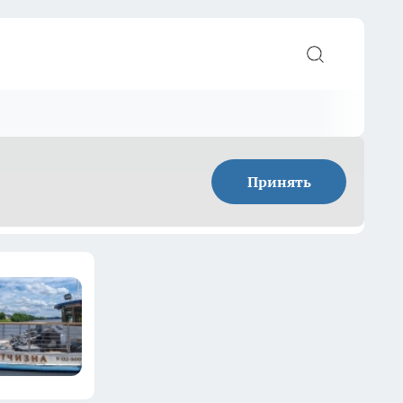
Принять