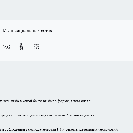
Мы в социальных сетях
ю кем-либо в какой бы то ни было форме, в том числе
а, систематизации и анализа сведений, относящихся к
м и соблюдения законодательства РФ и рекомендательных технологий.