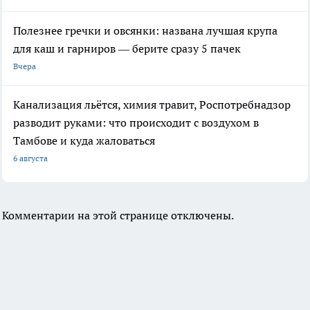
Полезнее гречки и овсянки: названа лучшая крупа
для каш и гарниров — берите сразу 5 пачек
Вчера
Канализация льётся, химия травит, Роспотребнадзор
разводит руками: что происходит с воздухом в
Тамбове и куда жаловаться
6 августа
Комментарии на этой странице отключены.