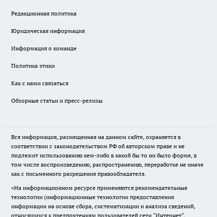
Редакционная политика
Юридическая информация
Информация о команде
Политика этики
Как с нами связаться
Обзорные статьи и пресс-релизы
Вся информация, размещенная на данном сайте, охраняется в
соответствии с законодательством РФ об авторском праве и не
подлежит использованию кем-либо в какой бы то ни было форме, в
том числе воспроизведению, распространению, переработке не иначе
как с письменного разрешения правообладателя.
«На информационном ресурсе применяются рекомендательные
технологии (информационные технологии предоставления
информации на основе сбора, систематизации и анализа сведений,
относящихся к предпочтениям пользователей сети "Интернет",