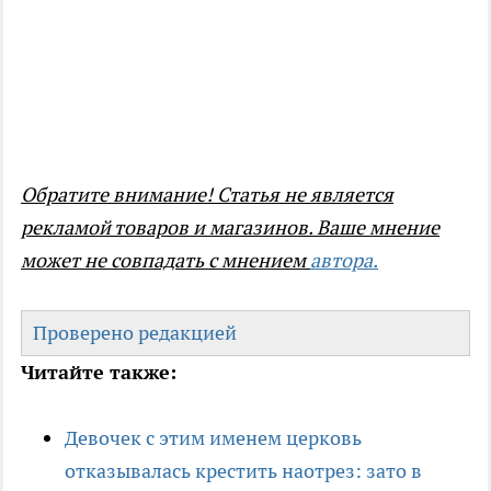
Обратите внимание! Статья не является
рекламой товаров и магазинов. Ваше мнение
может не совпадать с мнением
автора
.
Проверено редакцией
Читайте также:
Девочек с этим именем церковь
отказывалась крестить наотрез: зато в