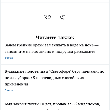
Читайте также:
Зачем грецкие орехи замачивать в воде на ночь —
запомните на всю жизнь и подругам расскажите
Вчера
Бумажные полотенца в "Светофоре" беру пачками, но
не для уборки: 5 неочевидных способов их
применения
Вчера
Был закрыт почти 10 лет, продан за 65 миллионов,