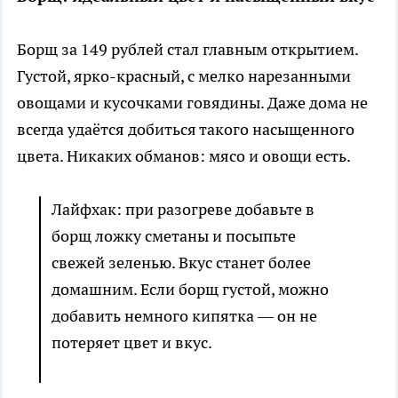
Борщ за 149 рублей стал главным открытием.
Густой, ярко-красный, с мелко нарезанными
овощами и кусочками говядины. Даже дома не
всегда удаётся добиться такого насыщенного
цвета. Никаких обманов: мясо и овощи есть.
Лайфхак: при разогреве добавьте в
борщ ложку сметаны и посыпьте
свежей зеленью. Вкус станет более
домашним. Если борщ густой, можно
добавить немного кипятка — он не
потеряет цвет и вкус.