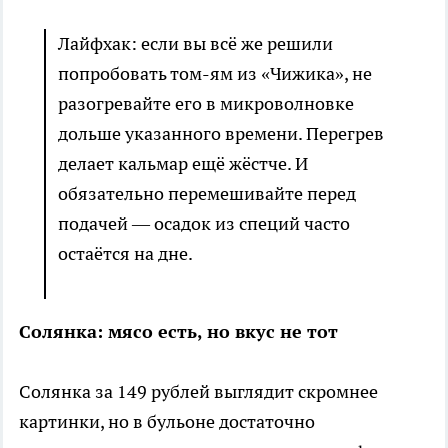
Лайфхак: если вы всё же решили
попробовать том-ям из «Чижика», не
разогревайте его в микроволновке
дольше указанного времени. Перегрев
делает кальмар ещё жёстче. И
обязательно перемешивайте перед
подачей — осадок из специй часто
остаётся на дне.
Солянка: мясо есть, но вкус не тот
Солянка за 149 рублей выглядит скромнее
картинки, но в бульоне достаточно