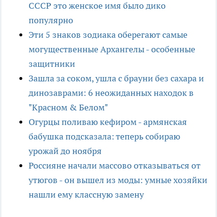
СССР это женское имя было дико
популярно
Эти 5 знаков зодиака оберегают самые
могущественные Архангелы - особенные
защитники
Зашла за соком, ушла с брауни без сахара и
динозаврами: 6 неожиданных находок в
"Красном & Белом"
Огурцы поливаю кефиром - армянская
бабушка подсказала: теперь собираю
урожай до ноября
Россияне начали массово отказываться от
утюгов - он вышел из моды: умные хозяйки
нашли ему классную замену