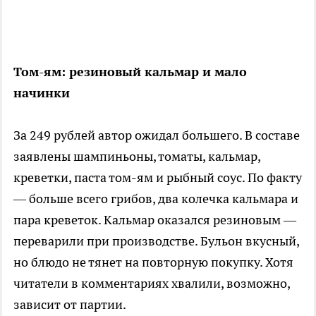
Том-ям: резиновый кальмар и мало
начинки
За 249 рублей автор ожидал большего. В составе
заявлены шампиньоны, томаты, кальмар,
креветки, паста том-ям и рыбный соус. По факту
— больше всего грибов, два колечка кальмара и
пара креветок. Кальмар оказался резиновым —
переварили при производстве. Бульон вкусный,
но блюдо не тянет на повторную покупку. Хотя
читатели в комментариях хвалили, возможно,
зависит от партии.