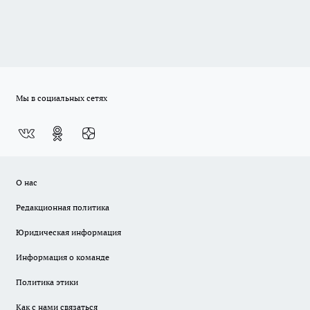
Мы в социальных сетях
О нас
Редакционная политика
Юридическая информация
Информация о команде
Политика этики
Как с нами связаться