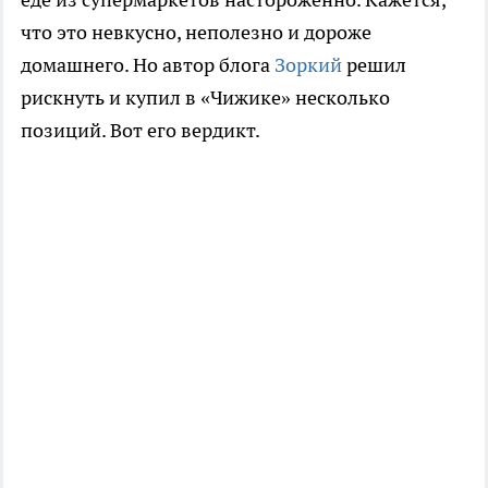
что это невкусно, неполезно и дороже
домашнего. Но автор блога
Зоркий
решил
рискнуть и купил в «Чижике» несколько
позиций. Вот его вердикт.