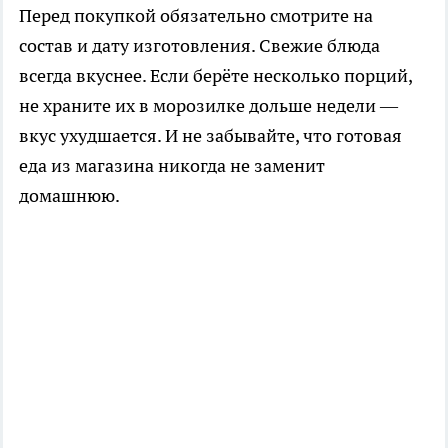
Перед покупкой обязательно смотрите на
состав и дату изготовления. Свежие блюда
всегда вкуснее. Если берёте несколько порций,
не храните их в морозилке дольше недели —
вкус ухудшается. И не забывайте, что готовая
еда из магазина никогда не заменит
домашнюю.