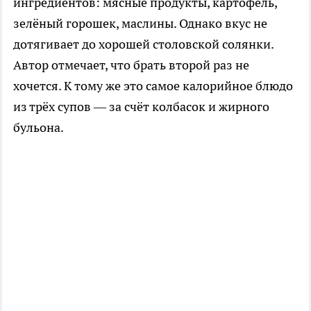
ингредиентов: мясные продукты, картофель,
зелёный горошек, маслины. Однако вкус не
дотягивает до хорошей столовской солянки.
Автор отмечает, что брать второй раз не
хочется. К тому же это самое калорийное блюдо
из трёх супов — за счёт колбасок и жирного
бульона.