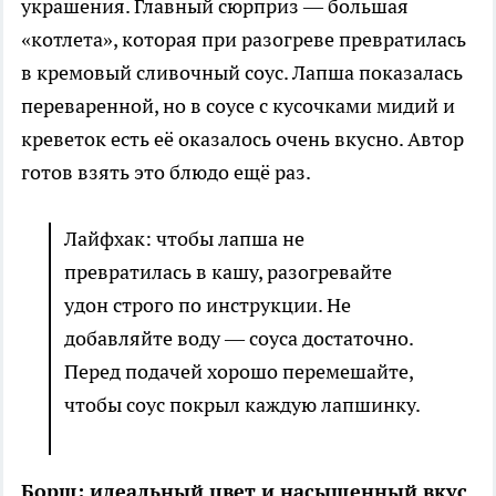
украшения. Главный сюрприз — большая
«котлета», которая при разогреве превратилась
в кремовый сливочный соус. Лапша показалась
переваренной, но в соусе с кусочками мидий и
креветок есть её оказалось очень вкусно. Автор
готов взять это блюдо ещё раз.
Лайфхак: чтобы лапша не
превратилась в кашу, разогревайте
удон строго по инструкции. Не
добавляйте воду — соуса достаточно.
Перед подачей хорошо перемешайте,
чтобы соус покрыл каждую лапшинку.
Борщ: идеальный цвет и насыщенный вкус