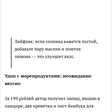
Лайфхак: если солянка кажется пустой,
добавьте пару маслин и ломтик
лимона — это улучшит вкус.
Удон с морепродуктами: неожиданно
вкусно
За 199 рублей автор получил лапшу, мидию в
панцире, две креветки и лист бамбука для