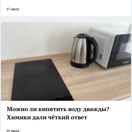
27 июля
Можно ли кипятить воду дважды?
Химики дали чёткий ответ
25 июля