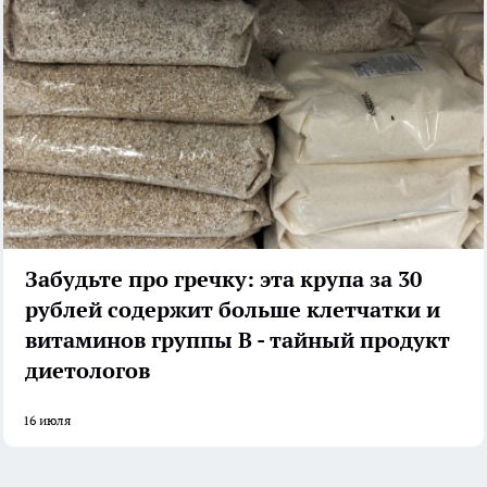
Забудьте про гречку: эта крупа за 30
рублей содержит больше клетчатки и
витаминов группы B - тайный продукт
диетологов
16 июля