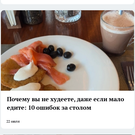
Почему вы не худеете, даже если мало
едите: 10 ошибок за столом
22 июля