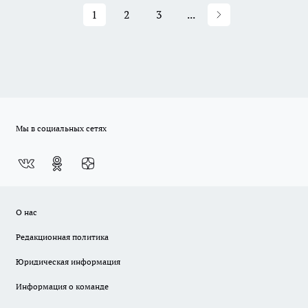
1
2
3
...
Мы в социальных сетях
О нас
Редакционная политика
Юридическая информация
Информация о команде