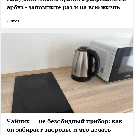
арбуз - запомните раз и на всю жизнь
31 июля
Чайник — не безобидный прибор: как
он забирает здоровье и что делать