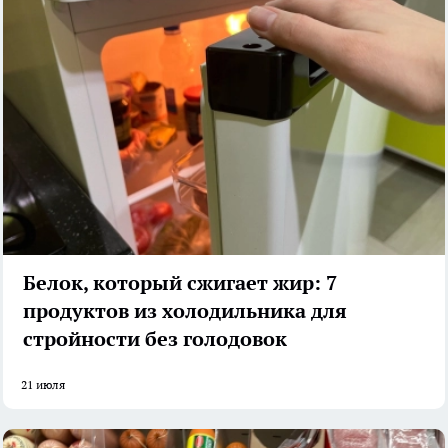
Белок, который сжигает жир: 7
продуктов из холодильника для
стройности без голодовок
21 июля