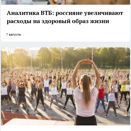
Аналитика ВТБ: россияне увеличивают
расходы на здоровый образ жизни
7 августа