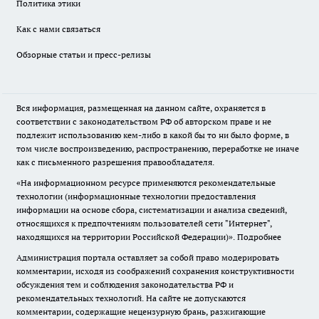
Политика этики
Как с нами связаться
Обзорные статьи и пресс-релизы
Вся информация, размещенная на данном сайте, охраняется в
соответствии с законодательством РФ об авторском праве и не
подлежит использованию кем-либо в какой бы то ни было форме, в
том числе воспроизведению, распространению, переработке не иначе
как с письменного разрешения правообладателя.
«На информационном ресурсе применяются рекомендательные
технологии (информационные технологии предоставления
информации на основе сбора, систематизации и анализа сведений,
относящихся к предпочтениям пользователей сети "Интернет",
находящихся на территории Российской Федерации)».
Подробнее
Администрация портала оставляет за собой право модерировать
комментарии, исходя из соображений сохранения конструктивности
обсуждения тем и соблюдения законодательства РФ и
рекомендательных технологий. На сайте не допускаются
комментарии, содержащие нецензурную брань, разжигающие