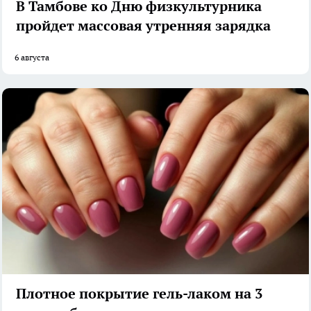
В Тамбове ко Дню физкультурника
пройдет массовая утренняя зарядка
6 августа
Плотное покрытие гель-лаком на 3