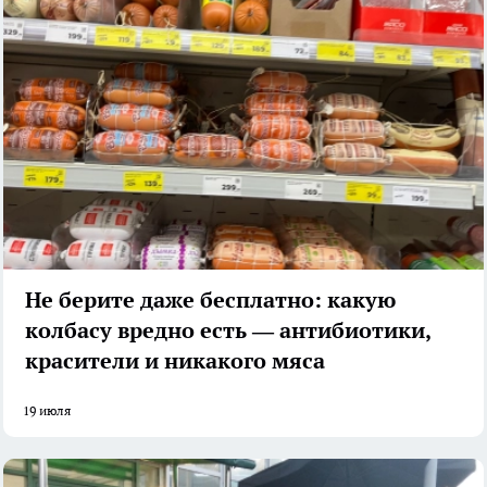
Не берите даже бесплатно: какую
колбасу вредно есть — антибиотики,
красители и никакого мяса
19 июля