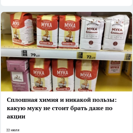
Сплошная химия и никакой пользы:
какую муку не стоит брать даже по
акции
22 июля