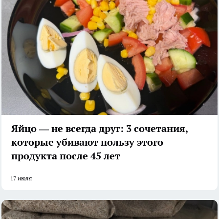
Яйцо — не всегда друг: 3 сочетания,
которые убивают пользу этого
продукта после 45 лет
17 июля