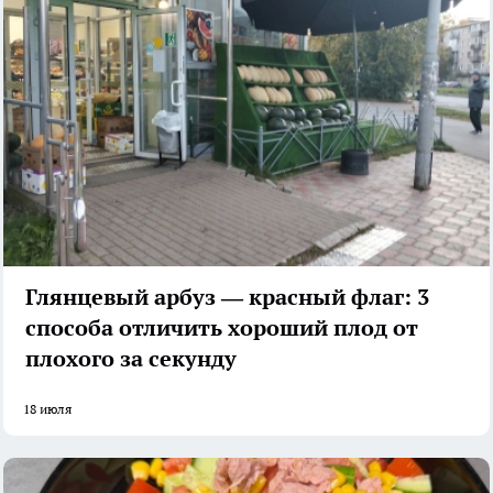
Глянцевый арбуз — красный флаг: 3
способа отличить хороший плод от
плохого за секунду
18 июля