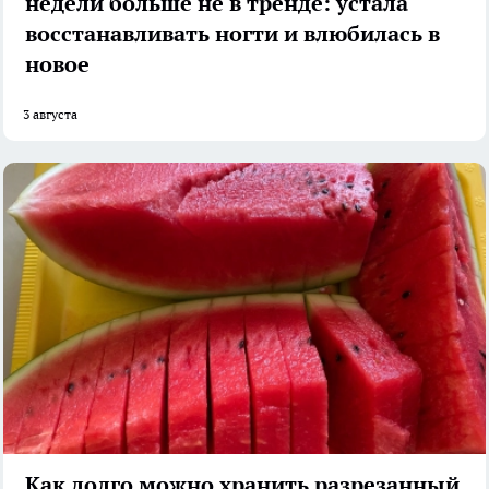
недели больше не в тренде: устала
восстанавливать ногти и влюбилась в
новое
3 августа
Как долго можно хранить разрезанный