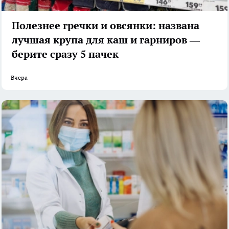
Полезнее гречки и овсянки: названа
лучшая крупа для каш и гарниров —
берите сразу 5 пачек
Вчера