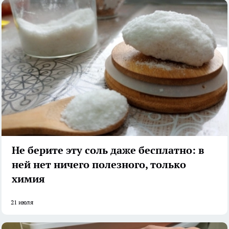
Не берите эту соль даже бесплатно: в
ней нет ничего полезного, только
химия
21 июля