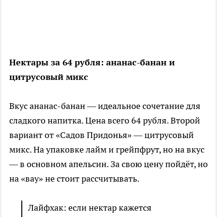
Нектары за 64 рубля: ананас-банан и
цитрусовый микс
Вкус ананас-банан — идеальное сочетание для
сладкого напитка. Цена всего 64 рубля. Второй
вариант от «Садов Придонья» — цитрусовый
микс. На упаковке лайм и грейпфрут, но на вкус
— в основном апельсин. За свою цену пойдёт, но
на «вау» не стоит рассчитывать.
Лайфхак: если нектар кажется