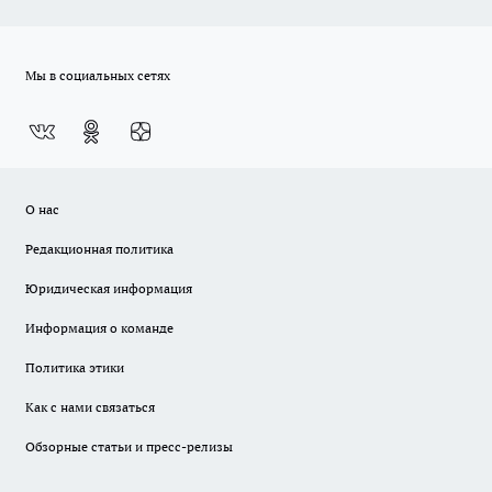
Мы в социальных сетях
О нас
Редакционная политика
Юридическая информация
Информация о команде
Политика этики
Как с нами связаться
Обзорные статьи и пресс-релизы