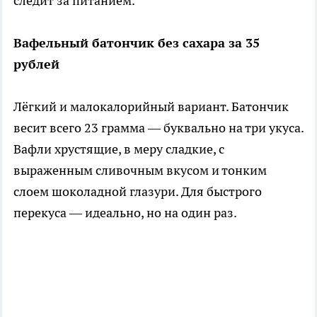
следит за питанием.
Вафельный батончик без сахара за 35
рублей
Лёгкий и малокалорийный вариант. Батончик
весит всего 23 грамма — буквально на три укуса.
Вафли хрустящие, в меру сладкие, с
выраженным сливочным вкусом и тонким
слоем шоколадной глазури. Для быстрого
перекуса — идеально, но на один раз.