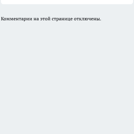
Комментарии на этой странице отключены.