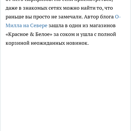
даже в знакомых сетях можно найти то, что
раньше вы просто не замечали. Автор блога
О-
Милла на Севере
зашла в один из магазинов
«Красное & Белое» за соком и ушла с полной
корзиной неожиданных новинок.