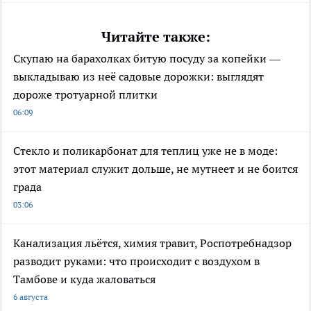
Читайте также:
Скупаю на барахолках битую посуду за копейки —
выкладываю из неё садовые дорожки: выглядят
дороже тротуарной плитки
06:09
Стекло и поликарбонат для теплиц уже не в моде:
этот материал служит дольше, не мутнеет и не боится
града
03:06
Канализация льётся, химия травит, Роспотребнадзор
разводит руками: что происходит с воздухом в
Тамбове и куда жаловаться
6 августа