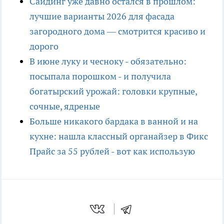
Сайдинг уже давно остался в прошлом:
лучшие варианты 2026 для фасада
загородного дома — смотрится красиво и
дорого
В июне луку и чесноку - обязательно:
посыпала порошком - и получила
богатырский урожай: головки крупные,
сочные, ядреные
Больше никакого бардака в ванной и на
кухне: нашла классный органайзер в Фикс
Прайс за 55 рублей - вот как использую