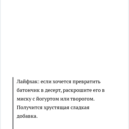
Лайфхак: если хочется превратить
батончик в десерт, раскрошите его в
миску с йогуртом или творогом.
Получится хрустящая сладкая
добавка.