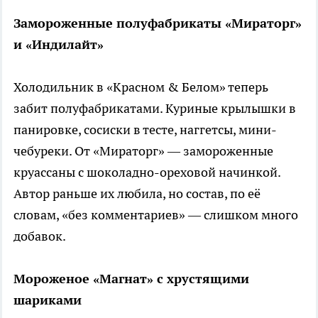
Замороженные полуфабрикаты «Мираторг»
и «Индилайт»
Холодильник в «Красном & Белом» теперь
забит полуфабрикатами. Куриные крылышки в
панировке, сосиски в тесте, наггетсы, мини-
чебуреки. От «Мираторг» — замороженные
круассаны с шоколадно-ореховой начинкой.
Автор раньше их любила, но состав, по её
словам, «без комментариев» — слишком много
добавок.
Мороженое «Магнат» с хрустящими
шариками