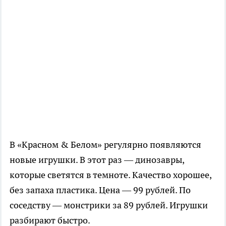
В «Красном & Белом» регулярно появляются
новые игрушки. В этот раз — динозавры,
которые светятся в темноте. Качество хорошее,
без запаха пластика. Цена — 99 рублей. По
соседству — монстрики за 89 рублей. Игрушки
разбирают быстро.