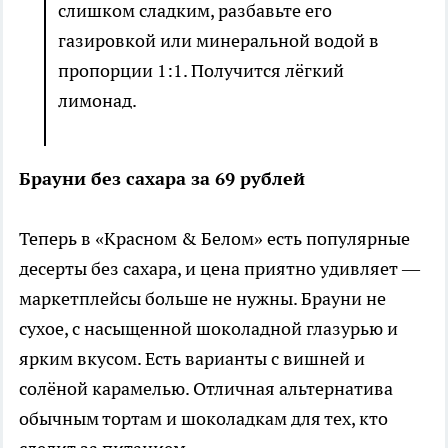
слишком сладким, разбавьте его
газировкой или минеральной водой в
пропорции 1:1. Получится лёгкий
лимонад.
Брауни без сахара за 69 рублей
Теперь в «Красном & Белом» есть популярные
десерты без сахара, и цена приятно удивляет —
маркетплейсы больше не нужны. Брауни не
сухое, с насыщенной шоколадной глазурью и
ярким вкусом. Есть варианты с вишней и
солёной карамелью. Отличная альтернатива
обычным тортам и шоколадкам для тех, кто