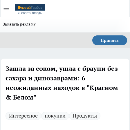
Заказать рекламу
Принять
Зашла за соком, ушла с брауни без
сахара и динозаврами: 6
неожиданных находок в "Красном
& Белом"
Интересное
покупки
Продукты