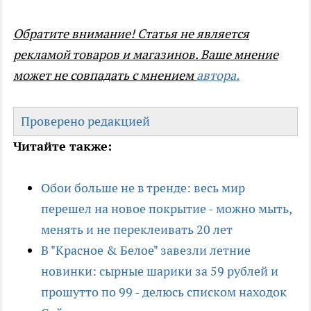
Обратите внимание! Статья не является
рекламой товаров и магазинов. Ваше мнение
может не совпадать с мнением
автора
.
Проверено редакцией
Читайте также:
Обои больше не в тренде: весь мир
перешел на новое покрытие - можно мыть,
менять и не переклеивать 20 лет
В "Красное & Белое" завезли летние
новинки: сырные шарики за 59 рублей и
прошутто по 99 - делюсь списком находок