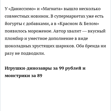
У «Даниссимо» и «Магната» вышло несколько
совместных новинок. В супермаркетах уже есть
йогурты с добавками, а в «Красном & Белом»
появилось мороженое. Автор хвалит — вкусный
пломбир и уместное дополнение в виде
шоколадных хрустящих шариков. Оба бренда ни
разу не подводили.
Игрушки-динозавры за 99 рублей и
монстрики за 89