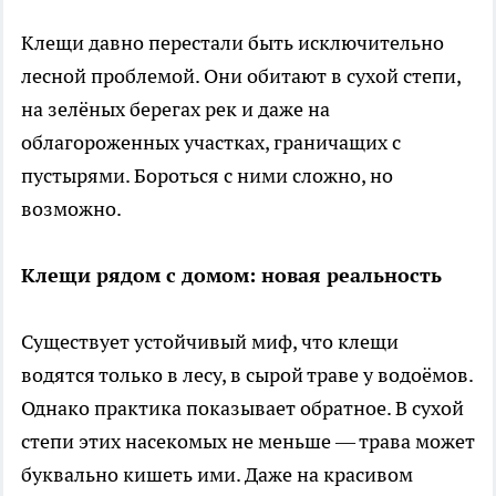
Клещи давно перестали быть исключительно
лесной проблемой. Они обитают в сухой степи,
на зелёных берегах рек и даже на
облагороженных участках, граничащих с
пустырями. Бороться с ними сложно, но
возможно.
Клещи рядом с домом: новая реальность
Существует устойчивый миф, что клещи
водятся только в лесу, в сырой траве у водоёмов.
Однако практика показывает обратное. В сухой
степи этих насекомых не меньше — трава может
буквально кишеть ими. Даже на красивом