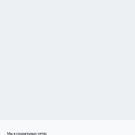
Мы в социальных сетях