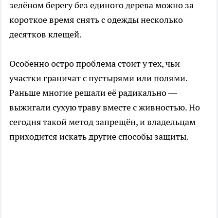
зелёном берегу без единого дерева можно за
короткое время снять с одежды несколько
десятков клещей.
Особенно остро проблема стоит у тех, чьи
участки граничат с пустырями или полями.
Раньше многие решали её радикально —
выжигали сухую траву вместе с живностью. Но
сегодня такой метод запрещён, и владельцам
приходится искать другие способы защиты.