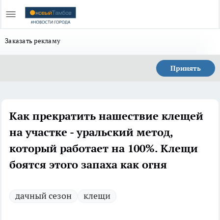
Заказать рекламу
Принять
Как прекратить нашествие клещей
на участке - уральский метод,
который работает на 100%. Клещи
боятся этого запаха как огня
дачный сезон
клещи