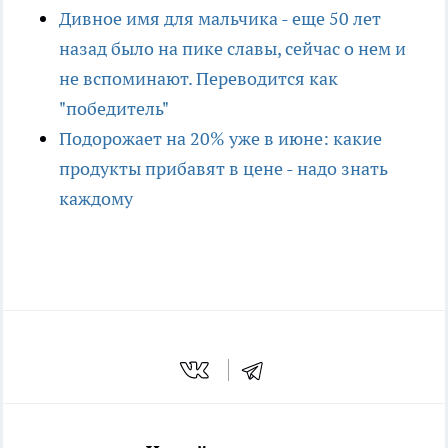
Дивное имя для мальчика - еще 50 лет
назад было на пике славы, сейчас о нем и
не вспоминают. Переводится как
"победитель"
Подорожает на 20% уже в июне: какие
продукты прибавят в цене - надо знать
каждому