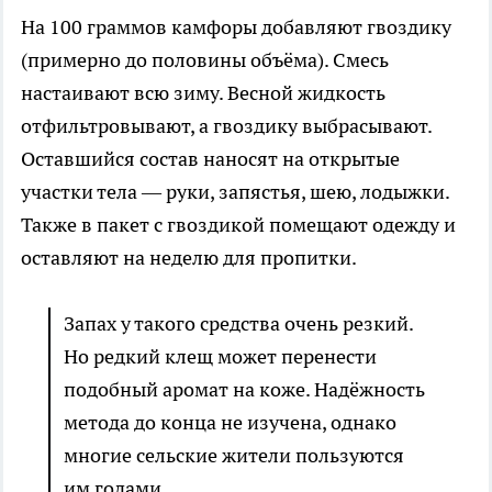
На 100 граммов камфоры добавляют гвоздику
(примерно до половины объёма). Смесь
настаивают всю зиму. Весной жидкость
отфильтровывают, а гвоздику выбрасывают.
Оставшийся состав наносят на открытые
участки тела — руки, запястья, шею, лодыжки.
Также в пакет с гвоздикой помещают одежду и
оставляют на неделю для пропитки.
Запах у такого средства очень резкий.
Но редкий клещ может перенести
подобный аромат на коже. Надёжность
метода до конца не изучена, однако
многие сельские жители пользуются
им годами.