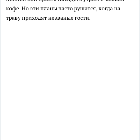
кофе. Но эти планы часто рушатся, когда на
траву приходят незваные гости.