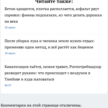
Читайте также:
Бетон крошится, плитка расползается, асфальт рвут
сорняки: финны подсказали, из чего делать дорожки
на века
29 июля
После уборки лука и чеснока земле нужен отдых:
применяю один метод, и всё растёт как бешеное
29 июля
Канализация льётся, химия травит, Роспотребнадзор
разводит руками: что происходит с воздухом в
Тамбове и куда жаловаться
08:07
Комментарии на этой странице отключены.