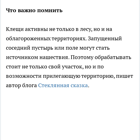
Что важно помнить
Клещи активны не только в лесу, но и на
облагороженных территориях. Запущенный
соседний пустырь или поле могут стать
источником нашествия. Поэтому обрабатывать
стоит не только свой участок, но и по
возможности прилегающую территорию, пишет
автор блога
Стеклянная сказка
.