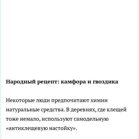
Народный рецепт: камфора и гвоздика
Некоторые люди предпочитают химии
натуральные средства. В деревнях, где клещей
тоже немало, используют самодельную
«антиклещевую настойку».