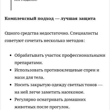
Комплексный подход — лучшая защита
Одного средства недостаточно. Специалисты
советуют сочетать несколько методов:
Обрабатывать участок профессиональными
препаратами.
Использовать противоклещевые спреи и
мази для тела.
Носить закрытую одежду светлых тонов —
на ней легче заметить насекомое.
Регулярно осматривать домашних
животных после прогулок.