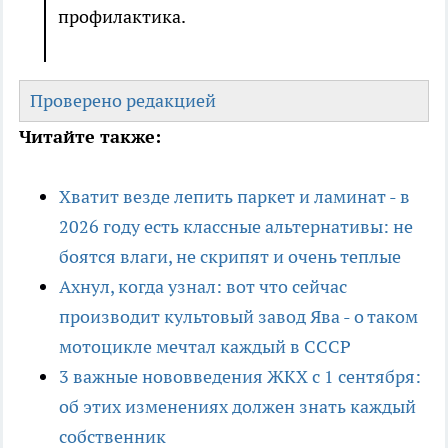
профилактика.
Проверено редакцией
Читайте также:
Хватит везде лепить паркет и ламинат - в
2026 году есть классные альтернативы: не
боятся влаги, не скрипят и очень теплые
Ахнул, когда узнал: вот что сейчас
производит культовый завод Ява - о таком
мотоцикле мечтал каждый в СССР
3 важные нововведения ЖКХ с 1 сентября:
об этих изменениях должен знать каждый
собственник