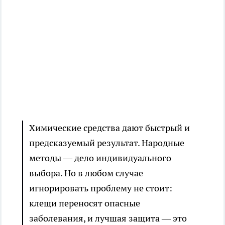
Химические средства дают быстрый и
предсказуемый результат. Народные
методы — дело индивидуального
выбора. Но в любом случае
игнорировать проблему не стоит:
клещи переносят опасные
заболевания, и лучшая защита — это