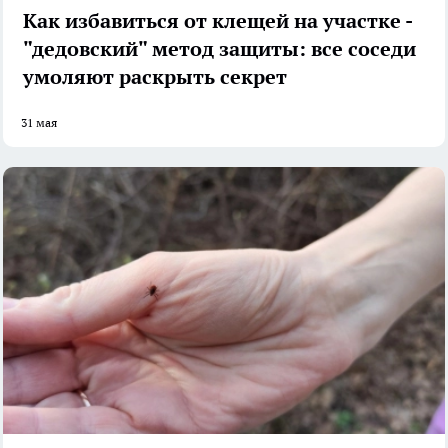
Как избавиться от клещей на участке -
"дедовский" метод защиты: все соседи
умоляют раскрыть секрет
31 мая