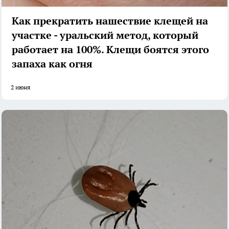
Как прекратить нашествие клещей на
участке - уральский метод, который
работает на 100%. Клещи боятся этого
запаха как огня
2 июня