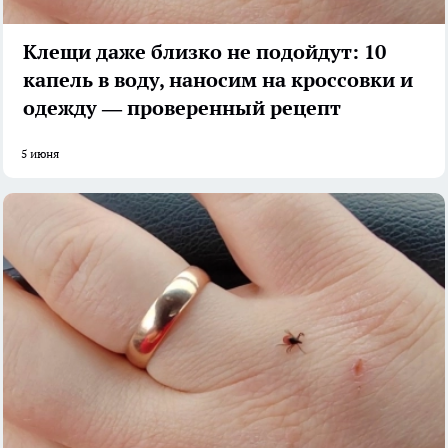
Клещи даже близко не подойдут: 10
капель в воду, наносим на кроссовки и
одежду — проверенный рецепт
5 июня