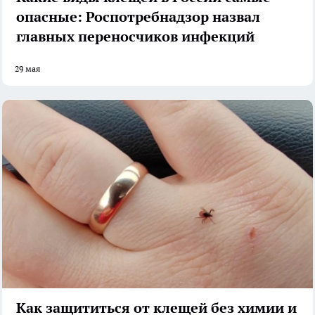
опасные: Роспотребнадзор назвал
главных переносчиков инфекций
29 мая
Как защититься от клещей без химии и