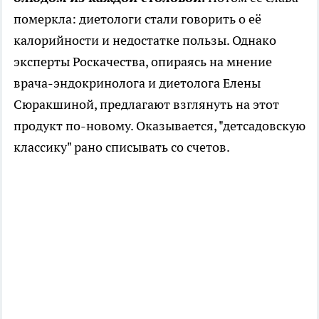
померкла: диетологи стали говорить о её
калорийности и недостатке пользы. Однако
эксперты Роскачества, опираясь на мнение
врача-эндокринолога и диетолога Елены
Сюракшиной, предлагают взглянуть на этот
продукт по-новому. Оказывается, "детсадовскую
классику" рано списывать со счетов.