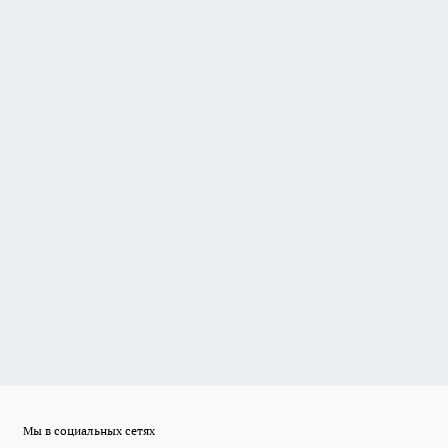
Мы в социальных сетях