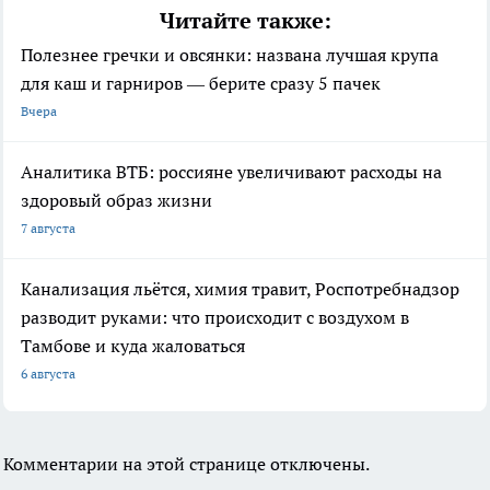
Читайте также:
Полезнее гречки и овсянки: названа лучшая крупа
для каш и гарниров — берите сразу 5 пачек
Вчера
Аналитика ВТБ: россияне увеличивают расходы на
здоровый образ жизни
7 августа
Канализация льётся, химия травит, Роспотребнадзор
разводит руками: что происходит с воздухом в
Тамбове и куда жаловаться
6 августа
Комментарии на этой странице отключены.