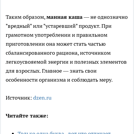
Таким образом,
манная каша
— не однозначно
"вредный" или "устаревший" продукт. При
грамотном употреблении и правильном
приготовлении она может стать частью
сбалансированного рациона, источником
легкоусвояемой энергии и полезных элементов
для взрослых. Главное — знать свои
особенности организма и соблюдать меру.
Источник:
dzen.ru
Читайте также:
Только одна буква - вот что отличает