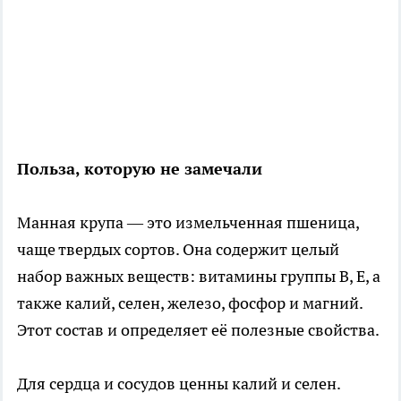
Польза, которую не замечали
Манная крупа — это измельченная пшеница,
чаще твердых сортов. Она содержит целый
набор важных веществ: витамины группы В, Е, а
также калий, селен, железо, фосфор и магний.
Этот состав и определяет её полезные свойства.
Для сердца и сосудов ценны калий и селен.