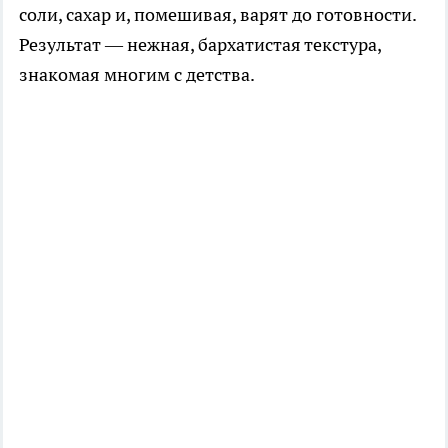
соли, сахар и, помешивая, варят до готовности.
Результат — нежная, бархатистая текстура,
знакомая многим с детства.