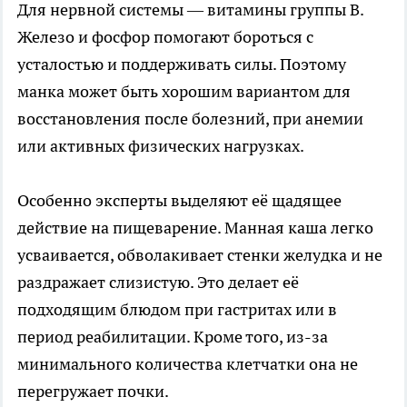
Для нервной системы — витамины группы В.
Железо и фосфор помогают бороться с
усталостью и поддерживать силы. Поэтому
манка может быть хорошим вариантом для
восстановления после болезний, при анемии
или активных физических нагрузках.
Особенно эксперты выделяют её щадящее
действие на пищеварение. Манная каша легко
усваивается, обволакивает стенки желудка и не
раздражает слизистую. Это делает её
подходящим блюдом при гастритах или в
период реабилитации. Кроме того, из-за
минимального количества клетчатки она не
перегружает почки.