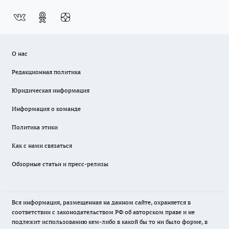
О нас
Редакционная политика
Юридическая информация
Информация о команде
Политика этики
Как с нами связаться
Обзорные статьи и пресс-релизы
Вся информация, размещенная на данном сайте, охраняется в
соответствии с законодательством РФ об авторском праве и не
подлежит использованию кем-либо в какой бы то ни было форме, в