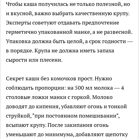
Чтобы каша получилась не только полезной, но
и вкусной, важно выбрать качественную крупу.
Эксперты советуют отдавать предпочтение
герметично упакованной манке, а не развесной.
Упаковка должна быть целой, а срок годности —
в порядке. Крупа не должна иметь запаха
сырости или плесени.
Секрет каши без комочков прост. Нужно
соблюдать пропорции: на 500 мл молока — 4
столовые ложки манки с горкой. Молоко
доводят до кипения, убавляют огонь и тонкой
струйкой, "при постоянном помешивании",
всыпают крупу. После закипания огонь
уменьшают до минимума, добавляют щепотку