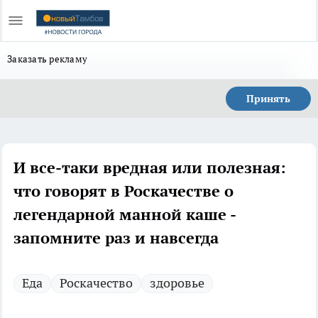
Заказать рекламу
Принять
И все-таки вредная или полезная:
что говорят в Роскачестве о
легендарной манной каше -
запомните раз и навсегда
Еда
Роскачество
здоровье