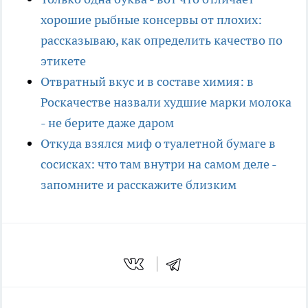
хорошие рыбные консервы от плохих:
рассказываю, как определить качество по
этикете
Отвратный вкус и в составе химия: в
Роскачестве назвали худшие марки молока
- не берите даже даром
Откуда взялся миф о туалетной бумаге в
сосисках: что там внутри на самом деле -
запомните и расскажите близким