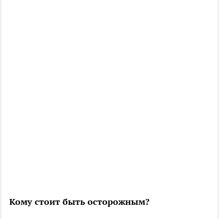
Кому стоит быть осторожным?