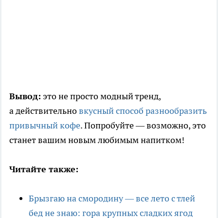
Вывод:
это не просто модный тренд,
а действительно
вкусный способ разнообразить
привычный кофе
. Попробуйте — возможно, это
станет вашим новым любимым напитком!
Читайте также:
Брызгаю на смородину — все лето с тлей
бед не знаю: гора крупных сладких ягод