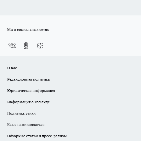
Мы в социальных сетях
О нас
Редакционная политика
Юридическая информация
Информация о команде
Политика этики
Как с нами связаться
Обзорные статьи и пресс-релизы