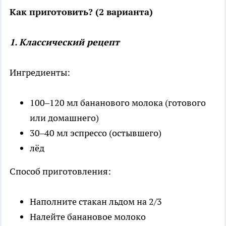
Как приготовить? (2 варианта)
1. Классический рецепт
Ингредиенты:
100–120 мл бананового молока (готового
или домашнего)
30–40 мл эспрессо (остывшего)
лёд
Способ приготовления:
Наполните стакан льдом на 2/3
Налейте банановое молоко