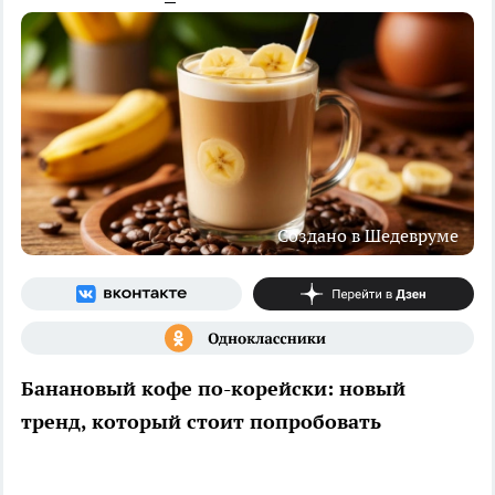
Создано в Шедевруме
Банановый кофе по-корейски: новый
тренд, который стоит попробовать