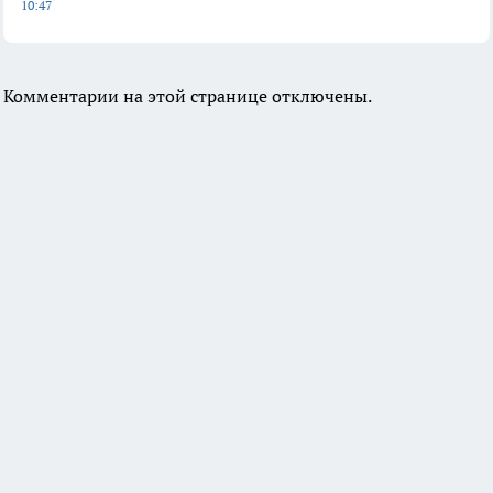
10:47
Комментарии на этой странице отключены.