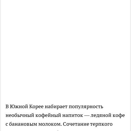
В Южной Корее набирает популярность
необычный кофейный напиток — ледяной кофе
с банановым молоком. Сочетание терпкого