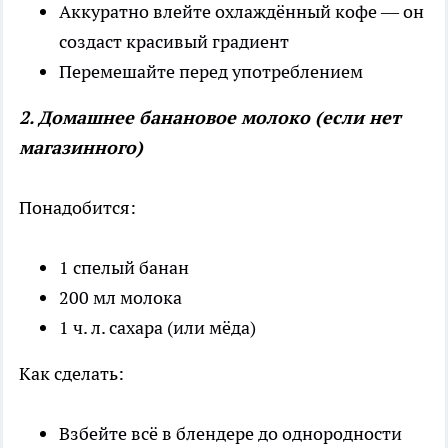
Аккуратно влейте охлаждённый кофе — он
создаст красивый градиент
Перемешайте перед употреблением
2. Домашнее банановое молоко (если нет
магазинного)
Понадобится:
1 спелый банан
200 мл молока
1 ч. л. сахара (или мёда)
Как сделать:
Взбейте всё в блендере до однородности