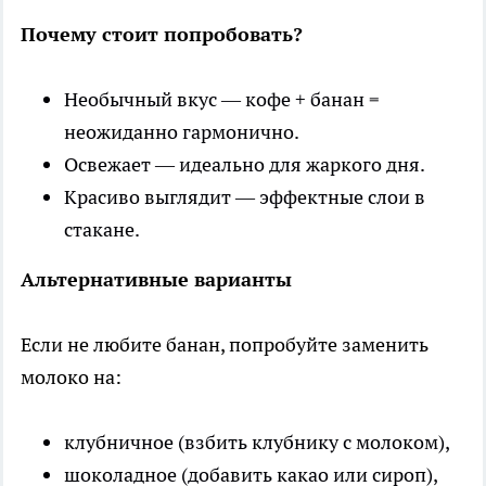
Почему стоит попробовать?
Необычный вкус — кофе + банан =
неожиданно гармонично.
Освежает — идеально для жаркого дня.
Красиво выглядит — эффектные слои в
стакане.
Альтернативные варианты
Если не любите банан, попробуйте заменить
молоко на:
клубничное (взбить клубнику с молоком),
шоколадное (добавить какао или сироп),