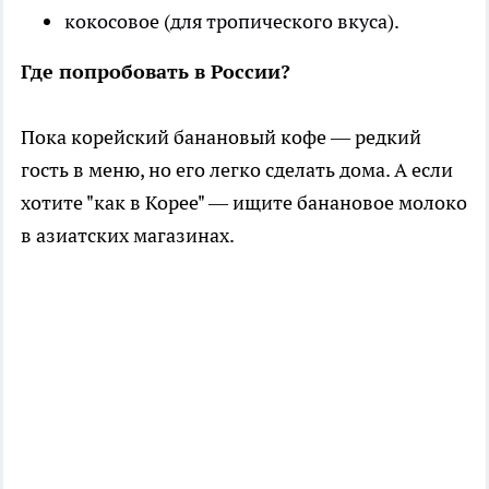
кокосовое (для тропического вкуса).
Где попробовать в России?
Пока корейский банановый кофе — редкий
гость в меню, но его легко сделать дома. А если
хотите "как в Корее" — ищите банановое молоко
в азиатских магазинах.