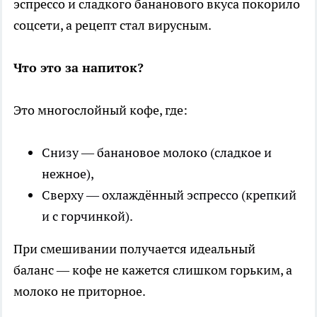
эспрессо и сладкого бананового вкуса покорило
соцсети, а рецепт стал вирусным.
Что это за напиток?
Это многослойный кофе, где:
Снизу — банановое молоко (сладкое и
нежное),
Сверху — охлаждённый эспрессо (крепкий
и с горчинкой).
При смешивании получается идеальный
баланс — кофе не кажется слишком горьким, а
молоко не приторное.