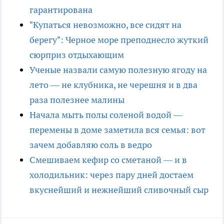
гарантирована
"Купаться невозможно, все сидят на
берегу": Черное море преподнесло жуткий
сюрприз отдыхающим
Ученые назвали самую полезную ягоду на
лето — не клубника, не черешня и в два
раза полезнее малины
Начала мыть полы соленой водой —
перемены в доме заметила вся семья: вот
зачем добавляю соль в ведро
Смешиваем кефир со сметаной — и в
холодильник: через пару дней достаем
вкуснейший и нежнейший сливочный сыр