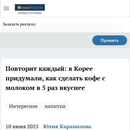
Заказать рекламу
Принять
Повторит каждый: в Корее
придумали, как сделать кофе с
молоком в 5 раз вкуснее
Интересное
напитки
10 июня 2025
Юлия Карамазова