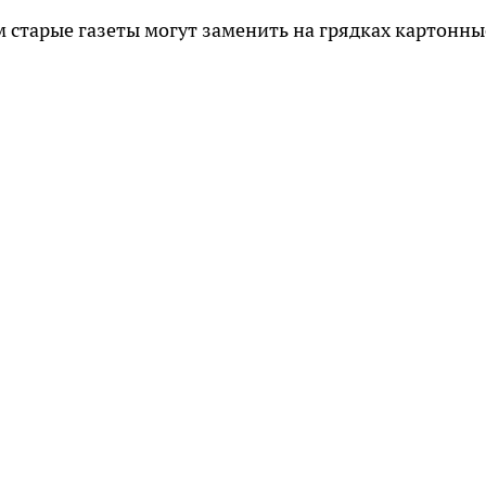
старые газеты могут заменить на грядках картонны