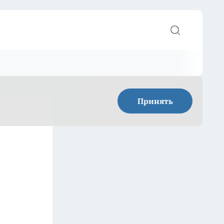
Принять