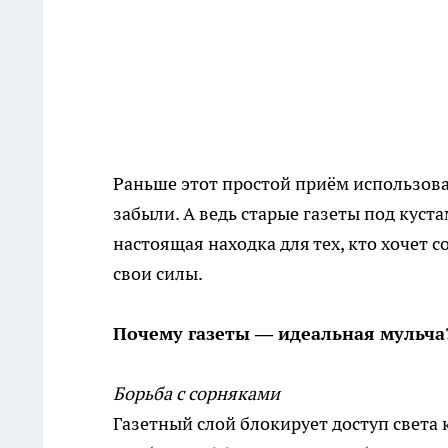
Раньше этот простой приём использова
забыли. А ведь старые газеты под куста
настоящая находка для тех, кто хочет с
свои силы.
Почему газеты — идеальная мульча
Борьба с сорняками
Газетный слой блокирует доступ света 