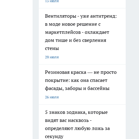
13 июля
Вентиляторы - уже антитренд:
в моде новое решение с
маркетплейсов - охлаждает
дом тише и без сверления
стены
29 июля
Резиновая краска — не просто
покрытие: как она спасает
фасады, заборы и бассейны
26 июля
5 знаков зодиака, которые
видят вас насквозь -
определяют любую ложь за
секунду