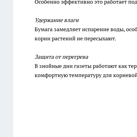
Особенно эффективно это работает по
Удержание влаги
Бумага замедляет испарение воды, особ
корни растений не пересыхают.
Защита от перегрева
В знойные дни газеты работают как тер
комфортную температуру для корневой