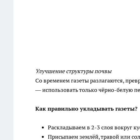
Улучшение структуры почвы
Со временем газеты разлагаются, превр
— использовать только чёрно-белую пе
Как правильно укладывать газеты?
Раскладываем в 2-3 слоя вокруг к
Присыпаем землёй, травой или сол