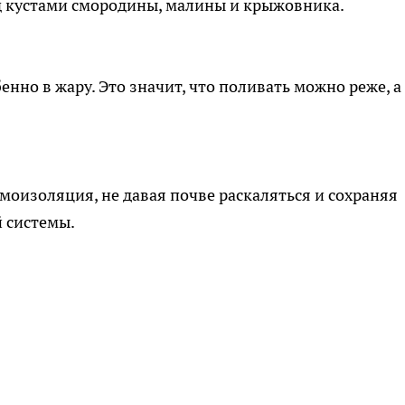
д кустами смородины, малины и крыжовника.
енно в жару. Это значит, что поливать можно реже, а
моизоляция, не давая почве раскаляться и сохраняя
 системы.