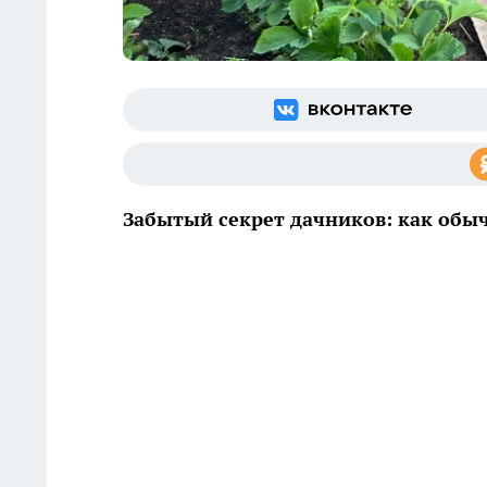
Забытый секрет дачников: как обы