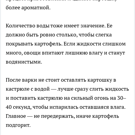
более ароматной.
Количество воды тоже имеет значение. Ее
должно быть ровно столько, чтобы слегка
покрывать картофель. Если жидкости слишком
много, овощи впитают лишнюю влагу и станут
водянистыми.
После варки не стоит оставлять картошку в
кастрюле с водой — лучше сразу слить жидкость
и поставить кастрюлю на сильный огонь на 30–
40 секунд, чтобы испарилась оставшаяся влага.
Главное — не передержать, иначе картофель
подгорит.