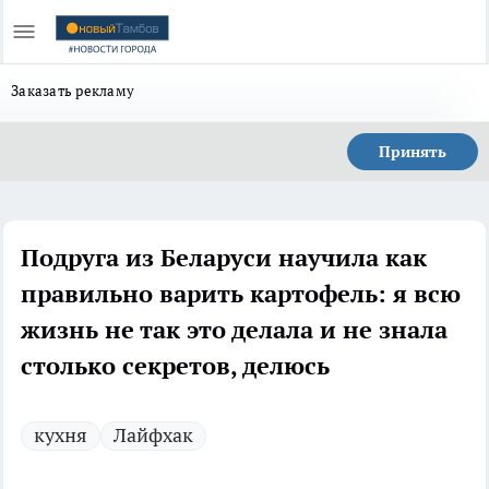
Заказать рекламу
Принять
Подруга из Беларуси научила как
правильно варить картофель: я всю
жизнь не так это делала и не знала
столько секретов, делюсь
кухня
Лайфхак