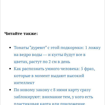
Читайте также:
Томаты "дуреют" с этой подкормки: 1 ложку
на ведро воды — и кусты будут все в
цветах, растут по 2 см в день
Как распознать умного человека: 5 фраз,
которые в момент выдают высокий
интеллект
По новому закону с 8 июня карту сразу
заблокируют: внимание тем, у кого есть
пластиковая карта или приложение