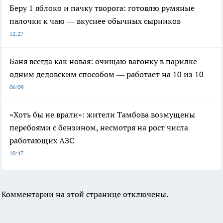
Беру 1 яблоко и пачку творога: готовлю румяные
палочки к чаю — вкуснее обычных сырников
12:27
Баня всегда как новая: очищаю вагонку в парилке
одним дедовским способом — работает на 10 из 10
06:09
«Хоть бы не врали»: жители Тамбова возмущены
перебоями с бензином, несмотря на рост числа
работающих АЗС
10:47
Комментарии на этой странице отключены.