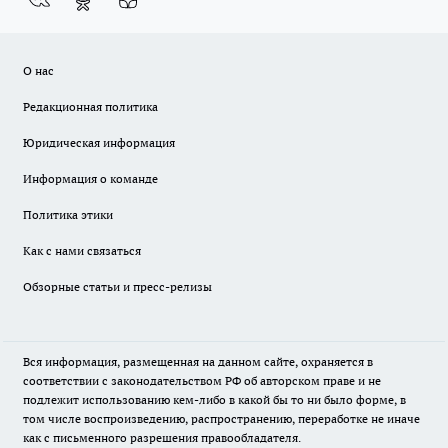
О нас
Редакционная политика
Юридическая информация
Информация о команде
Политика этики
Как с нами связаться
Обзорные статьи и пресс-релизы
Вся информация, размещенная на данном сайте, охраняется в
соответствии с законодательством РФ об авторском праве и не
подлежит использованию кем-либо в какой бы то ни было форме, в
том числе воспроизведению, распространению, переработке не иначе
как с письменного разрешения правообладателя.