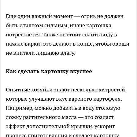
Еще один важный момент — огонь не должен
быть слишком сильным, иначе картошка
потрескается. Также не стоит солить воду в
начале варки: это делают в конце, чтобы овощи
не впитали лишнюю влагу.
Как сделать картошку вкуснее
Опытные хозяйки знают несколько хитростей,
которые улучшают вкус вареного картофеля.
Например, можно добавить в воду столовую
ложку растительного масла — это создаст
эффект дополнительной крышки, ускорит
процесс приготовления и сделает картошку