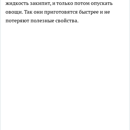
жидкость закипит, и только потом опускать
овощи. Так они приготовятся быстрее и не
потеряют полезные свойства.