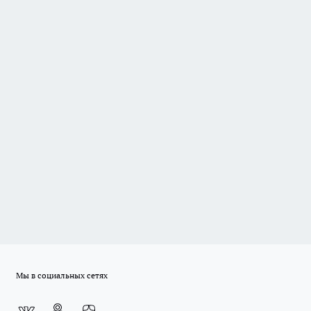
Мы в социальных сетях