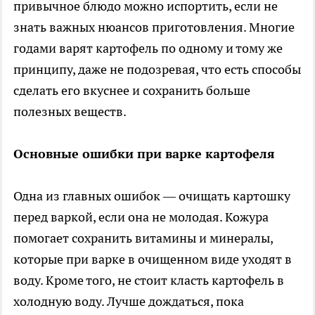
привычное блюдо можно испортить, если не
знать важных нюансов приготовления. Многие
годами варят картофель по одному и тому же
принципу, даже не подозревая, что есть способы
сделать его вкуснее и сохранить больше
полезных веществ.
Основные ошибки при варке картофеля
Одна из главных ошибок — очищать картошку
перед варкой, если она не молодая. Кожура
помогает сохранить витамины и минералы,
которые при варке в очищенном виде уходят в
воду. Кроме того, не стоит класть картофель в
холодную воду. Лучше дождаться, пока