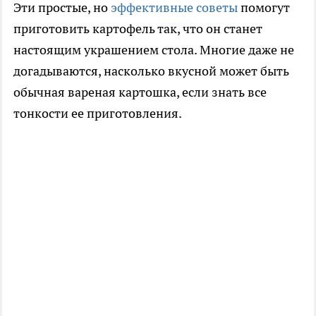
Эти простые, но
эффективные советы
помогут
приготовить картофель так, что он станет
настоящим украшением стола. Многие даже не
догадываются, насколько вкусной может быть
обычная вареная картошка, если знать все
тонкости ее приготовления.