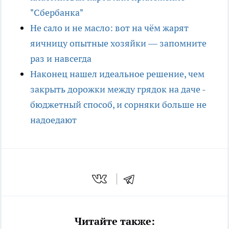
"Сбербанка"
Не сало и не масло: вот на чём жарят
яичницу опытные хозяйки — запомните
раз и навсегда
Наконец нашел идеальное решение, чем
закрыть дорожки между грядок на даче -
бюджетный способ, и сорняки больше не
надоедают
Читайте также: