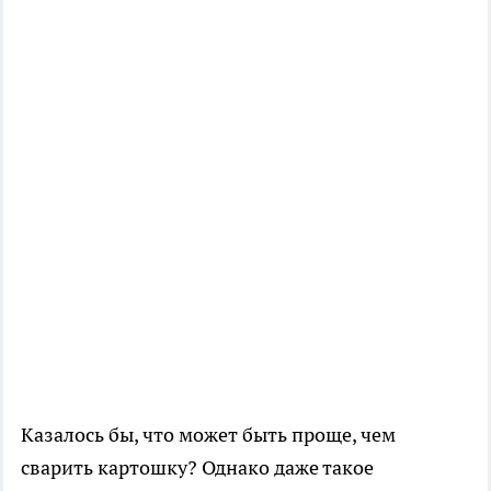
Казалось бы, что может быть проще, чем
сварить картошку? Однако даже такое