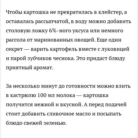
Чтобы картошка не превратилась в клейстер, а
оставалась рассыпчатой, в воду можно добавить
столовую ложку 6%-ного уксуса или немного
рассола от маринованных овощей. Еще один
секрет — варить картофель вместе с луковицей
и парой зубчиков чеснока. Это придаст блюду
приятный аромат.
За несколько минут до готовности можно влить
в кастрюлю 100 мл молока — картошка
получится нежной и вкусной. А перед подачей
стоит добавить сливочное масло и посыпать
блюдо свежей зеленью.