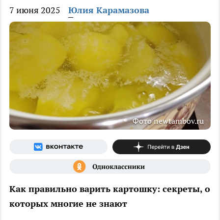
7 июня 2025
Юлия Карамазова
Фото newtambov.ru
Как правильно варить картошку: секреты, о
которых многие не знают