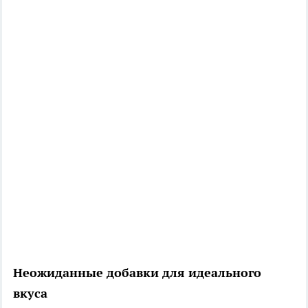
Неожиданные добавки для идеального
вкуса