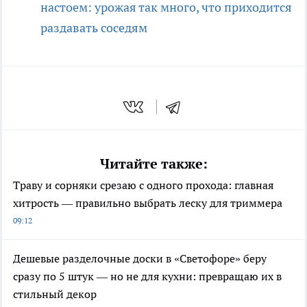
настоем: урожая так много, что приходится
раздавать соседям
Читайте также:
Траву и сорняки срезаю с одного прохода: главная
хитрость — правильно выбрать леску для триммера
09:12
Дешевые разделочные доски в «Светофоре» беру
сразу по 5 штук — но не для кухни: превращаю их в
стильный декор