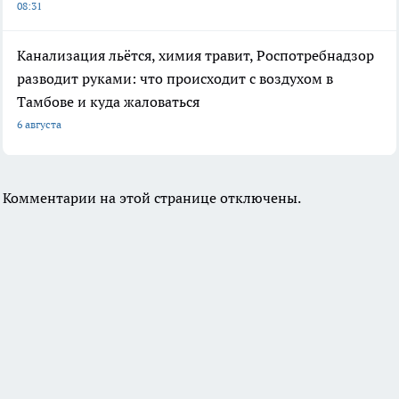
08:31
Канализация льётся, химия травит, Роспотребнадзор
разводит руками: что происходит с воздухом в
Тамбове и куда жаловаться
6 августа
Комментарии на этой странице отключены.