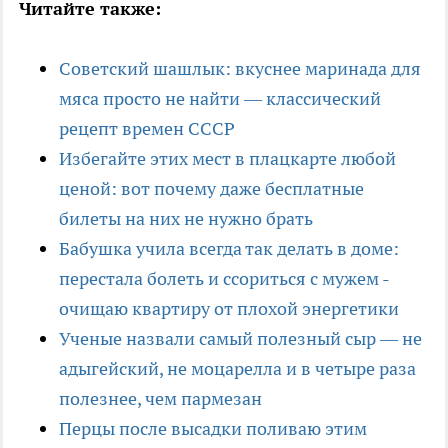
Читайте также:
Советский шашлык: вкуснее маринада для
мяса просто не найти — классический
рецепт времен СССР
Избегайте этих мест в плацкарте любой
ценой: вот почему даже бесплатные
билеты на них не нужно брать
Бабушка учила всегда так делать в доме:
перестала болеть и ссориться с мужем -
очищаю квартиру от плохой энергетики
Ученые назвали самый полезный сыр — не
адыгейский, не моцарелла и в четыре раза
полезнее, чем пармезан
Перцы после высадки поливаю этим