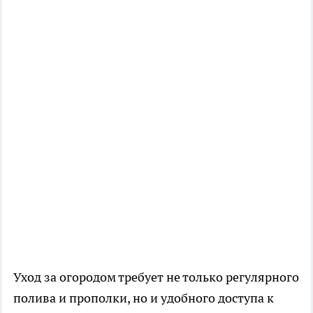
Уход за огородом требует не только регулярного
полива и прополки, но и удобного доступа к