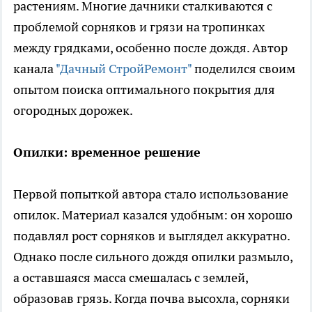
растениям. Многие дачники сталкиваются с
проблемой сорняков и грязи на тропинках
между грядками, особенно после дождя. Автор
канала
"Дачный СтройРемонт"
поделился своим
опытом поиска оптимального покрытия для
огородных дорожек.
Опилки: временное решение
Первой попыткой автора стало использование
опилок. Материал казался удобным: он хорошо
подавлял рост сорняков и выглядел аккуратно.
Однако после сильного дождя опилки размыло,
а оставшаяся масса смешалась с землей,
образовав грязь. Когда почва высохла, сорняки