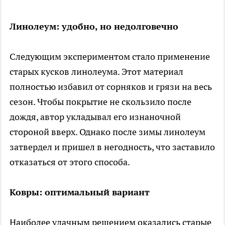
Линолеум: удобно, но недолговечно
Следующим экспериментом стало применение
старых кусков линолеума. Этот материал
полностью избавил от сорняков и грязи на весь
сезон. Чтобы покрытие не скользило после
дождя, автор укладывал его изнаночной
стороной вверх. Однако после зимы линолеум
затвердел и пришел в негодность, что заставило
отказаться от этого способа.
Ковры: оптимальный вариант
Наиболее удачным решением оказались старые