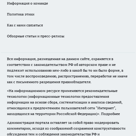
Информация о команде
Политика этики
Как с нами связаться
Обзорные статьи и пресс-релизы
Вся информация, размещенная на данном сайте, охраняется в
соответствии с законодательством РФ об авторском праве и не
подлежит использованию кем-либо в какой бы то ни было форме, в
том числе воспроизведению, распространению, переработке не иначе
как с письменного разрешения правообладателя.
«На информационном ресурсе применяются рекомендательные
технологии (информационные технологии предоставления
информации на основе сбора, систематизации и анализа сведений,
относящихся к предпочтениям пользователей сети "Интернет",
находящихся на территории Российской Федерации)».
Подробнее
Администрация портала оставляет за собой право модерировать
комментарии, исходя из соображений сохранения конструктивности
обсуждения тем и соблюдения законодательства РФ и