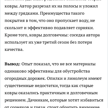
ковры. Автор разрезал их на полосы и уложил
между грядками. Преимущества такого
покрытия в том, что оно пропускает воду, не
скользит и эффективно подавляет сорняки.
Кроме того, ковры долговечны: соседка автора
использует их уже третий сезон без потери
качества.
Вывод:
Опыт показал, что не все материалы
одинаково эффективны для обустройства
огородных дорожек. Опилки и линолеум имеют
существенные недостатки, тогда как старые
ковры оказались практичным и долговечным
решением. Дачникам, которые хотят избавиться
от сорняков и грязи, стоит обратить внимание