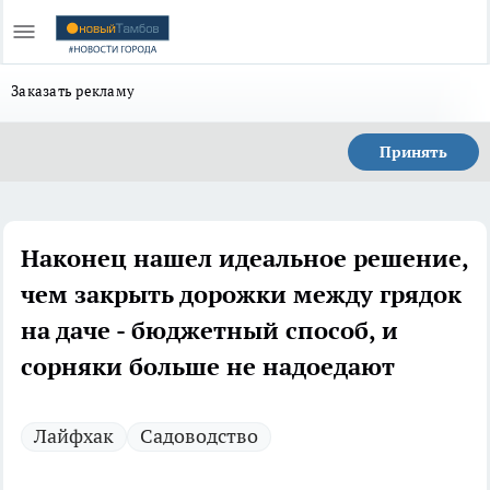
Заказать рекламу
Принять
Наконец нашел идеальное решение,
чем закрыть дорожки между грядок
на даче - бюджетный способ, и
сорняки больше не надоедают
Лайфхак
Садоводство