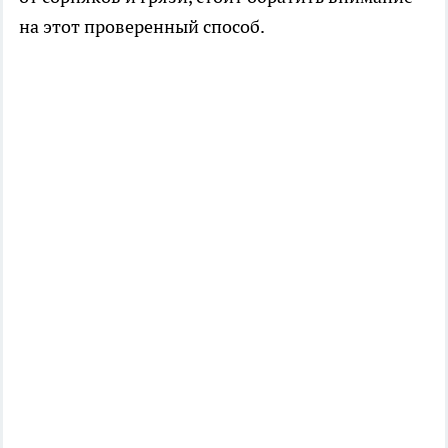
на этот проверенный способ.