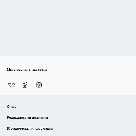
Мы в социальных сетях
О нас
Редакционная политика
Юридическая информация