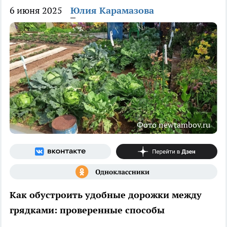
6 июня 2025
Юлия Карамазова
Фото newtambov.ru
Как обустроить удобные дорожки между
грядками: проверенные способы