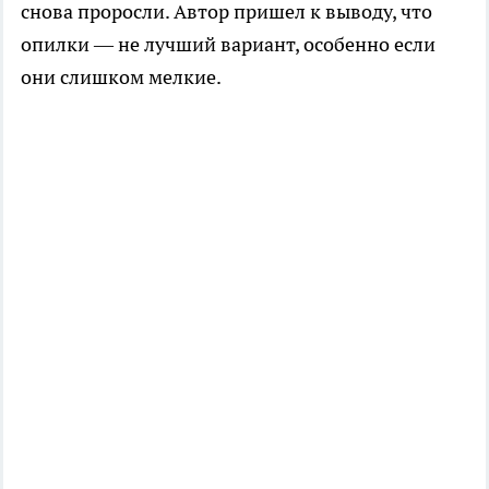
снова проросли. Автор пришел к выводу, что
опилки — не лучший вариант, особенно если
они слишком мелкие.