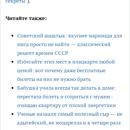
секреты"
).
Читайте также:
Советский шашлык: вкуснее маринада для
мяса просто не найти — классический
рецепт времен СССР
Избегайте этих мест в плацкарте любой
ценой: вот почему даже бесплатные
билеты на них не нужно брать
Бабушка учила всегда так делать в доме:
перестала болеть и ссориться с мужем -
очищаю квартиру от плохой энергетики
Ученые назвали самый полезный сыр — не
адыгейский, не моцарелла и в четыре раза