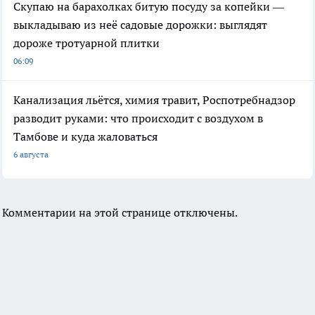
Скупаю на барахолках битую посуду за копейки —
выкладываю из неё садовые дорожки: выглядят
дороже тротуарной плитки
06:09
Канализация льётся, химия травит, Роспотребнадзор
разводит руками: что происходит с воздухом в
Тамбове и куда жаловаться
6 августа
Комментарии на этой странице отключены.