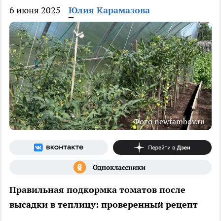
6 июня 2025
Юлия Карамазова
Фото newtambov.ru
Правильная подкормка томатов после
высадки в теплицу: проверенный рецепт