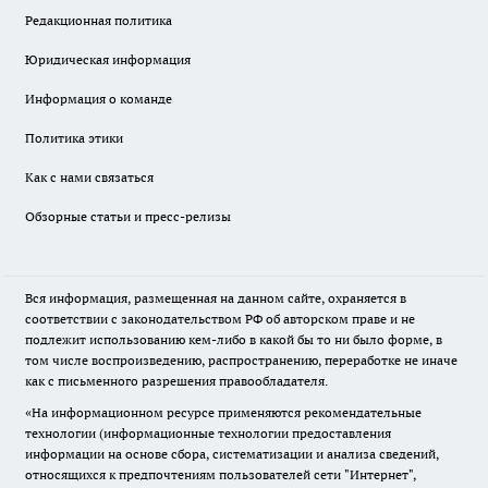
Редакционная политика
Юридическая информация
Информация о команде
Политика этики
Как с нами связаться
Обзорные статьи и пресс-релизы
Вся информация, размещенная на данном сайте, охраняется в
соответствии с законодательством РФ об авторском праве и не
подлежит использованию кем-либо в какой бы то ни было форме, в
том числе воспроизведению, распространению, переработке не иначе
как с письменного разрешения правообладателя.
«На информационном ресурсе применяются рекомендательные
технологии (информационные технологии предоставления
информации на основе сбора, систематизации и анализа сведений,
относящихся к предпочтениям пользователей сети "Интернет",