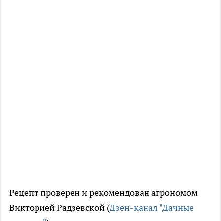
Рецепт проверен и рекомендован агрономом
Викторией Радзевской (
Дзен-канал "Дачные