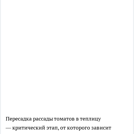
Пересадка рассады томатов в теплицу
— критический этап, от которого зависит