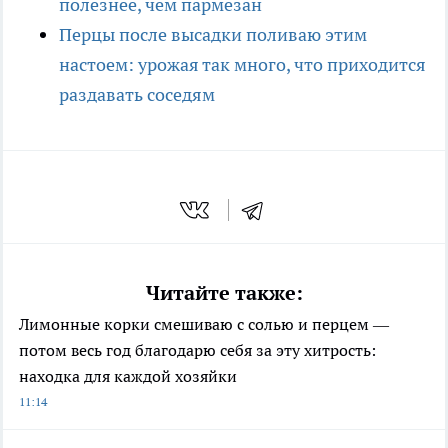
полезнее, чем пармезан
Перцы после высадки поливаю этим
настоем: урожая так много, что приходится
раздавать соседям
Читайте также:
Лимонные корки смешиваю с солью и перцем —
потом весь год благодарю себя за эту хитрость:
находка для каждой хозяйки
11:14