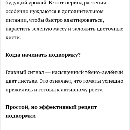
будущий урожай. В этот период растения
особенно нуждаются в дополнительном
питании, чтобы быстро адаптироваться,
нарастить зелёную массу и заложить цветочные
кисти.
Когда начинать подкормку?
Главный сигнал — насыщенный тёмно-зелёный
цвет листьев. Это означает, что томаты успешно
прижились и готовы к активному росту.
Простой, но эффективный рецепт
подкормки