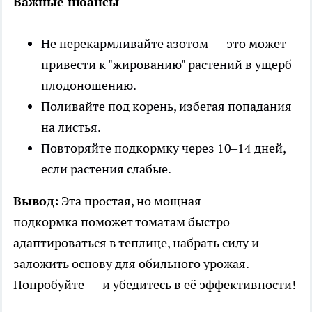
Важные нюансы
Не перекармливайте азотом — это может
привести к "жированию" растений в ущерб
плодоношению.
Поливайте под корень, избегая попадания
на листья.
Повторяйте подкормку через 10–14 дней,
если растения слабые.
Вывод:
Эта простая, но мощная
подкормка поможет томатам быстро
адаптироваться в теплице, набрать силу и
заложить основу для обильного урожая.
Попробуйте — и убедитесь в её эффективности!