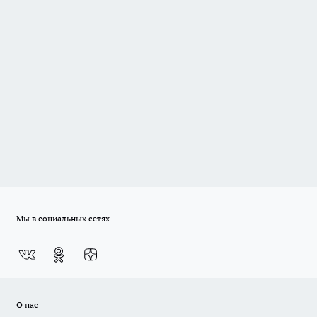
Мы в социальных сетях
О нас