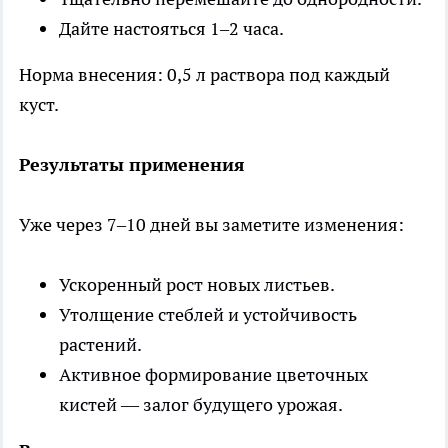
Дайте настояться 1–2 часа.
Норма внесения: 0,5 л раствора под каждый
куст.
Результаты применения
Уже через 7–10 дней вы заметите изменения:
Ускоренный рост новых листьев.
Утолщение стеблей и устойчивость
растений.
Активное формирование цветочных
кистей — залог будущего урожая.