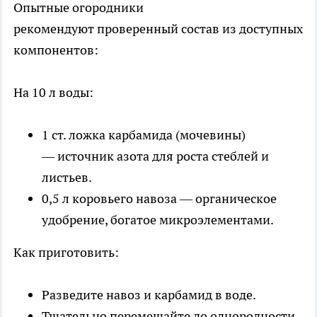
Опытные огородники
рекомендуют проверенный состав из доступных
компонентов:
На 10 л воды:
1 ст. ложка карбамида (мочевины)
— источник азота для роста стеблей и
листьев.
0,5 л коровьего навоза — органическое
удобрение, богатое микроэлементами.
Как приготовить:
Разведите навоз и карбамид в воде.
Тщательно перемешайте до однородности.