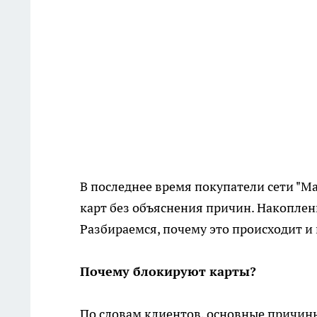
В последнее время покупатели сети "М
карт без объяснения причин. Накоплен
Разбираемся, почему это происходит и 
Почему блокируют карты?
По словам клиентов, основные причин