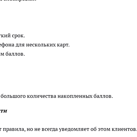
ткий срок.
фона для нескольких карт.
м баллов.
 большого количества накопленных баллов.
сти
 правила, но не всегда уведомляет об этом клиентов