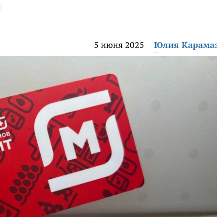
5 июня 2025
Юлия Карама