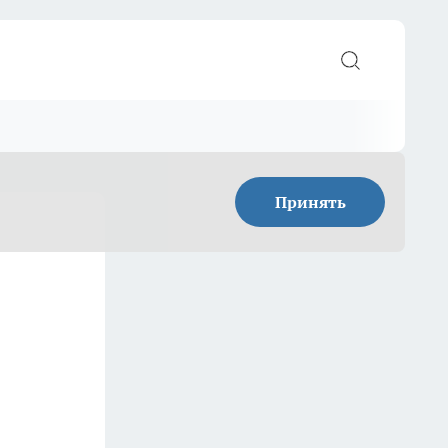
Принять