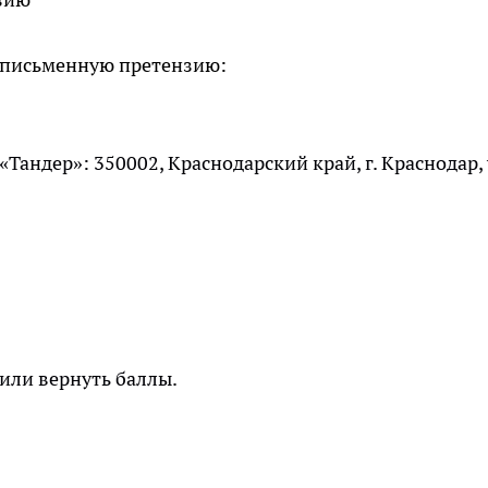
е письменную претензию:
Тандер»: 350002, Краснодарский край, г. Краснодар, 
или вернуть баллы.