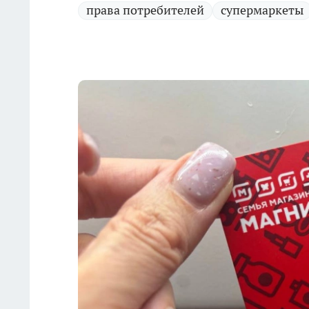
права потребителей
супермаркеты