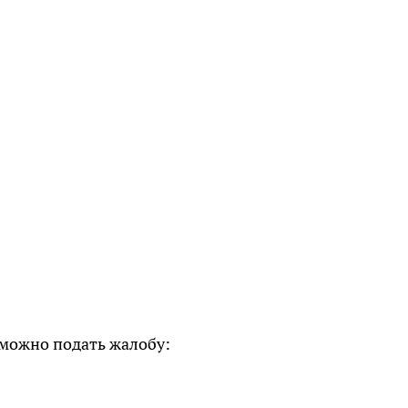
 можно подать жалобу: