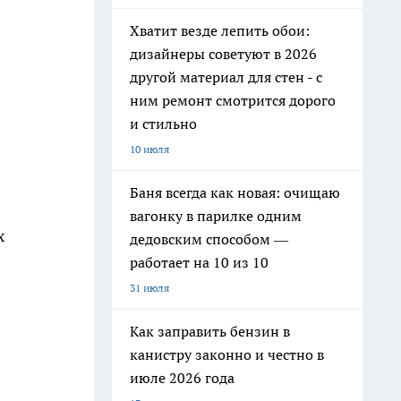
Хватит везде лепить обои:
дизайнеры советуют в 2026
другой материал для стен - с
ним ремонт смотрится дорого
и стильно
10 июля
Баня всегда как новая: очищаю
вагонку в парилке одним
х
дедовским способом —
работает на 10 из 10
31 июля
Как заправить бензин в
канистру законно и честно в
июле 2026 года