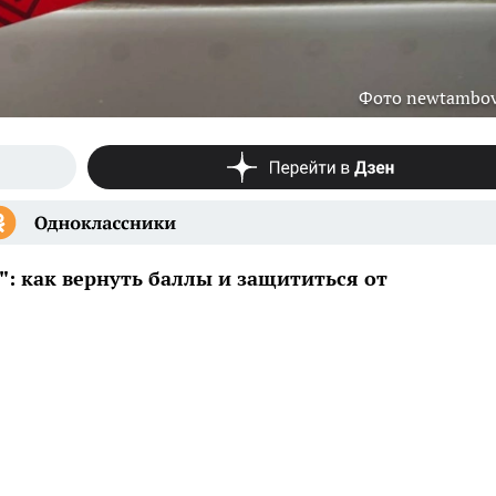
Фото newtambov
: как вернуть баллы и защититься от