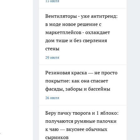
13 июля
Вентиляторы - уже антитренд:
в моде новое решение с
маркетплейсов - охлаждает
дом тише и без сверления
стены
29 июля
Резиновая краска — не просто
покрытие: как она спасает
фасады, заборы и бассейны
26 июля
Беру пачку творога и 1 яблоко:
получаются румяные палочки
к чаю — вкуснее обычных
.
сырников