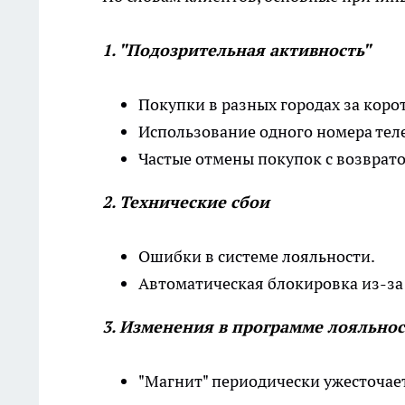
1. "Подозрительная активность"
Покупки в разных городах за коро
Использование одного номера теле
Частые отмены покупок с возврато
2. Технические сбои
Ошибки в системе лояльности.
Автоматическая блокировка из-за
3. Изменения в программе лояльно
"Магнит" периодически ужесточает