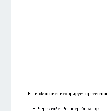
Если «Магнит» игнорирует претензию,
Через сайт: Роспотребнадзор