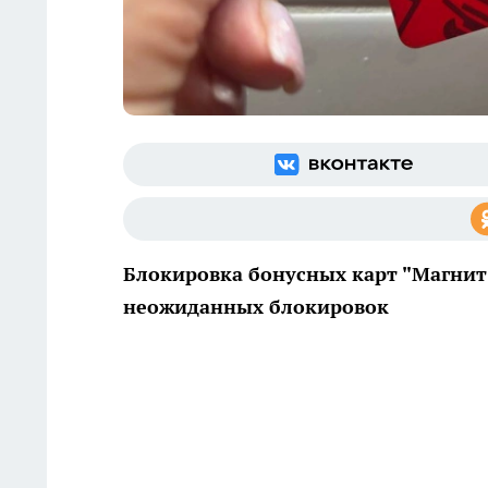
Блокировка бонусных карт "Магнит"
неожиданных блокировок