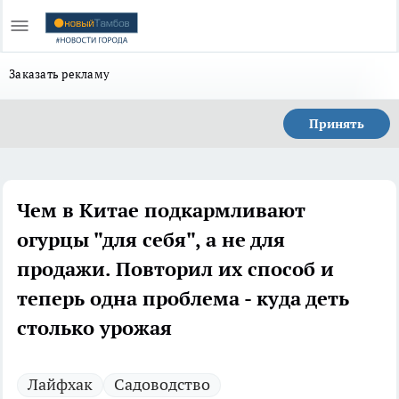
Заказать рекламу
Принять
Чем в Китае подкармливают
огурцы "для себя", а не для
продажи. Повторил их способ и
теперь одна проблема - куда деть
столько урожая
Лайфхак
Садоводство