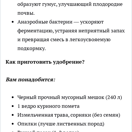
образуют гумус, улучшающий плодородие
почвы.
Анаэробные бактерии — ускоряют
ферментацию, устраняя неприятный запах
и превращая смесь в легкоусвояемую
подкормку.
Как приготовить удобрение?
Вам понадобится:
Черный прочный мусорный мешок (240 л)
1 ведро куриного помета
Измельченная трава, сорняки (без семян)
Опилки (лучше лиственных пород)