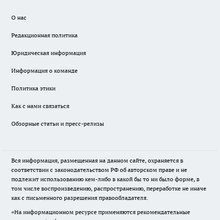
О нас
Редакционная политика
Юридическая информация
Информация о команде
Политика этики
Как с нами связаться
Обзорные статьи и пресс-релизы
Вся информация, размещенная на данном сайте, охраняется в
соответствии с законодательством РФ об авторском праве и не
подлежит использованию кем-либо в какой бы то ни было форме, в
том числе воспроизведению, распространению, переработке не иначе
как с письменного разрешения правообладателя.
«На информационном ресурсе применяются рекомендательные