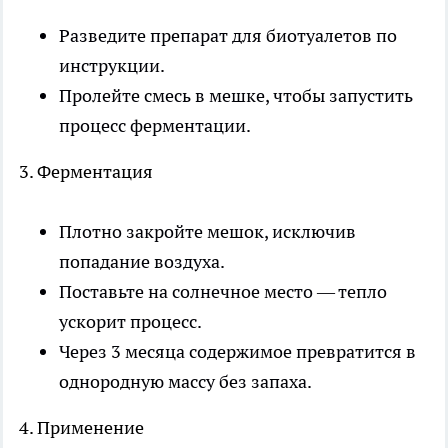
Разведите препарат для биотуалетов по
инструкции.
Пролейте смесь в мешке, чтобы запустить
процесс ферментации.
3. Ферментация
Плотно закройте мешок, исключив
попадание воздуха.
Поставьте на солнечное место — тепло
ускорит процесс.
Через 3 месяца содержимое превратится в
однородную массу без запаха.
4. Применение