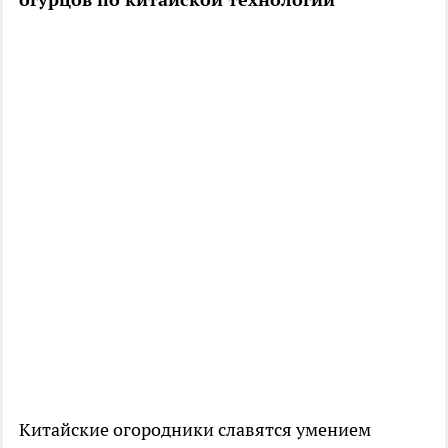
Китайские огородники славятся умением