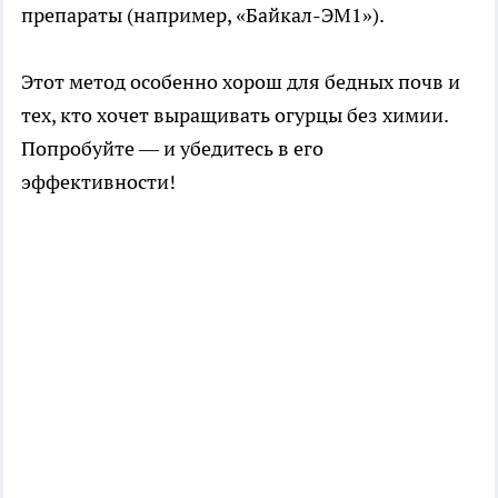
препараты (например, «Байкал-ЭМ1»).
Этот метод особенно хорош для бедных почв и
тех, кто хочет выращивать огурцы без химии.
Попробуйте — и убедитесь в его
эффективности!