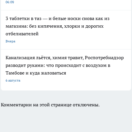
06:09
3 таблетки в таз — и белые носки снова как из
магазина: без кипячения, хлорки и дорогих
отбеливателей
Вчера
Канализация льётся, химия травит, Роспотребнадзор
разводит руками: что происходит с воздухом в
Тамбове и куда жаловаться
6 августа
Комментарии на этой странице отключены.