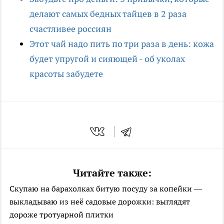
делают самых бедных тайцев в 2 раза
счастливее россиян
Этот чай надо пить по три раза в день: кожа
будет упругой и сияющей - об уколах
красоты забудете
Читайте также:
Скупаю на барахолках битую посуду за копейки —
выкладываю из неё садовые дорожки: выглядят
дороже тротуарной плитки