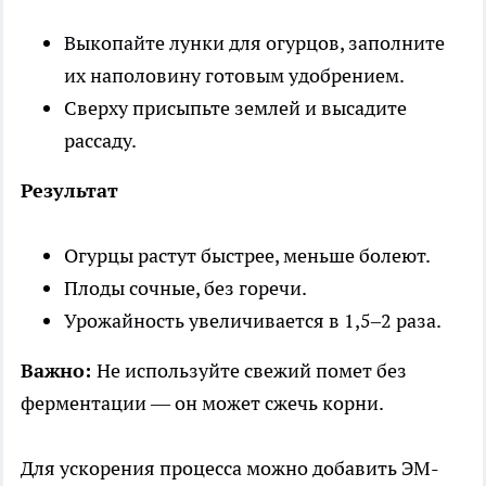
Выкопайте лунки для огурцов, заполните
их наполовину готовым удобрением.
Сверху присыпьте землей и высадите
рассаду.
Результат
Огурцы растут быстрее, меньше болеют.
Плоды сочные, без горечи.
Урожайность увеличивается в 1,5–2 раза.
Важно:
Не используйте свежий помет без
ферментации — он может сжечь корни.
Для ускорения процесса можно добавить ЭМ-