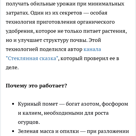
получать обильные урожаи при минимальных
затратах. Один из их секретов — особая
технология приготовления органического
удобрения, которое не только питает растения,
но и улучшает структуру почвы. Этой
технологией поделился автор
канала
"Стеклянная сказка"
, который проверил ее в
деле.
Почему это работает?
Куриный помет — богат азотом, фосфором
и калием, необходимыми для роста
огурцов.
Зеленая масса и опилки — при разложении