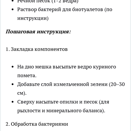
Речной песок (1-2 ведра)
Раствор бактерий для биотуалетов (по
инструкции)
Пошаговая инструкция:
1. Закладка компонентов
На дно мешка высыпьте ведро куриного
помета.
Добавьте слой измельченной зелени (20–30
см).
Сверху насыпьте опилки и песок (для
рыхлости и минерального баланса).
2. Обработка бактериями