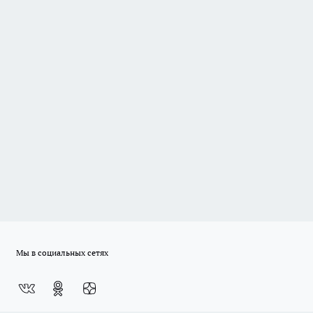
Мы в социальных сетях