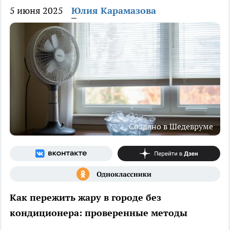
5 июня 2025
Юлия Карамазова
Создано в Шедевруме
Как пережить жару в городе без
кондиционера: проверенные методы