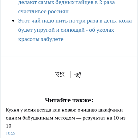
делают самых бедных тайцев в 2 раза
счастливее россиян
Этот чай надо пить по три раза в день: кожа
будет упругой и сияющей - об уколах
красоты забудете
Читайте также:
Кухня у меня всегда как новая: очищаю шкафчики
одним бабушкиным методом — результат на 10 из
10
13:20