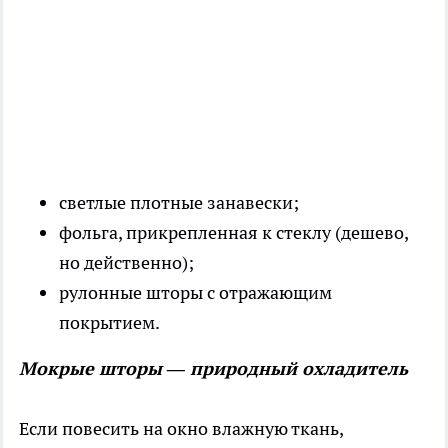
светлые плотные занавески;
фольга, прикрепленная к стеклу (дешево,
но действенно);
рулонные шторы с отражающим
покрытием.
Мокрые шторы — природный охладитель
Если повесить на окно влажную ткань,