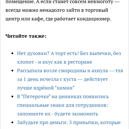
помещение. А если станет совсем невмоготу —
всегда можно ненадолго зайти в торговый
центр или кафе, где работает кондиционер.
Читайте также:
Нет духовки? А торт есть! Без выпечки, без
хлопот - и вкус как в ресторане
Рассыпала возле смородины и ахнула — тля
за 1 день исчезла с куста — действует
лучше ядрёной "химии"
В "Пятерочке" на ценниках появились
специальные знаки для сотрудников:
запомните их - будете экономить
Забудьте про деньги: 3 привычки, которые