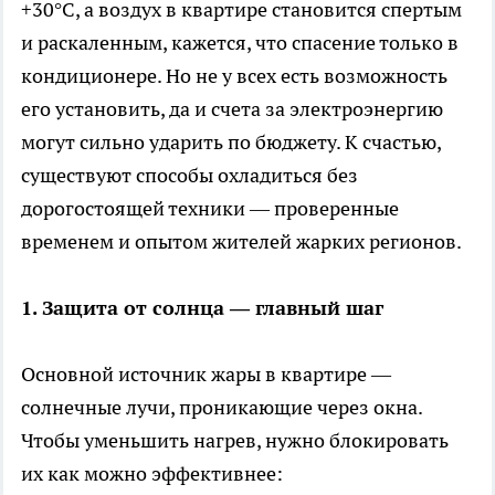
+30°C, а воздух в квартире становится спертым
и раскаленным, кажется, что спасение только в
кондиционере. Но не у всех есть возможность
его установить, да и счета за электроэнергию
могут сильно ударить по бюджету. К счастью,
существуют способы охладиться без
дорогостоящей техники — проверенные
временем и опытом жителей жарких регионов.
1. Защита от солнца — главный шаг
Основной источник жары в квартире —
солнечные лучи, проникающие через окна.
Чтобы уменьшить нагрев, нужно блокировать
их как можно эффективнее: