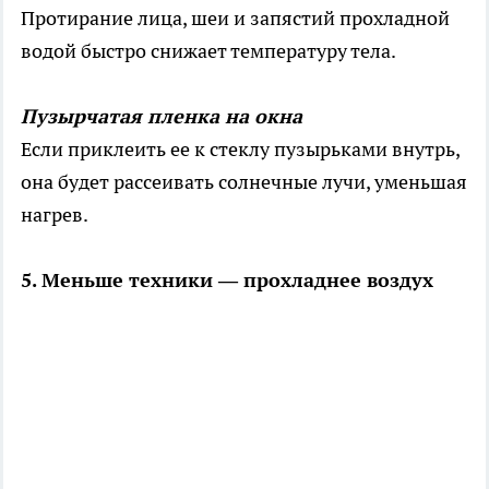
Протирание лица, шеи и запястий прохладной
водой быстро снижает температуру тела.
Пузырчатая пленка на окна
Если приклеить ее к стеклу пузырьками внутрь,
она будет рассеивать солнечные лучи, уменьшая
нагрев.
5. Меньше техники — прохладнее воздух