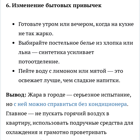
6. Изменение бытовых привычек
Готовьте утром или вечером, когда на кухне
не так жарко.
Выбирайте постельное белье из хлопка или
льна — синтетика усиливает
потоотделение.
Пейте воду с лимоном или мятой — это
освежает лучше, чем сладкие напитки.
Вывод:
Жара в городе — серьезное испытание,
но
с ней можно справиться без кондиционера
.
Главное — не пускать горячий воздух в
квартиру, использовать подручные средства для
охлаждения и грамотно проветривать