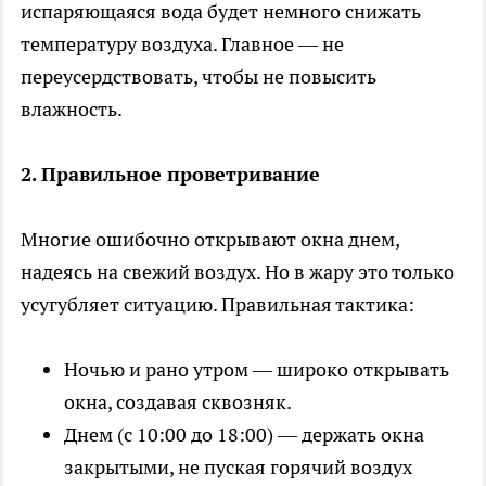
испаряющаяся вода будет немного снижать
температуру воздуха. Главное — не
переусердствовать, чтобы не повысить
влажность.
2. Правильное проветривание
Многие ошибочно открывают окна днем,
надеясь на свежий воздух. Но в жару это только
усугубляет ситуацию. Правильная тактика:
Ночью и рано утром — широко открывать
окна, создавая сквозняк.
Днем (с 10:00 до 18:00) — держать окна
закрытыми, не пуская горячий воздух