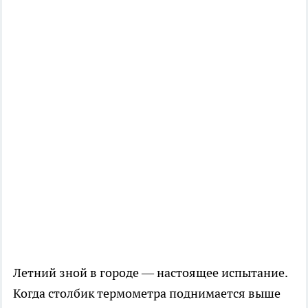
Летний зной в городе — настоящее испытание.
Когда столбик термометра поднимается выше