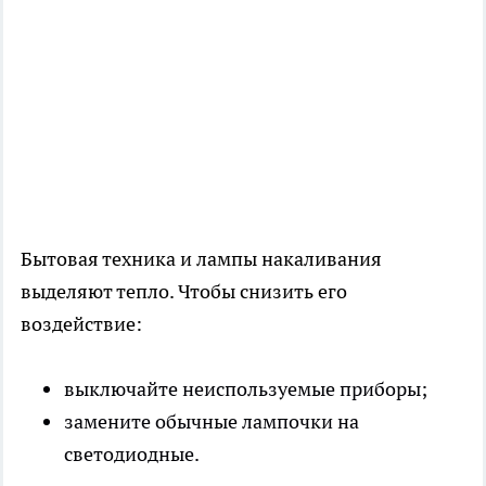
Бытовая техника и лампы накаливания
выделяют тепло. Чтобы снизить его
воздействие:
выключайте неиспользуемые приборы;
замените обычные лампочки на
светодиодные.