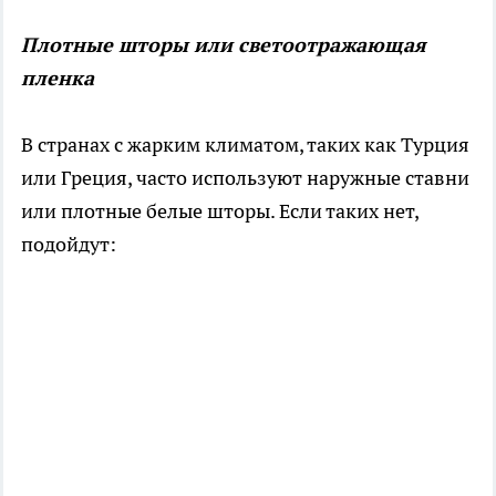
Плотные шторы или светоотражающая
пленка
В странах с жарким климатом, таких как Турция
или Греция, часто используют наружные ставни
или плотные белые шторы. Если таких нет,
подойдут: