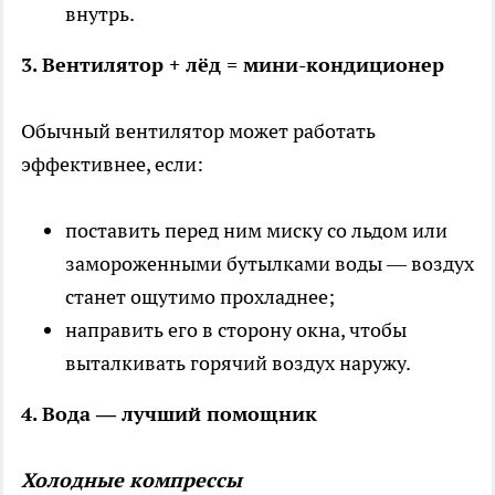
внутрь.
3. Вентилятор + лёд = мини-кондиционер
Обычный вентилятор может работать
эффективнее, если:
поставить перед ним миску со льдом или
замороженными бутылками воды — воздух
станет ощутимо прохладнее;
направить его в сторону окна, чтобы
выталкивать горячий воздух наружу.
4. Вода — лучший помощник
Холодные компрессы