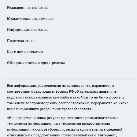
Редакционная политика
Юридическая информация
Информация о команде
Политика этики
Как с нами связаться
Обзорные статьи и пресс-релизы
Вся информация, размещенная на данном сайте, охраняется в
соответствии с законодательством РФ об авторском праве и не
подлежит использованию кем-либо в какой бы то ни было форме, в
том числе воспроизведению, распространению, переработке не иначе
как с письменного разрешения правообладателя.
«На информационном ресурсе применяются рекомендательные
технологии (информационные технологии предоставления
информации на основе сбора, систематизации и анализа сведений,
относящихся к предпочтениям пользователей сети "Интернет",