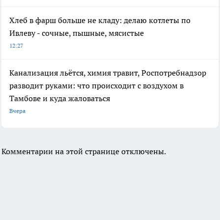
Хлеб в фарш больше не кладу: делаю котлеты по
Ивлеву - сочные, пышные, мясистые
12:27
Канализация льётся, химия травит, Роспотребнадзор
разводит руками: что происходит с воздухом в
Тамбове и куда жаловаться
Вчера
Комментарии на этой странице отключены.