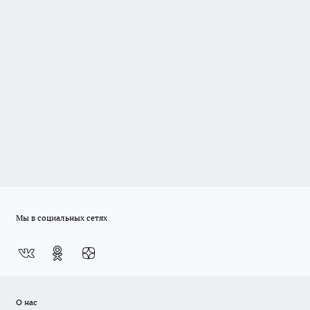
Мы в социальных сетях
О нас