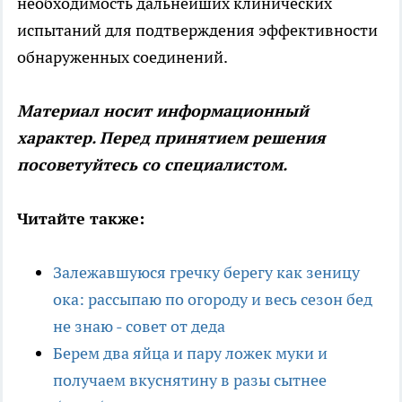
необходимость дальнейших клинических
испытаний для подтверждения эффективности
обнаруженных соединений.
Материал носит информационный
характер. Перед принятием решения
посоветуйтесь со специалистом.
Читайте также:
Залежавшуюся гречку берегу как зеницу
ока: рассыпаю по огороду и весь сезон бед
не знаю - совет от деда
Берем два яйца и пару ложек муки и
получаем вкуснятину в разы сытнее