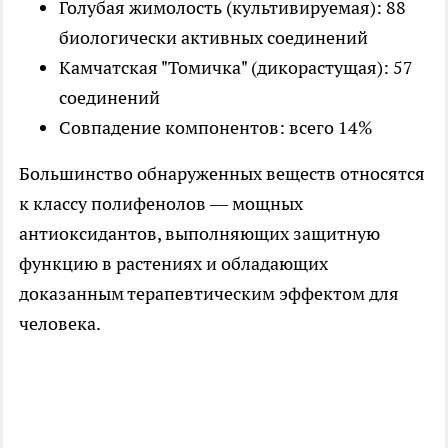
Голубая жимолость (культивируемая): 88
биологически активных соединений
Камчатская "Томичка" (дикорастущая): 57
соединений
Совпадение компонентов: всего 14%
Большинство обнаруженных веществ относятся
к классу полифенолов — мощных
антиоксидантов, выполняющих защитную
функцию в растениях и обладающих
доказанным терапевтическим эффектом для
человека.