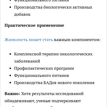
Производства биологически активных
добавок
Практическое применение
Жимолость может стать
важным компонентом:
Комплексной терапии онкологических
заболеваний
Профилактических программ
Функционального питания
Производства БАДов нового поколения
Важно:
Хотя результаты исследований
обнадеживают, ученые подчеркивают