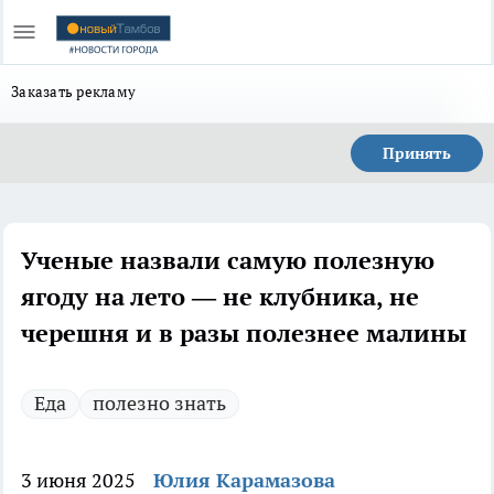
Заказать рекламу
Принять
Ученые назвали самую полезную
ягоду на лето — не клубника, не
черешня и в разы полезнее малины
Еда
полезно знать
3 июня 2025
Юлия Карамазова