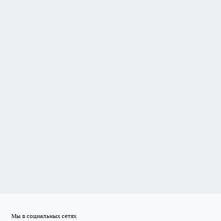
Мы в социальных сетях