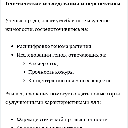
Генетические исследования и перспективы
Ученые продолжают углубленное изучение
жимолости, сосредоточившись на:
Расшифровке генома растения
Исследовании генов, отвечающих за:
Размер ягод
Прочность кожуры
Концентрацию полезных веществ
Эти исследования помогут создать новые сорта
с улучшенными характеристиками для:
Фармацевтической промышленности
Функционального питания