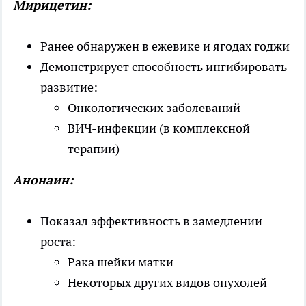
Мирицетин:
Ранее обнаружен в ежевике и ягодах годжи
Демонстрирует способность ингибировать
развитие:
Онкологических заболеваний
ВИЧ-инфекции (в комплексной
терапии)
Анонаин:
Показал эффективность в замедлении
роста:
Рака шейки матки
Некоторых других видов опухолей