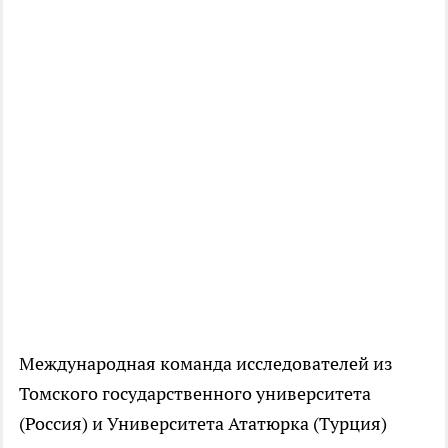
Международная команда исследователей из
Томского государственного университета
(Россия) и Университета Ататюрка (Турция)