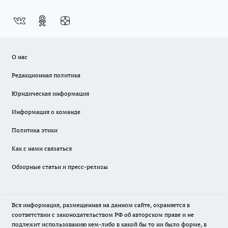
О нас
Редакционная политика
Юридическая информация
Информация о команде
Политика этики
Как с нами связаться
Обзорные статьи и пресс-релизы
Вся информация, размещенная на данном сайте, охраняется в
соответствии с законодательством РФ об авторском праве и не
подлежит использованию кем-либо в какой бы то ни было форме, в