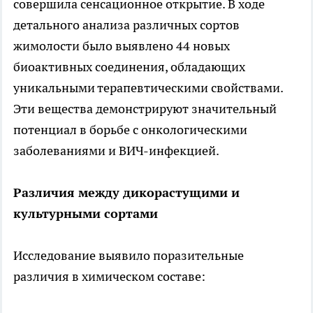
совершила сенсационное открытие. В ходе
детального анализа различных сортов
жимолости было выявлено 44 новых
биоактивных соединения, обладающих
уникальными терапевтическими свойствами.
Эти вещества демонстрируют значительный
потенциал в борьбе с онкологическими
заболеваниями и ВИЧ-инфекцией.
Различия между дикорастущими и
культурными сортами
Исследование выявило поразительные
различия в химическом составе: