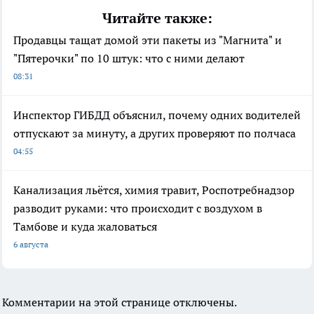
Читайте также:
Продавцы тащат домой эти пакеты из "Магнита" и
"Пятерочки" по 10 штук: что с ними делают
08:31
Инспектор ГИБДД объяснил, почему одних водителей
отпускают за минуту, а других проверяют по полчаса
04:55
Канализация льётся, химия травит, Роспотребнадзор
разводит руками: что происходит с воздухом в
Тамбове и куда жаловаться
6 августа
Комментарии на этой странице отключены.