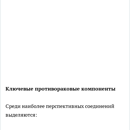
Ключевые противораковые компоненты
Среди наиболее перспективных соединений
выделяются: