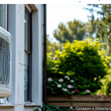
Создано в Шедевр