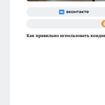
Как правильно использовать конди