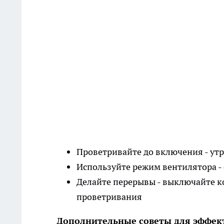
Проветривайте до включения - утр
Используйте режим вентилятора -
Делайте перерывы - выключайте к
проветривания
Дополнительные советы для эффек