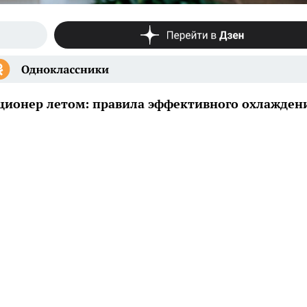
ционер летом: правила эффективного охлажден