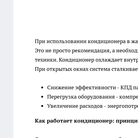
При использовании кондиционера в жа
Это не просто рекомендация, а необхо
техники. Кондиционер охлаждает внутр
При открытых окнах система сталкивае
Снижение эффективности - КПД па
Перегрузка оборудования - компре
Увеличение расходов - энергопотре
Как работает кондиционер: принц