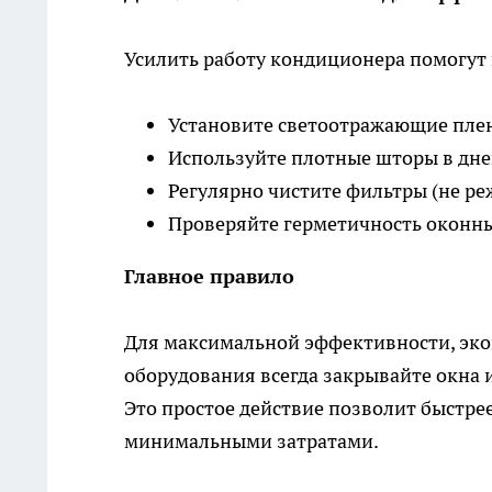
Усилить работу кондиционера помогут
Установите светоотражающие плен
Используйте плотные шторы в дне
Регулярно чистите фильтры (не реж
Проверяйте герметичность оконн
Главное правило
Для максимальной эффективности, эко
оборудования всегда закрывайте окна 
Это простое действие позволит быстре
минимальными затратами.