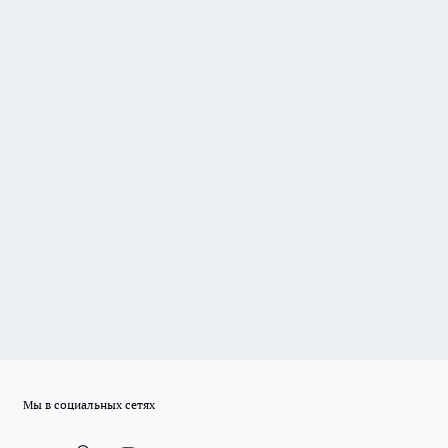
Мы в социальных сетях