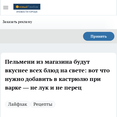
Заказать рекламу
Принять
Пельмени из магазина будут
вкуснее всех блюд на свете: вот что
нужно добавить в кастрюлю при
варке — не лук и не перец
Лайфхак
Рецепты