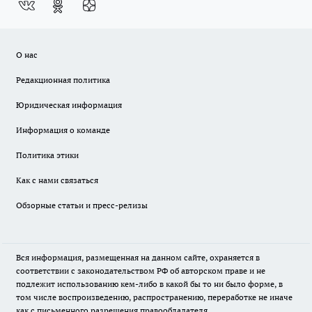
О нас
Редакционная политика
Юридическая информация
Информация о команде
Политика этики
Как с нами связаться
Обзорные статьи и пресс-релизы
Вся информация, размещенная на данном сайте, охраняется в
соответствии с законодательством РФ об авторском праве и не
подлежит использованию кем-либо в какой бы то ни было форме, в
том числе воспроизведению, распространению, переработке не иначе
как с письменного разрешения правообладателя.