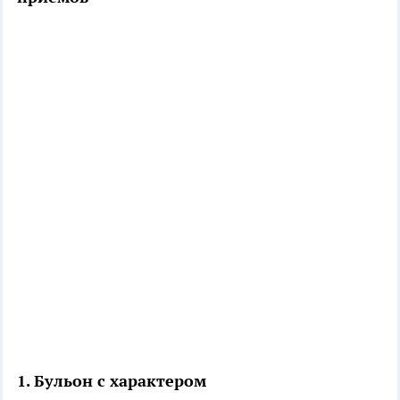
1. Бульон с характером