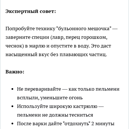
Экспертный совет:
Попробуйте технику "бульонного мешочка" —
заверните специи (лавр, перец горошком,
чеснок) в марлю и опустите в воду. Это даст
насыщенный вкус без плавающих частиц.
Важно:
Не переваривайте — как только пельмени
всплыли, уменьшите огонь
Используйте широкую кастрюлю —
пельмени не должны тесниться
После варки дайте "отдохнуть" 2 минуты