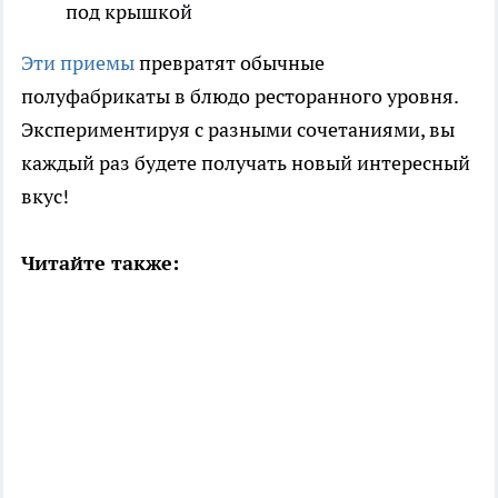
под крышкой
Эти приемы
превратят обычные
полуфабрикаты в блюдо ресторанного уровня.
Экспериментируя с разными сочетаниями, вы
каждый раз будете получать новый интересный
вкус!
Читайте также: