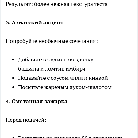
Результат: более нежная текстура теста
3. Азиатский акцент
Попробуйте необычные сочетания:
Добавьте в бульон звездочку
бадьяна и ломтик имбиря
Подавайте с соусом чили и кинзой
Посыпьте жареным луком-шалотом
4. Сметанная зажарка
Перед подачей: