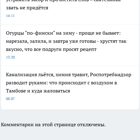
звать не придётся
14:11
Огурцы "по-фински" на зиму - проще не бывает:
нарезала, залила, и завтра уже готовы - хрустят так
вкусно, что все подруги просят рецепт
13:20
Канализация льётся, химия травит, Роспотребнадзор
разводит руками: что происходит с воздухом в
Тамбове и куда жаловаться
08:07
Комментарии на этой странице отключены.