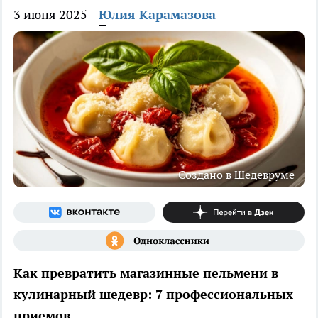
3 июня 2025
Юлия Карамазова
Создано в Шедевруме
Как превратить магазинные пельмени в
кулинарный шедевр: 7 профессиональных
приемов