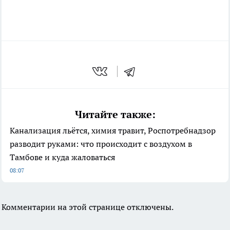
Читайте также:
Канализация льётся, химия травит, Роспотребнадзор
разводит руками: что происходит с воздухом в
Тамбове и куда жаловаться
08:07
Комментарии на этой странице отключены.