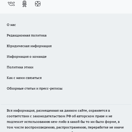
О нас
Редакционная политика
Юридическая информация
Информация о команде
Политика этики
Как с нами связаться
Обзорные статьи и пресс-релизы
Вся информация, размещенная на данном сайте, охраняется в
соответствии с законодательством РФ об авторском праве и не
подлежит использованию кем-либо в какой бы то ни было форме, в
том числе воспроизведению, распространению, переработке не иначе