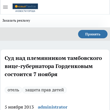
Заказать рекламу
Принять
Суд над племянником тамбовского
вице-губернатора Горденковым
состоится 7 ноября
отель
защита прав детей
5 ноября 2013
administrator