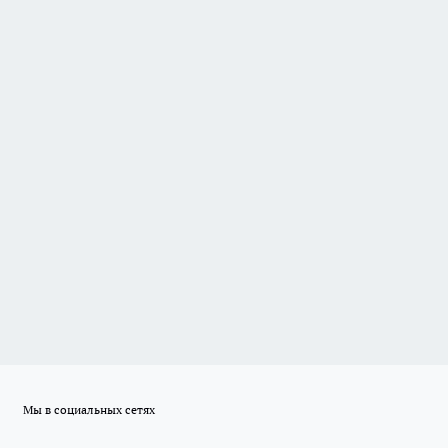
Мы в социальных сетях