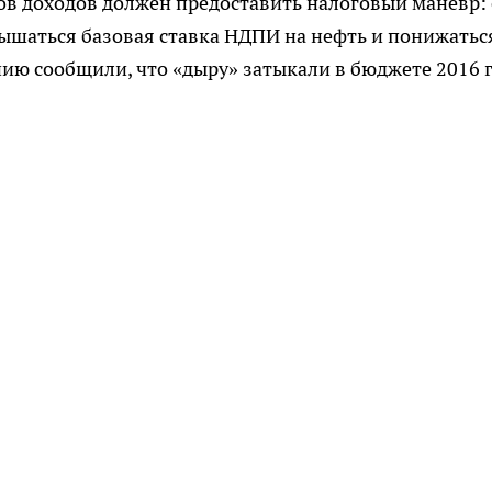
в доходов должен предоставить налоговый маневр: 
ышаться базовая ставка НДПИ на нефть и понижатьс
ю сообщили, что «дыру» затыкали в бюджете 2016 г