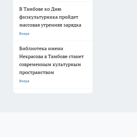
В Тамбове ко Дню
физкультурника пройдет
массовая утренняя зарядка
Вчера
Библиотека имени
Некрасова в Тамбове станет
современным культурным
пространством
Вчера