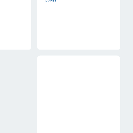
13 июля