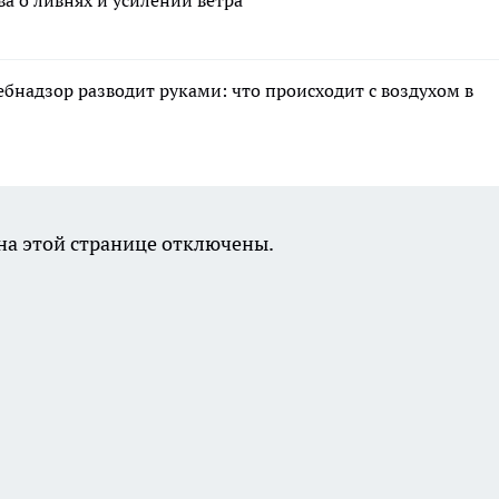
ебнадзор разводит руками: что происходит с воздухом в
а этой странице отключены.