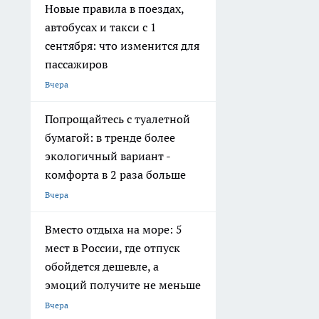
Новые правила в поездах,
автобусах и такси с 1
сентября: что изменится для
пассажиров
Вчера
Попрощайтесь с туалетной
бумагой: в тренде более
экологичный вариант -
комфорта в 2 раза больше
Вчера
Вместо отдыха на море: 5
мест в России, где отпуск
обойдется дешевле, а
эмоций получите не меньше
Вчера