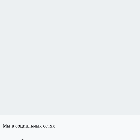
Мы в социальных сетях