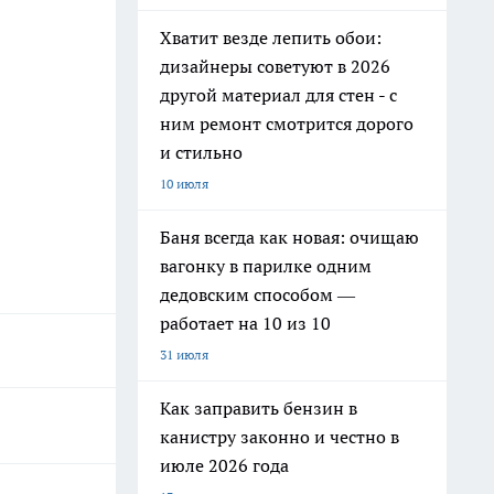
Хватит везде лепить обои:
дизайнеры советуют в 2026
другой материал для стен - с
ним ремонт смотрится дорого
и стильно
10 июля
Баня всегда как новая: очищаю
вагонку в парилке одним
дедовским способом —
работает на 10 из 10
31 июля
Как заправить бензин в
канистру законно и честно в
июле 2026 года