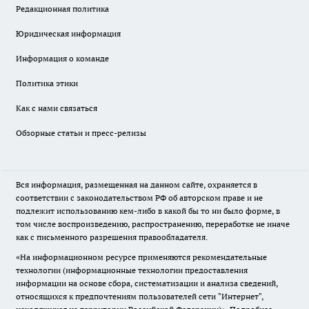
Редакционная политика
Юридическая информация
Информация о команде
Политика этики
Как с нами связаться
Обзорные статьи и пресс-релизы
Вся информация, размещенная на данном сайте, охраняется в
соответствии с законодательством РФ об авторском праве и не
подлежит использованию кем-либо в какой бы то ни было форме, в
том числе воспроизведению, распространению, переработке не иначе
как с письменного разрешения правообладателя.
«На информационном ресурсе применяются рекомендательные
технологии (информационные технологии предоставления
информации на основе сбора, систематизации и анализа сведений,
относящихся к предпочтениям пользователей сети "Интернет",