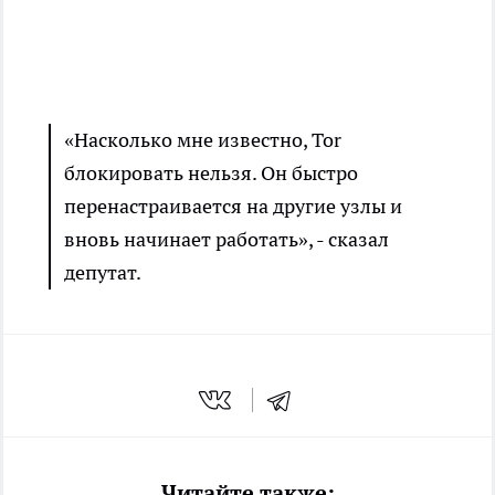
«Насколько мне известно, Tor
блокировать нельзя. Он быстро
перенастраивается на другие узлы и
вновь начинает работать», - сказал
депутат.
Читайте также: