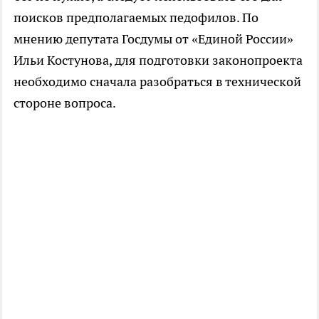
поисков предполагаемых педофилов. По
мнению депутата Госдумы от «Единой России»
Ильи Костунова, для подготовки законопроекта
необходимо сначала разобраться в технической
стороне вопроса.