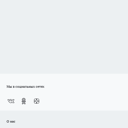
Мы в социальных сетях
О нас