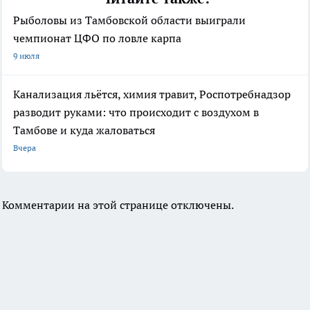
Рыболовы из Тамбовской области выиграли
чемпионат ЦФО по ловле карпа
9 июля
Канализация льётся, химия травит, Роспотребнадзор
разводит руками: что происходит с воздухом в
Тамбове и куда жаловаться
Вчера
Комментарии на этой странице отключены.