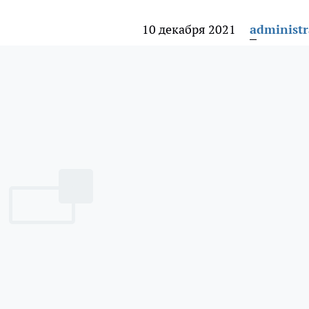
10 декабря 2021
administr