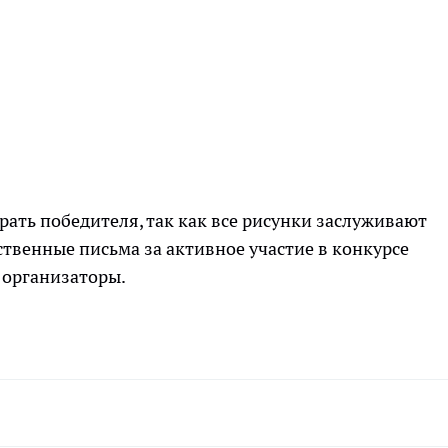
ать победителя, так как все рисунки заслуживают
ственные письма за активное участие в конкурсе
и организаторы.