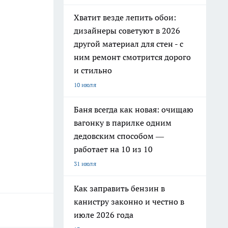
Хватит везде лепить обои:
дизайнеры советуют в 2026
другой материал для стен - с
ним ремонт смотрится дорого
и стильно
10 июля
Баня всегда как новая: очищаю
вагонку в парилке одним
дедовским способом —
работает на 10 из 10
31 июля
Как заправить бензин в
канистру законно и честно в
июле 2026 года