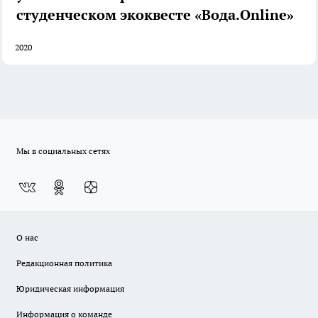
студенческом экоквесте «Вода.Online»
2020
Мы в социальных сетях
О нас
Редакционная политика
Юридическая информация
Информация о команде