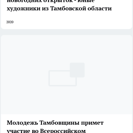
художники из Тамбовской области
2020
Молодежь Тамбовщины примет
участие во Всероссийском