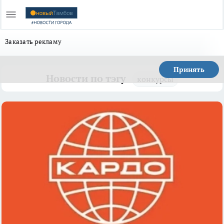
Заказать рекламу
Принять
Новости по тэгу
конкурсы