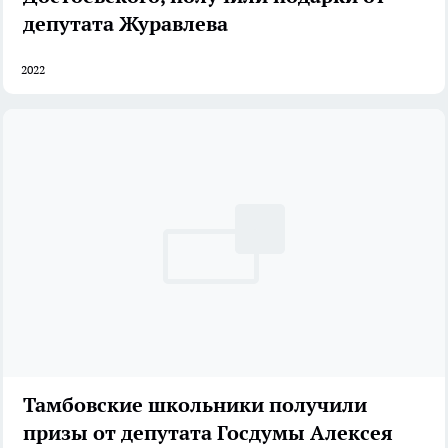
депутата Журавлева
2022
Тамбовские школьники получили
призы от депутата Госдумы Алексея