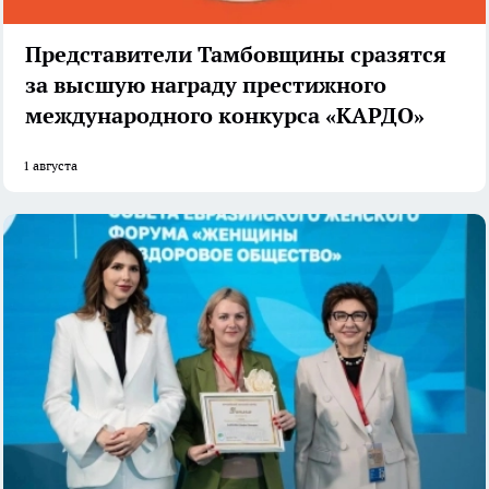
Представители Тамбовщины сразятся
за высшую награду престижного
международного конкурса «КАРДО»
1 августа