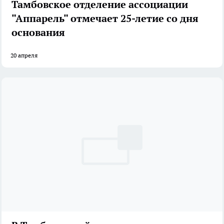
Тамбовское отделение ассоциации
"Аппарель" отмечает 25-летие со дня
основания
20 апреля