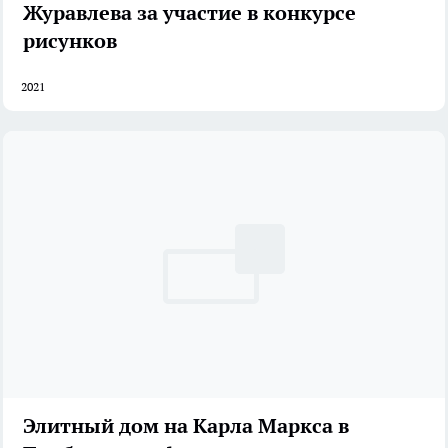
Журавлева за участие в конкурсе
рисунков
2021
Элитный дом на Карла Маркса в