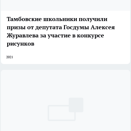
Тамбовские школьники получили
призы от депутата Госдумы Алексея
Журавлева за участие в конкурсе
рисунков
2021