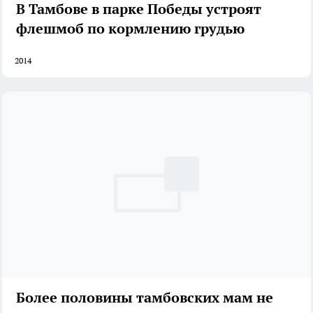
В Тамбове в парке Победы устроят
флешмоб по кормлению грудью
2014
Более половины тамбовских мам не