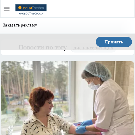
Заказать рекламу
Принять
Новости по тэгу
диспансеризация