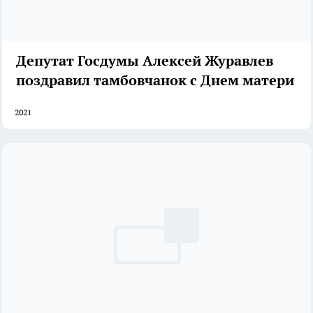
Депутат Госдумы Алексей Журавлев
поздравил тамбовчанок с Днем матери
2021