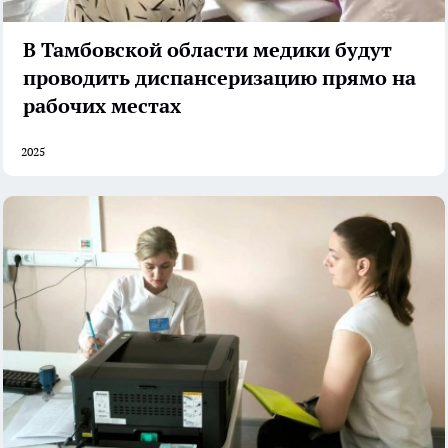
В Тамбовской области медики будут
проводить диспансеризацию прямо на
рабочих местах
2025