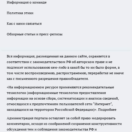
Информация о команде
Политика этики
Как с нами связаться
Обзорные статьи и пресс-релизы
Вся информация, размещенная на данном сайте, охраняется в
соответствии с законодательством РФ об авторском праве и не
подлежит использованию кем-либо в какой бы то ни было форме, в
том числе воспроизведению, распространению, переработке не иначе
как с письменного разрешения правообладателя.
«На информационном ресурсе применяются рекомендательные
технологии (информационные технологии предоставления
информации на основе сбора, систематизации и анализа сведений,
относящихся к предпочтениям пользователей сети "Интернет",
находящихся на территории Российской Федерации)».
Подробнее
Администрация портала оставляет за собой право модерировать
комментарии, исходя из соображений сохранения конструктивности
обсуждения тем и соблюдения законодательства РФ и