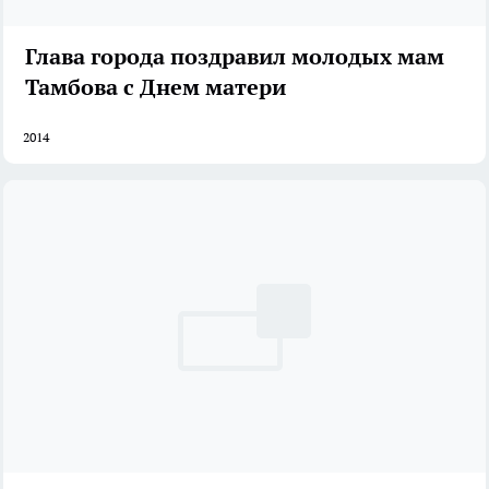
Глава города поздравил молодых мам
Тамбова с Днем матери
2014