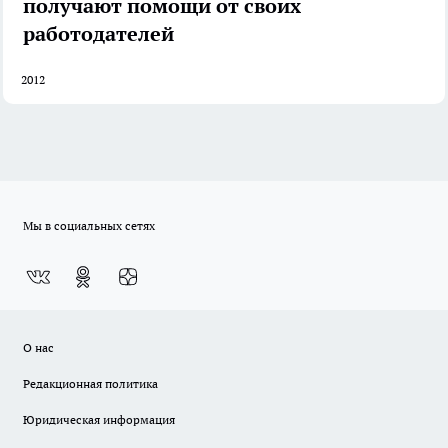
получают помощи от своих
работодателей
2012
Мы в социальных сетях
О нас
Редакционная политика
Юридическая информация