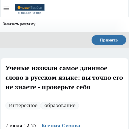
Заказать рекламу
Принять
Ученые назвали самое длинное
слово в русском языке: вы точно его
не знаете - проверьте себя
Интересное
образование
7 июля 12:27
Ксения Сизова