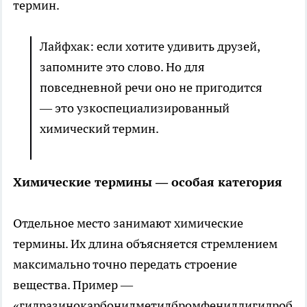
термин.
Лайфхак: если хотите удивить друзей,
запомните это слово. Но для
повседневной речи оно не пригодится
— это узкоспециализированный
химический термин.
Химические термины — особая категория
Отдельное место занимают химические
термины. Их длина объясняется стремлением
максимально точно передать строение
вещества. Пример —
«гидразинокарбонилметилбромфенилдигидроб