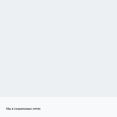
Мы в социальных сетях