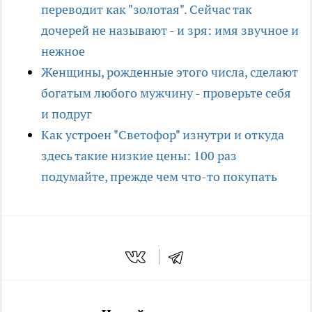
переводит как "золотая". Сейчас так
дочерей не называют - и зря: имя звучное и
нежное
Женщины, рожденные этого числа, сделают
богатым любого мужчину - проверьте себя
и подруг
Как устроен "Светофор" изнутри и откуда
здесь такие низкие цены: 100 раз
подумайте, прежде чем что-то покупать