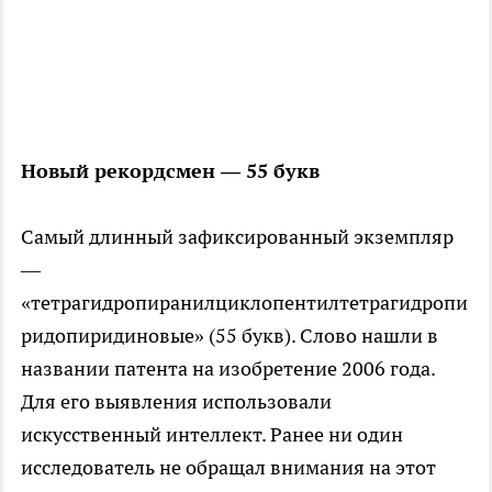
Новый рекордсмен — 55 букв
Самый длинный зафиксированный экземпляр
—
«тетрагидропиранилциклопентилтетрагидропи
ридопиридиновые» (55 букв). Слово нашли в
названии патента на изобретение 2006 года.
Для его выявления использовали
искусственный интеллект. Ранее ни один
исследователь не обращал внимания на этот