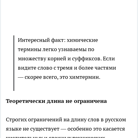
Интересный факт: химические
термины легко узнаваемы по
множеству корней и суффиксов. Если
видите слово с тремя и более частями
— скорее всего, это химтермин.
Теоретически длина не ограничена
Строгих ограничений на длину слов в русском
языке не существует — особенно это касается
числительных и сложных технических