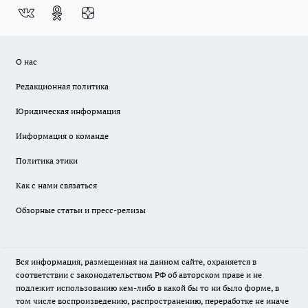
О нас
Редакционная политика
Юридическая информация
Информация о команде
Политика этики
Как с нами связаться
Обзорные статьи и пресс-релизы
Вся информация, размещенная на данном сайте, охраняется в
соответствии с законодательством РФ об авторском праве и не
подлежит использованию кем-либо в какой бы то ни было форме, в
том числе воспроизведению, распространению, переработке не иначе