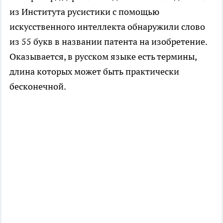
из Института русистики с помощью
искусственного интеллекта обнаружили слово
из 55 букв в названии патента на изобретение.
Оказывается, в русском языке есть термины,
длина которых может быть практически
бесконечной.