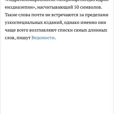
енздиазепин», насчитывающий 50 символов.
Такие слова почти не встречаются за пределами
узкоспециальных изданий, однако именно они
чаще всего возглавляют списки самых длинных
слов, пишут
Ведомости
.