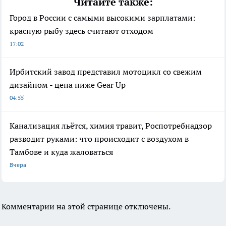
Читайте также:
Город в России с самыми высокими зарплатами:
красную рыбу здесь считают отходом
17:02
Ирбитский завод представил мотоцикл со свежим
дизайном - цена ниже Gear Up
04:55
Канализация льётся, химия травит, Роспотребнадзор
разводит руками: что происходит с воздухом в
Тамбове и куда жаловаться
Вчера
Комментарии на этой странице отключены.