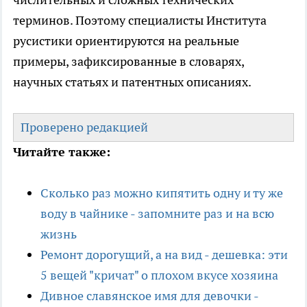
терминов. Поэтому специалисты Института
русистики ориентируются на реальные
примеры, зафиксированные в словарях,
научных статьях и патентных описаниях.
Проверено редакцией
Читайте также:
Сколько раз можно кипятить одну и ту же
воду в чайнике - запомните раз и на всю
жизнь
Ремонт дорогущий, а на вид - дешевка: эти
5 вещей "кричат" о плохом вкусе хозяина
Дивное славянское имя для девочки -