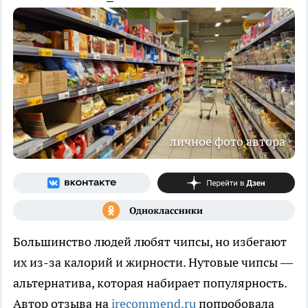
личное фото автора
Большинство людей любят чипсы, но избегают
их из-за калорий и жирности. Нутовые чипсы —
альтернатива, которая набирает популярность.
Автор отзыва на
irecommend.ru
попробовала