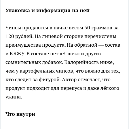
Упаковка и информация на ней
Чипсы продаются в пачке весом 50 граммов за
120 рублей. На лицевой стороне перечислены
преимущества продукта. На обратной — состав
и КБЖУ. В составе нет «Е-шек» и других
сомнительных добавок. Калорийность ниже,
чем у картофельных чипсов, что важно для тех,
кто следит за фигурой. Автор отмечает, что
продукт подходит для перекуса и даже лёгкого
ужина.
Что внутри