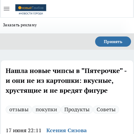
Заказать рекламу
Принять
Нашла новые чипсы в "Пятерочке" -
и они не из картошки: вкусные,
хрустящие и не вредят фигуре
отзывы
покупки
Продукты
Советы
17 июня 22:11
Ксения Сизова