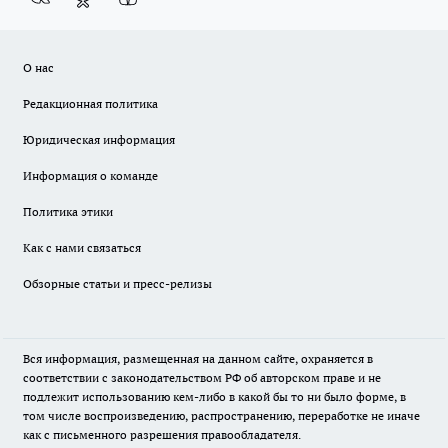
О нас
Редакционная политика
Юридическая информация
Информация о команде
Политика этики
Как с нами связаться
Обзорные статьи и пресс-релизы
Вся информация, размещенная на данном сайте, охраняется в
соответствии с законодательством РФ об авторском праве и не
подлежит использованию кем-либо в какой бы то ни было форме, в
том числе воспроизведению, распространению, переработке не иначе
как с письменного разрешения правообладателя.