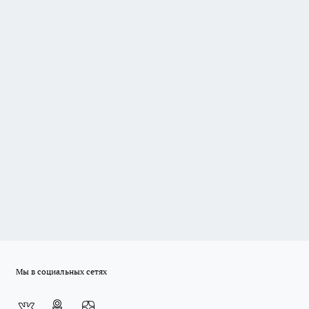
Мы в социальных сетях