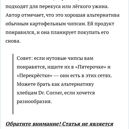
подходят для перекуса или лёгкого ужина.
Автор отмечает, что это хорошая альтернатива
обычным картофельным чипсам. Ей продукт
понравился, и она планирует покупать его
снова.
Совет: если нутовые чипсы вам
понравятся, ищите их в «Пятерочке» и
«Перекрёстке» — они есть в этих сетях.
Можете брать как альтернативу
хлебцам Dr. Corner, если хочется
разнообразия.
Обратите внимание! Статья не является