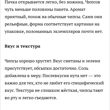
Пачка открывается легко, без ножниц. Чипсов
чуть меньше половины пакета. Аромат
приятный, похож на обычные чипсы. Сами они
рельефные, форма соответствует картинке на
упаковке, поломанных экземпляров почти нет.
Вкус и текстура
Чипсы хорошо хрустят. Вкус сметаны и зелени
присутствует, обсыпки достаточно. Соль
добавлена в меру. Послевкусия нута нет — это
важно для тех, кто не любит его специфический
вкус. Текстура не слишком жёсткая, чипсы тают
во рту и легко съедаются.