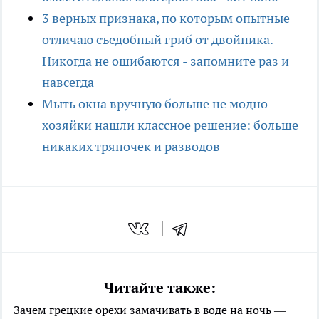
3 верных признака, по которым опытные
отличаю съедобный гриб от двойника.
Никогда не ошибаются - запомните раз и
навсегда
Мыть окна вручную больше не модно -
хозяйки нашли классное решение: больше
никаких тряпочек и разводов
Читайте также:
Зачем грецкие орехи замачивать в воде на ночь —