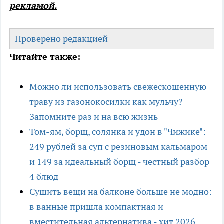
рекламой.
Проверено редакцией
Читайте также:
Можно ли использовать свежескошенную
траву из газонокосилки как мульчу?
Запомните раз и на всю жизнь
Том-ям, борщ, солянка и удон в "Чижике":
249 рублей за суп с резиновым кальмаром
и 149 за идеальный борщ - честный разбор
4 блюд
Сушить вещи на балконе больше не модно:
в ванные пришла компактная и
вместительная альтернатива - хит 2026