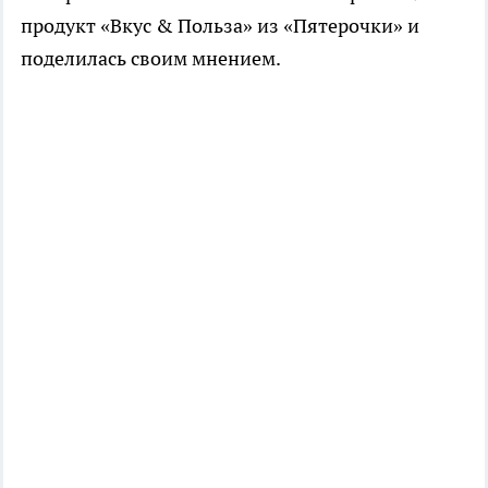
продукт «Вкус & Польза» из «Пятерочки» и
поделилась своим мнением.