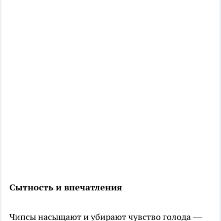
Сытность и впечатления
Чипсы насыщают и убирают чувство голода —