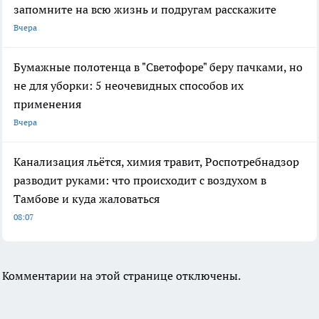
запомните на всю жизнь и подругам расскажите
Вчера
Бумажные полотенца в "Светофоре" беру пачками, но
не для уборки: 5 неочевидных способов их
применения
Вчера
Канализация льётся, химия травит, Роспотребнадзор
разводит руками: что происходит с воздухом в
Тамбове и куда жаловаться
08:07
Комментарии на этой странице отключены.