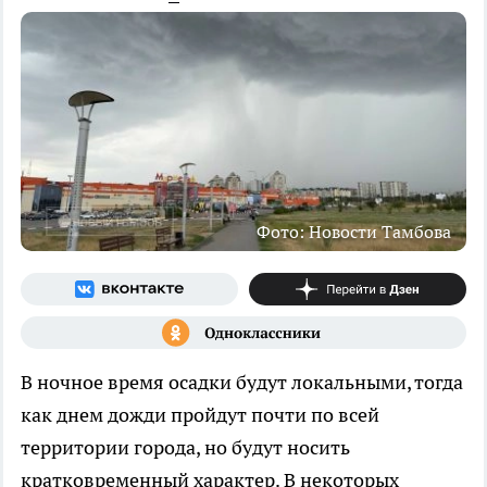
Фото: Новости Тамбова
В ночное время осадки будут локальными, тогда
как днем дожди пройдут почти по всей
территории города, но будут носить
кратковременный характер. В некоторых