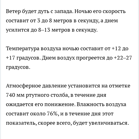
Ветер будет дуть с запада. Ночью его скорость
составит от 3 до 8 метров в секунду, а днем
усилится до 8–13 метров в секунду.
Температура воздуха ночью составит от +12 до
+17 градусов. Днем воздух прогреется до +22–27
градусов.
Атмосферное давление установится на отметке
740 мм ртутного столба, в течение дня
ожидается его понижение. Влажность воздуха
составит около 76%, и в течение дня этот
показатель, скорее всего, будет увеличиваться.