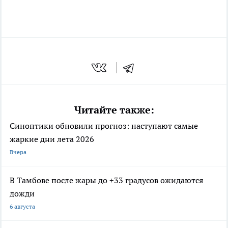
Читайте также:
Синоптики обновили прогноз: наступают самые
жаркие дни лета 2026
Вчера
В Тамбове после жары до +33 градусов ожидаются
дожди
6 августа