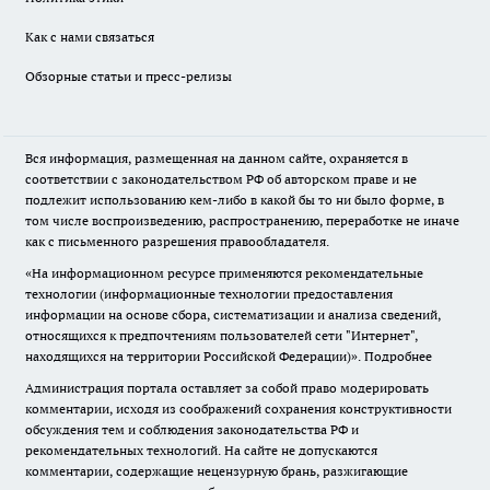
Как с нами связаться
Обзорные статьи и пресс-релизы
Вся информация, размещенная на данном сайте, охраняется в
соответствии с законодательством РФ об авторском праве и не
подлежит использованию кем-либо в какой бы то ни было форме, в
том числе воспроизведению, распространению, переработке не иначе
как с письменного разрешения правообладателя.
«На информационном ресурсе применяются рекомендательные
технологии (информационные технологии предоставления
информации на основе сбора, систематизации и анализа сведений,
относящихся к предпочтениям пользователей сети "Интернет",
находящихся на территории Российской Федерации)».
Подробнее
Администрация портала оставляет за собой право модерировать
комментарии, исходя из соображений сохранения конструктивности
обсуждения тем и соблюдения законодательства РФ и
рекомендательных технологий. На сайте не допускаются
комментарии, содержащие нецензурную брань, разжигающие