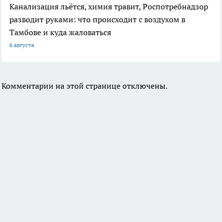
Канализация льётся, химия травит, Роспотребнадзор
разводит руками: что происходит с воздухом в
Тамбове и куда жаловаться
6 августа
Комментарии на этой странице отключены.