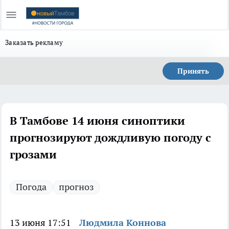
Заказать рекламу
Принять
В Тамбове 14 июня синоптики
прогнозируют дождливую погоду с
грозами
Погода
прогноз
13 июня 17:51
Людмила Коннова