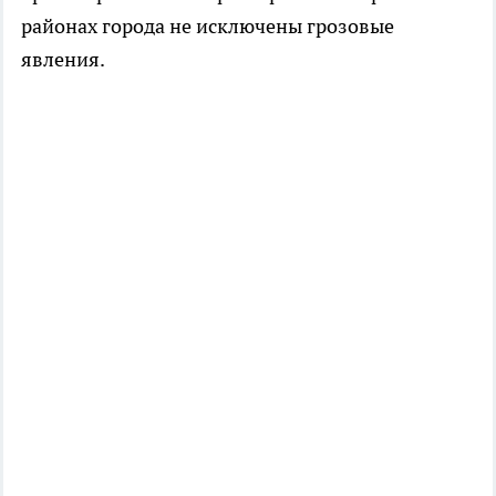
районах города не исключены грозовые
явления.