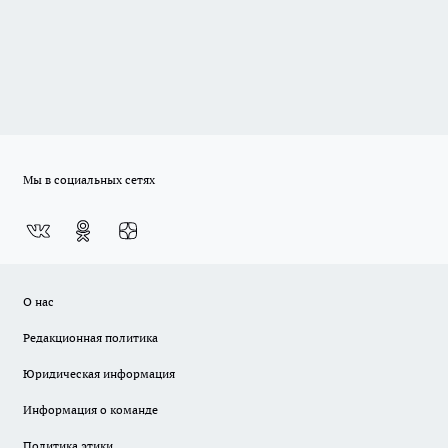
Мы в социальных сетях
О нас
Редакционная политика
Юридическая информация
Информация о команде
Политика этики