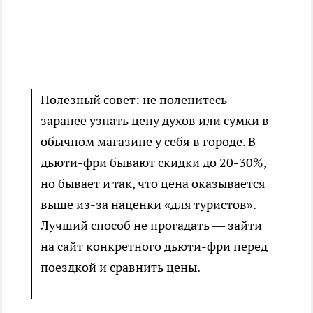
Полезный совет: не поленитесь
заранее узнать цену духов или сумки в
обычном магазине у себя в городе. В
дьюти-фри бывают скидки до 20-30%,
но бывает и так, что цена оказывается
выше из-за наценки «для туристов».
Лучший способ не прогадать — зайти
на сайт конкретного дьюти-фри перед
поездкой и сравнить цены.