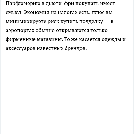
Парфюмерию в дьюти-фри покупать имеет
смысл. Экономия на налогах есть, плюс вы
минимизируете риск купить подделку — в
аэропортах обычно открываются только
фирменные магазины. То же касается одежды и
аксессуаров известных брендов.