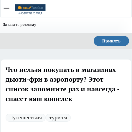
Заказать рекламу
Принять
Что нельзя покупать в магазинах
дьюти-фри в аэропорту? Этот
список запомните раз и навсегда -
спасет ваш кошелек
Путешествия
туризм