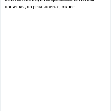
понятная, но реальность сложнее.