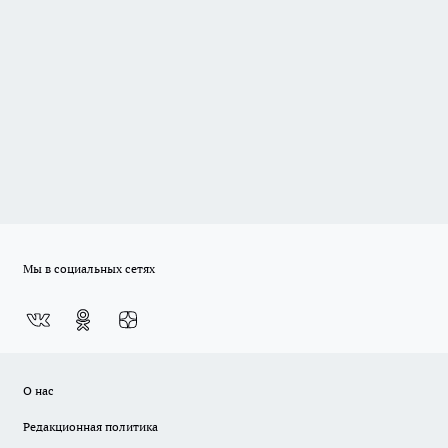
Мы в социальных сетях
О нас
Редакционная политика