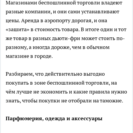
Магазинами беспошлинной торговли владеют
разные компании, и они сами устанавливают
цены. Аренда в аэропорту дорогая, и она
«зашита» в стоимость товара. В итоге один и тот
же товар в разных дьюти-фри может стоить по-
разному, а иногда дороже, чем в обычном
магазине в городе.
Разбираем, что действительно выгодно
покупать в зоне беспошлинной торговли, на
чём лучше не экономить и какие правила нужно
знать, чтобы покупки не отобрали на таможне.
Парфюмерия, одежда и аксессуары