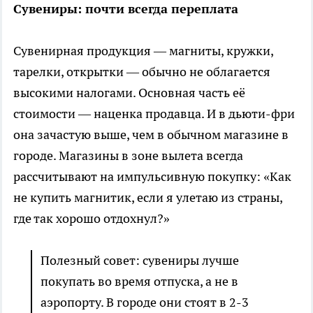
Сувениры: почти всегда переплата
Сувенирная продукция — магниты, кружки,
тарелки, открытки — обычно не облагается
высокими налогами. Основная часть её
стоимости — наценка продавца. И в дьюти-фри
она зачастую выше, чем в обычном магазине в
городе. Магазины в зоне вылета всегда
рассчитывают на импульсивную покупку: «Как
не купить магнитик, если я улетаю из страны,
где так хорошо отдохнул?»
Полезный совет: сувениры лучше
покупать во время отпуска, а не в
аэропорту. В городе они стоят в 2-3