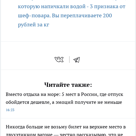
которую напичкали водой - 3 признака от
шеф-повара. Вы переплачиваете 200
рублей за кг
Читайте также:
Вместо отдыха на море: 5 мест в России, где отпуск
обойдется дешевле, а эмоций получите не меньше
16:23
Никогда больше не возьму билет на верхнее место в
двухэтажном вагоне — честно рассказываю, что не