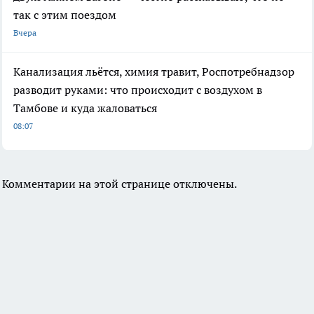
так с этим поездом
Вчера
Канализация льётся, химия травит, Роспотребнадзор
разводит руками: что происходит с воздухом в
Тамбове и куда жаловаться
08:07
Комментарии на этой странице отключены.