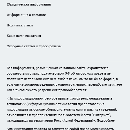
Юридическая информация
Информация о команде
Политика этики
Как с нами связаться
Обзорные статьи и пресс-релизы
Вся информация, размещенная на данном сайте, охраняется в
соответствии с законодательством РФ об авторском праве и не
подлежит использованию кем-либо в какой бы то ни было форме, в
том числе воспроизведению, распространению, переработке не иначе
как с письменного разрешения правообладателя.
«На информационном ресурсе применяются рекомендательные
технологии (информационные технологии предоставления
информации на основе сбора, систематизации и анализа сведений,
относящихся к предпочтениям пользователей сети "Интернет",
находящихся на территории Российской Федерации)».
Подробнее
Администрация портала оставляет за собой право модерировать