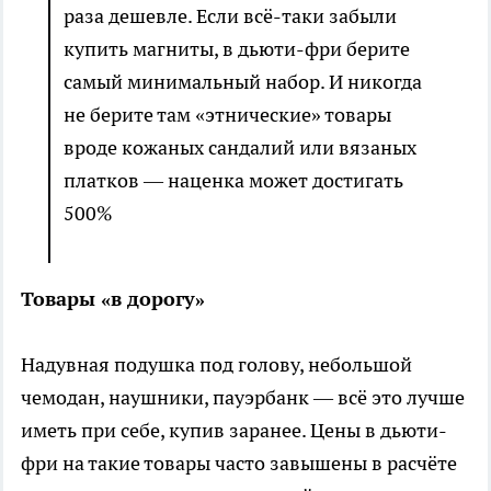
раза дешевле. Если всё-таки забыли
купить магниты, в дьюти-фри берите
самый минимальный набор. И никогда
не берите там «этнические» товары
вроде кожаных сандалий или вязаных
платков — наценка может достигать
500%
Товары «в дорогу»
Надувная подушка под голову, небольшой
чемодан, наушники, пауэрбанк — всё это лучше
иметь при себе, купив заранее. Цены в дьюти-
фри на такие товары часто завышены в расчёте