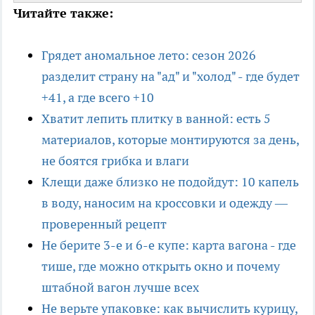
Читайте также:
Грядет аномальное лето: сезон 2026
разделит страну на "ад" и "холод" - где будет
+41, а где всего +10
Хватит лепить плитку в ванной: есть 5
материалов, которые монтируются за день,
не боятся грибка и влаги
Клещи даже близко не подойдут: 10 капель
в воду, наносим на кроссовки и одежду —
проверенный рецепт
Не берите 3-е и 6-е купе: карта вагона - где
тише, где можно открыть окно и почему
штабной вагон лучше всех
Не верьте упаковке: как вычислить курицу,