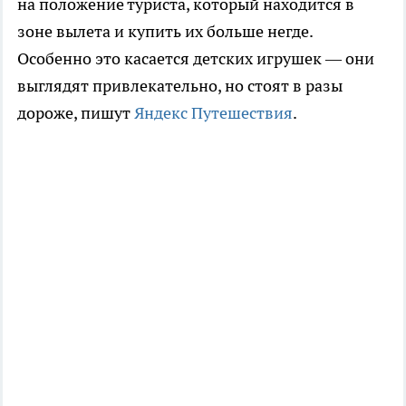
на положение туриста, который находится в
зоне вылета и купить их больше негде.
Особенно это касается детских игрушек — они
выглядят привлекательно, но стоят в разы
дороже, пишут
Яндекс Путешествия
.