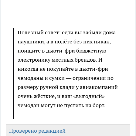
Полезный совет: если вы забыли дома
наушники, а в полёте без них никак,
поищите в дьюти-фри бюджетную
электронику местных брендов. И
никогда не покупайте в дьюти-фри
чемоданы и сумки — ограничения по
размеру ручной клади у авиакомпаний
очень жёсткие, и ваш «выгодный»
чемодан могут не пустить на борт.
Проверено редакцией