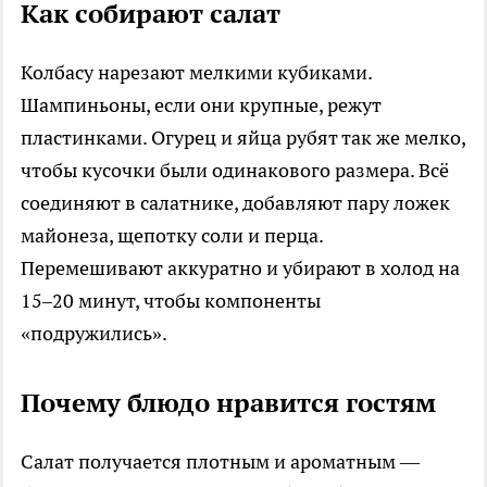
Как собирают салат
Колбасу нарезают мелкими кубиками.
Шампиньоны, если они крупные, режут
пластинками. Огурец и яйца рубят так же мелко,
чтобы кусочки были одинакового размера. Всё
соединяют в салатнике, добавляют пару ложек
майонеза, щепотку соли и перца.
Перемешивают аккуратно и убирают в холод на
15–20 минут, чтобы компоненты
«подружились».
Почему блюдо нравится гостям
Салат получается плотным и ароматным —