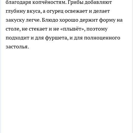
благодаря копчёностям. Грибы добавляют
глубину вкуса, а огурец освежает и делает
закуску легче. Блюдо хорошо держит форму на
столе, не стекает и не «плывёт», поэтому
подходит и для фуршета, и для полноценного
застолья.