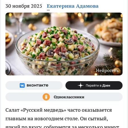
30 ноября 2025
Екатерина Адамова
Нейросеть
Салат «Русский медведь» часто оказывается
главным на новогоднем столе. Он сытный,
яркий по вкусу, собирается за несколько минут