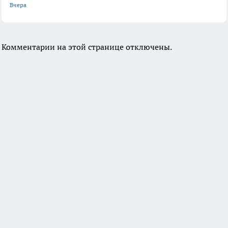
Вчера
Комментарии на этой странице отключены.