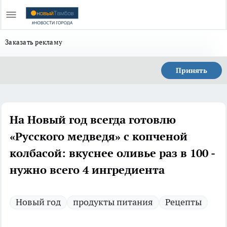
Заказать рекламу
Принять
На Новый год всегда готовлю
«Русского медведя» с копченой
колбасой: вкуснее оливье раз в 100 -
нужно всего 4 ингредиента
Новый год
продукты питания
Рецепты