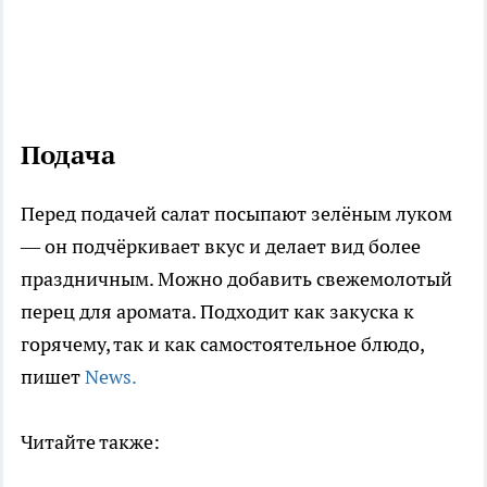
Подача
Перед подачей салат посыпают зелёным луком
— он подчёркивает вкус и делает вид более
праздничным. Можно добавить свежемолотый
перец для аромата. Подходит как закуска к
горячему, так и как самостоятельное блюдо,
пишет
News.
Читайте также: