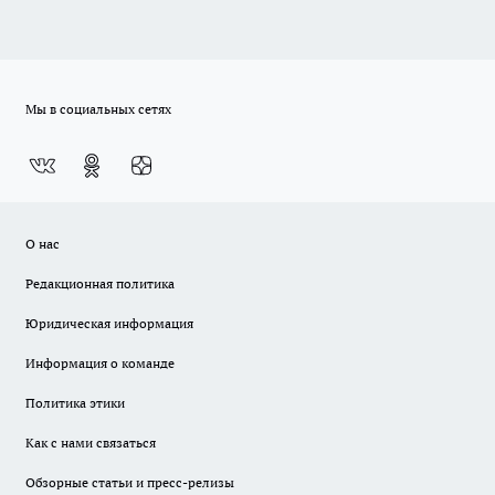
Мы в социальных сетях
О нас
Редакционная политика
Юридическая информация
Информация о команде
Политика этики
Как с нами связаться
Обзорные статьи и пресс-релизы