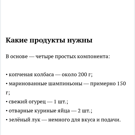
Какие продукты нужны
В основе — четыре простых компонента:
• копченая колбаса — около 200 г;
• маринованные шампиньоны — примерно 150
г;
• свежий огурец — 1 шт.;
• отварные куриные яйца — 2 шт.;
• зелёный лук — немного для вкуса и подачи.