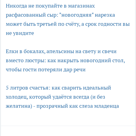
Никогда не покупайте в магазинах
расфасованный сыр: "новогодняя" нарезка
может быть третьей по счёту, а срок годности вы
не увидите
Елки в бокалах, апельсины на свету и свечи
вместо люстры: как накрыть новогодний стол,
чтобы гости потеряли дар речи
5 литров счастья: как сварить идеальный
холодец, который удаётся всегда (и без
желатина) - прозрачный как слеза младенца