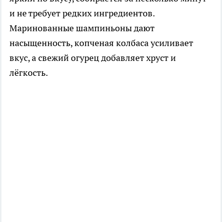
и не требует редких ингредиентов.
Маринованные шампиньоны дают
насыщенность, копченая колбаса усиливает
вкус, а свежий огурец добавляет хруст и
лёгкость.