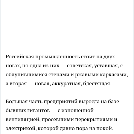
Российская промышленность стоит на двух
ногах, но одна из них — советская, уставшая, с
облупившимися стенами и ржавыми каркасами,
а вторая — новая, аккуратная, блестящая.
Большая часть предприятий выросла на базе
бывших гигантов — с изношенной
вентиляцией, просевшими перекрытиями и
электрикой, которой давно пора на покой.