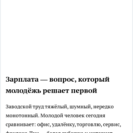
Зарплата — вопрос, который
молодёжь решает первой
Заводской труд тяжёлый, шумный, нередко
монотонный. Молодой человек сегодня
сравнивает: офис, удалёнку, торговлю, сервис,