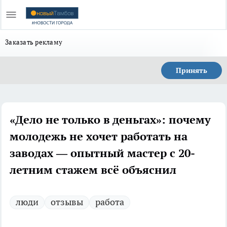
Заказать рекламу
Принять
«Дело не только в деньгах»: почему
молодежь не хочет работать на
заводах — опытный мастер с 20-
летним стажем всё объяснил
люди
отзывы
работа