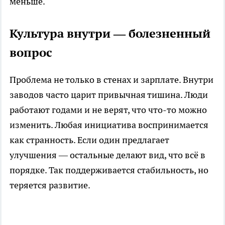
меньше.
Культура внутри — болезненный
вопрос
Проблема не только в стенах и зарплате. Внутри
заводов часто царит привычная тишина. Люди
работают годами и не верят, что что-то можно
изменить. Любая инициатива воспринимается
как странность. Если один предлагает
улучшения — остальные делают вид, что всё в
порядке. Так поддерживается стабильность, но
теряется развитие.