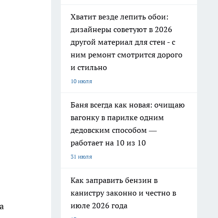
Хватит везде лепить обои:
дизайнеры советуют в 2026
другой материал для стен - с
ним ремонт смотрится дорого
и стильно
10 июля
Баня всегда как новая: очищаю
вагонку в парилке одним
дедовским способом —
работает на 10 из 10
31 июля
Как заправить бензин в
канистру законно и честно в
июле 2026 года
а