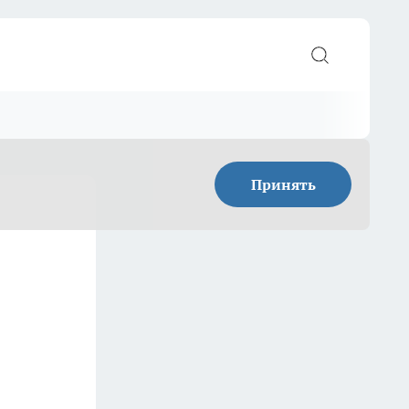
Принять