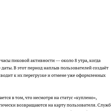
часы пиковой активности — около 8 утра, когда
 даты. В этот период наплыв пользователей создаёт
риводит к их перегрузке и отмене уже оформленных
тся в том, что несмотря на статус «куплено»,
тически возвращаются на карту пользователя. Служб