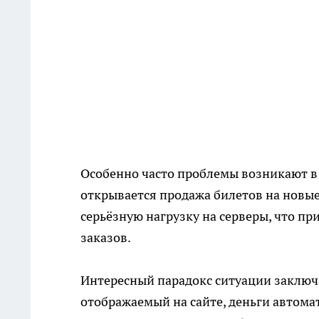
Особенно часто проблемы возникают в 
открывается продажа билетов на новые
серьёзную нагрузку на серверы, что п
заказов.
Интересный парадокс ситуации заключае
отображаемый на сайте, деньги автома