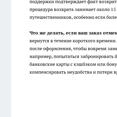
поддержки подтверждает факт возврата
процедура возврата занимает около 15 
путешественников, особенно если бил
Что же делать, если ваш заказ отме
вернутся в течение короткого времени.
после оформления, чтобы вовремя зам
например, попытаться забронировать б
банковские карты с кэшбэком или бон
компенсировать неудобства и потери 