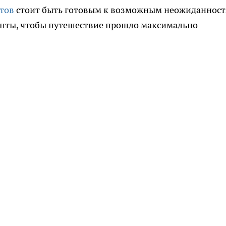
тов
стоит быть готовым к возможным неожиданнос
анты, чтобы путешествие прошло максимально