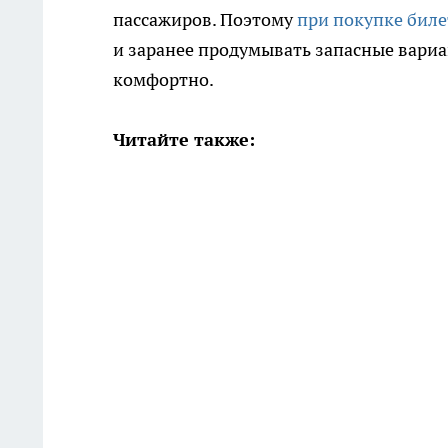
пассажиров. Поэтому
при покупке биле
и заранее продумывать запасные вари
комфортно.
Читайте также: