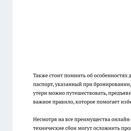
Также стоит помнить об особенностях 
паспорт, указанный при бронировании, 
утери можно путешествовать, предъяв
важное правило, которое помогает изб
Несмотря на все преимущества онлайн-
технические сбои могут осложнить про