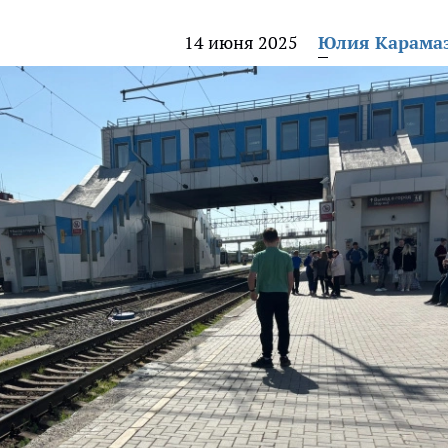
14 июня 2025
Юлия Карама