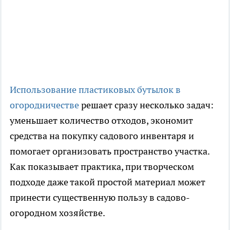
Использование пластиковых бутылок в
огородничестве
решает сразу несколько задач:
уменьшает количество отходов, экономит
средства на покупку садового инвентаря и
помогает организовать пространство участка.
Как показывает практика, при творческом
подходе даже такой простой материал может
принести существенную пользу в садово-
огородном хозяйстве.