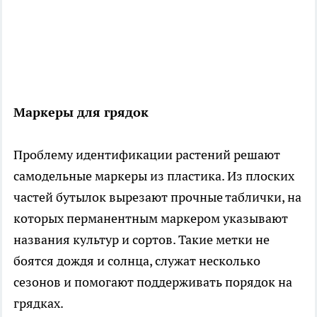
Маркеры для грядок
Проблему идентификации растений решают
самодельные маркеры из пластика. Из плоских
частей бутылок вырезают прочные таблички, на
которых перманентным маркером указывают
названия культур и сортов. Такие метки не
боятся дождя и солнца, служат несколько
сезонов и помогают поддерживать порядок на
грядках.