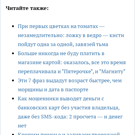
Читайте также:
При первых цветках на томатах —
незамедлительно: ложку в ведро — кисти
пойдут одна за одной, завязей тьма
Больше никогда не буду платить в
магазине картой: оказалось, все это время
переплачивала и "Пятерочке", и "Магниту"
Эти 7 фраз выдадут возраст быстрее, чем
морщины и дата в паспорте
Как мошенники выводят деньги с
банковских карт без участия владельца,
даже без SMS-кода: 2 просчета — и денег
нет
Крошим печенье и заливаем творожной