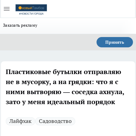
Заказать рекламу
Принять
Пластиковые бутылки отправляю
не в мусорку, а на грядки: что я с
ними вытворяю — соседка ахнула,
зато у меня идеальный порядок
Лайфхак
Садоводство