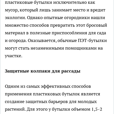
пластиковые бутылки исключительно как
мусор, который лишь занимает место и вредит
экологии. Однако опытные огородники нашли
множество способов превратить этот бросовый
материал в полезные приспособления для сада
и огорода. Оказывается, обычные ПЭТ-бутылки
могут стать незаменимыми помощниками на
участке.
Защитные колпаки для рассады
Одним из самых эффективных способов
применения пластиковых бутылок является
создание защитных барьеров для молодых
растений. Для этого у бутылки объемом 1,5-2