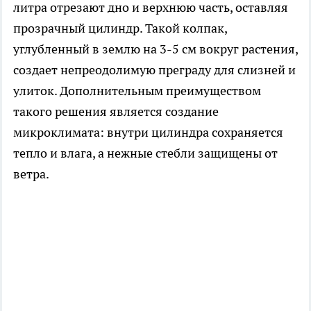
литра отрезают дно и верхнюю часть, оставляя
прозрачный цилиндр. Такой колпак,
углубленный в землю на 3-5 см вокруг растения,
создает непреодолимую преграду для слизней и
улиток. Дополнительным преимуществом
такого решения является создание
микроклимата: внутри цилиндра сохраняется
тепло и влага, а нежные стебли защищены от
ветра.