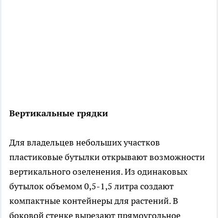
Вертикальные грядки
Для владельцев небольших участков
пластиковые бутылки открывают возможности
вертикального озеленения. Из одинаковых
бутылок объемом 0,5-1,5 литра создают
компактные контейнеры для растений. В
боковой стенке вырезают прямоугольное