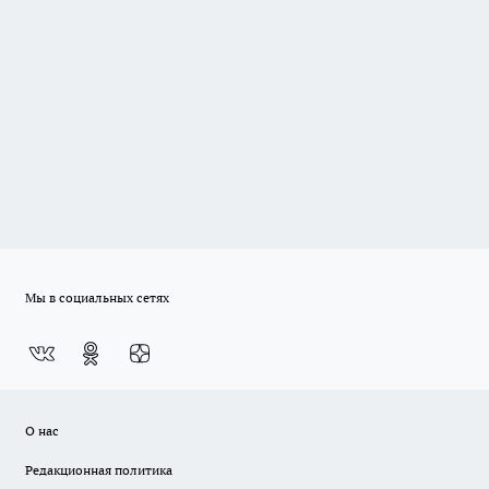
Мы в социальных сетях
О нас
Редакционная политика