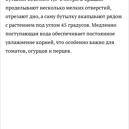
проделывают несколько мелких отверстий,
отрезают дно, а саму бутылку вкапывают рядом
с растением под углом 45 градусов. Медленно
поступающая вода обеспечивает постоянное
увлажнение корней, что особенно важно для
томатов, огурцов и перцев.