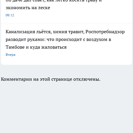
экономить на леске
09:12
Канализация льётся, химия травит, Роспотребнадзор
разводит руками: что происходит с воздухом в
Тамбове и куда жаловаться
Вчера
Комментарии на этой странице отключены.