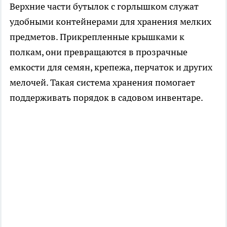
Верхние части бутылок с горлышком служат
удобными контейнерами для хранения мелких
предметов. Прикрепленные крышками к
полкам, они превращаются в прозрачные
емкости для семян, крепежа, перчаток и других
мелочей. Такая система хранения помогает
поддерживать порядок в садовом инвентаре.