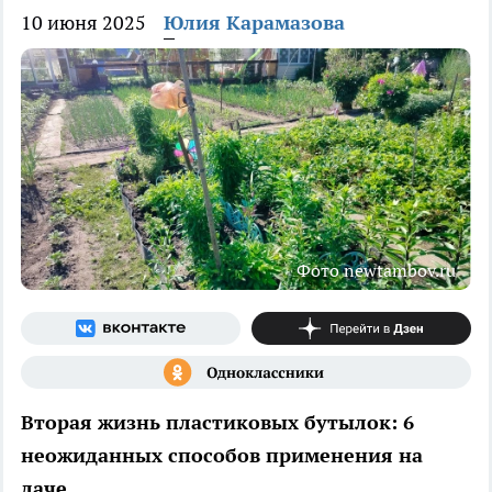
10 июня 2025
Юлия Карамазова
Фото newtambov.ru
Вторая жизнь пластиковых бутылок: 6
неожиданных способов применения на
даче