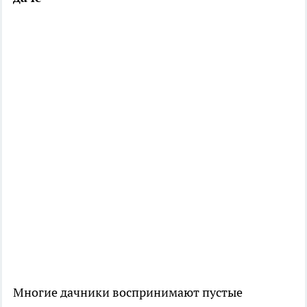
Многие дачники воспринимают пустые