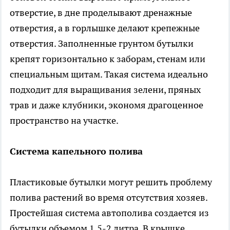
отверстие, в дне проделывают дренажные
отверстия, а в горлышке делают крепежные
отверстия. Заполненные грунтом бутылки
крепят горизонтально к заборам, стенам или
специальным щитам. Такая система идеально
подходит для выращивания зелени, пряных
трав и даже клубники, экономя драгоценное
пространство на участке.
Система капельного полива
Пластиковые бутылки могут решить проблему
полива растений во время отсутствия хозяев.
Простейшая система автополива создается из
бутылки объемом 1,5-2 литра. В крышке