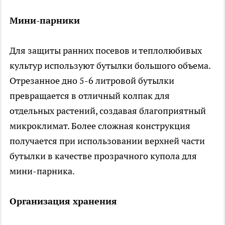
Мини-парники
Для защиты ранних посевов и теплолюбивых
культур используют бутылки большого объема.
Отрезанное дно 5-6 литровой бутылки
превращается в отличный колпак для
отдельных растений, создавая благоприятный
микроклимат. Более сложная конструкция
получается при использовании верхней части
бутылки в качестве прозрачного купола для
мини-парника.
Организация хранения