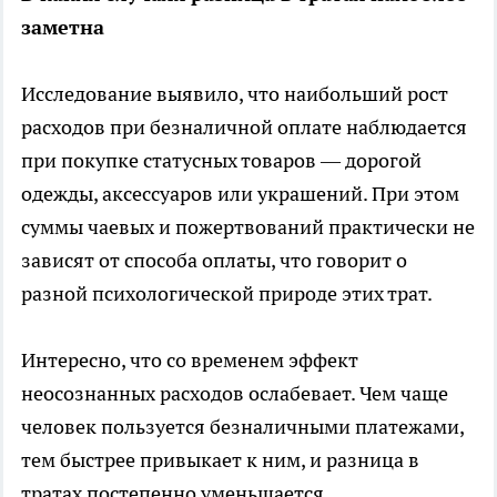
заметна
Исследование выявило, что наибольший рост
расходов при безналичной оплате наблюдается
при покупке статусных товаров — дорогой
одежды, аксессуаров или украшений. При этом
суммы чаевых и пожертвований практически не
зависят от способа оплаты, что говорит о
разной психологической природе этих трат.
Интересно, что со временем эффект
неосознанных расходов ослабевает. Чем чаще
человек пользуется безналичными платежами,
тем быстрее привыкает к ним, и разница в
тратах постепенно уменьшается.