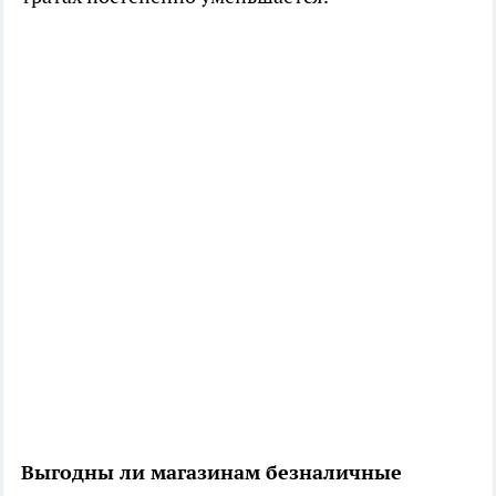
Выгодны ли магазинам безналичные