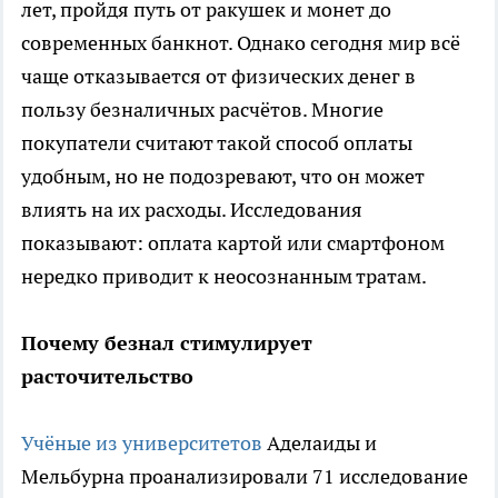
лет, пройдя путь от ракушек и монет до
современных банкнот. Однако сегодня мир всё
чаще отказывается от физических денег в
пользу безналичных расчётов. Многие
покупатели считают такой способ оплаты
удобным, но не подозревают, что он может
влиять на их расходы. Исследования
показывают: оплата картой или смартфоном
нередко приводит к неосознанным тратам.
Почему безнал стимулирует
расточительство
Учёные из университетов
Аделаиды и
Мельбурна проанализировали 71 исследование