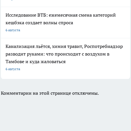
Исследование ВТБ: ежемесячная смена категорий
кешбэка создает волны спроса
6 августа
Канализация льётся, химия травит, Роспотребнадзор
разводит руками: что происходит с воздухом в
Тамбове и куда жаловаться
6 августа
Комментарии на этой странице отключены.