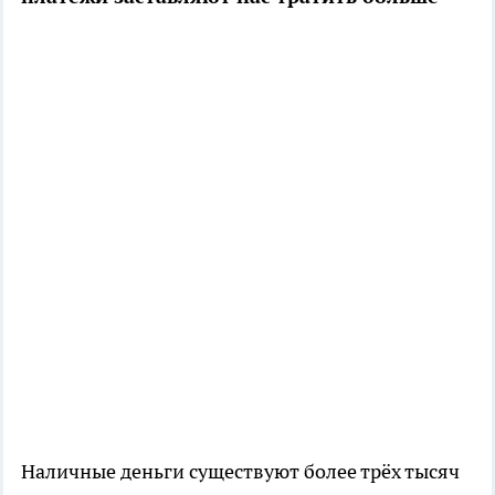
Наличные деньги существуют более трёх тысяч