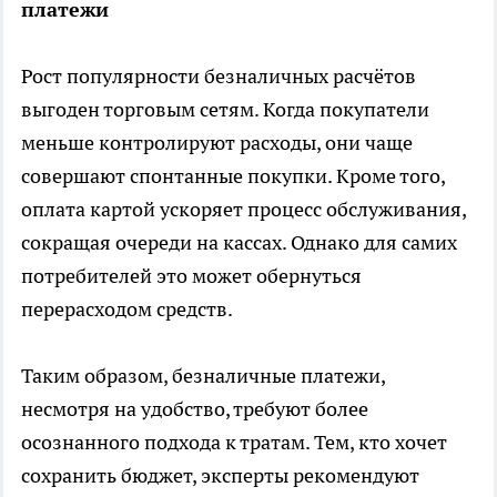
платежи
Рост популярности безналичных расчётов
выгоден торговым сетям. Когда покупатели
меньше контролируют расходы, они чаще
совершают спонтанные покупки. Кроме того,
оплата картой ускоряет процесс обслуживания,
сокращая очереди на кассах. Однако для самих
потребителей это может обернуться
перерасходом средств.
Таким образом, безналичные платежи,
несмотря на удобство, требуют более
осознанного подхода к тратам. Тем, кто хочет
сохранить бюджет, эксперты рекомендуют