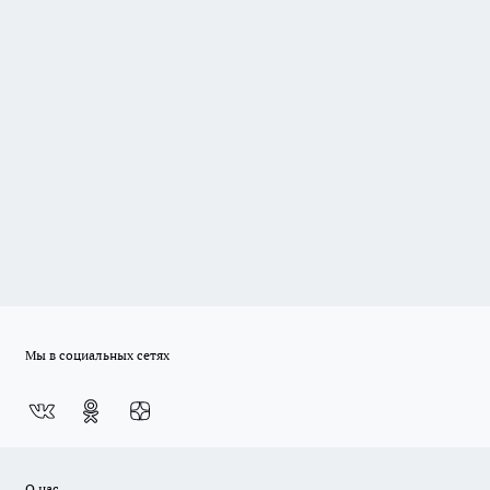
Мы в социальных сетях
О нас