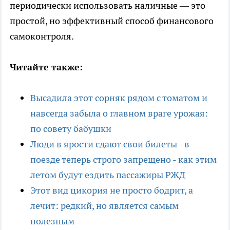
периодически использовать наличные — это
простой, но эффективный способ финансового
самоконтроля.
Читайте также:
Высадила этот сорняк рядом с томатом и
навсегда забыла о главном враге урожая:
по совету бабушки
Люди в ярости сдают свои билеты - в
поезде теперь строго запрещено - как этим
летом будут ездить пассажиры РЖД
Этот вид цикория не просто бодрит, а
лечит: редкий, но является самым
полезным