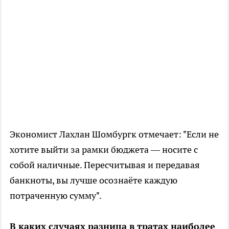
Экономист Лахлан Шомбургк отмечает: "Если не
хотите выйти за рамки бюджета — носите с
собой наличные. Пересчитывая и передавая
банкноты, вы лучше осознаёте каждую
потраченную сумму".
В каких случаях разница в тратах наиболее