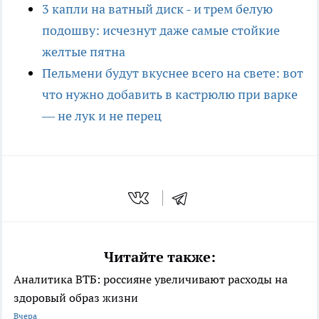
3 капли на ватный диск - и трем белую
подошву: исчезнут даже самые стойкие
желтые пятна
Пельмени будут вкуснее всего на свете: вот
что нужно добавить в кастрюлю при варке
— не лук и не перец
Читайте также:
Аналитика ВТБ: россияне увеличивают расходы на
здоровый образ жизни
Вчера