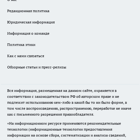
Редакционная политика
Юридическая информация
Информация о команде
Политика этики
Как с нами связаться
Обзорные статьи и пресс-релизы
Вся информация, размещенная на данном сайте, охраняется в
соответствии с законодательством РФ об авторском праве и не
подлежит использованию кем-либо в какой бы то ни было форме, в
том числе воспроизведению, распространению, переработке не иначе
как с письменного разрешения правообладателя.
«На информационном ресурсе применяются рекомендательные
технологии (информационные технологии предоставления
информации на основе сбора, систематизации и анализа сведений,