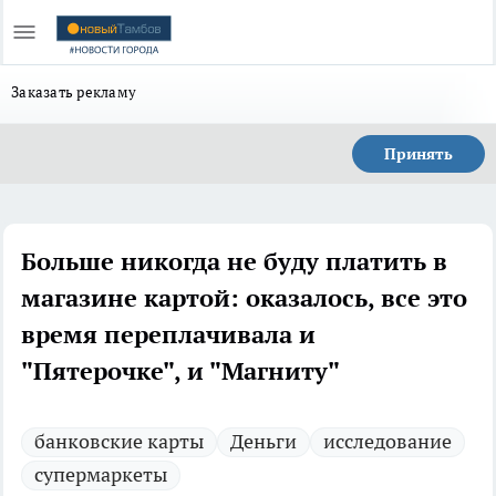
Заказать рекламу
Принять
Больше никогда не буду платить в
магазине картой: оказалось, все это
время переплачивала и
"Пятерочке", и "Магниту"
банковские карты
Деньги
исследование
супермаркеты