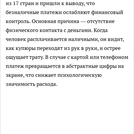
из 17 стран и пришли к выводу, что
безналичные платежи ослабляют финансовый
контроль. Основная причина — отсутствие
физического контакта с деньгами. Когда
человек расплачивается наличными, он видит,
как купюры переходят из рук в руки, и острее
ощущает трату. В случае с картой или телефоном
платеж превращается в абстрактные цифры на
экране, что снижает психологическую
значимость расхода.