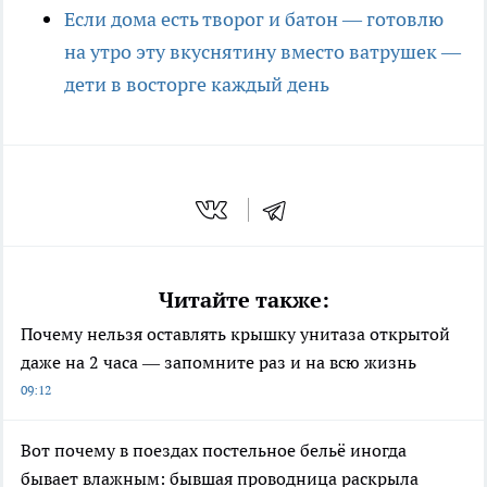
Если дома есть творог и батон — готовлю
на утро эту вкуснятину вместо ватрушек —
дети в восторге каждый день
Читайте также:
Почему нельзя оставлять крышку унитаза открытой
даже на 2 часа — запомните раз и на всю жизнь
09:12
Вот почему в поездах постельное бельё иногда
бывает влажным: бывшая проводница раскрыла