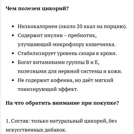
Чем полезен цикорий?
Низкокалориен (около 20 ккал на порцию).
Содержит инулин – пребиотик,
улучшающий микрофлору кишечника.
Стабилизирует уровень сахара в крови.
Богат витаминами группы B и E,
полезными для нервной системы и кожи.
Не содержит кофеина, но даёт мягкий
тонизирующий эффект.
На что обратить внимание при покупке?
1. Состав: только натуральный цикорий, без
искусственных добавок.