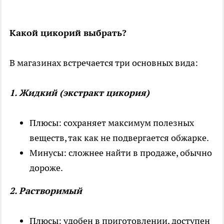
Какой цикорий выбрать?
В магазинах встречается три основных вида:
1. Жидкий (экстракт цикория)
Плюсы: сохраняет максимум полезных
веществ, так как не подвергается обжарке.
Минусы: сложнее найти в продаже, обычно
дороже.
2. Растворимый
Плюсы: удобен в приготовлении, доступен