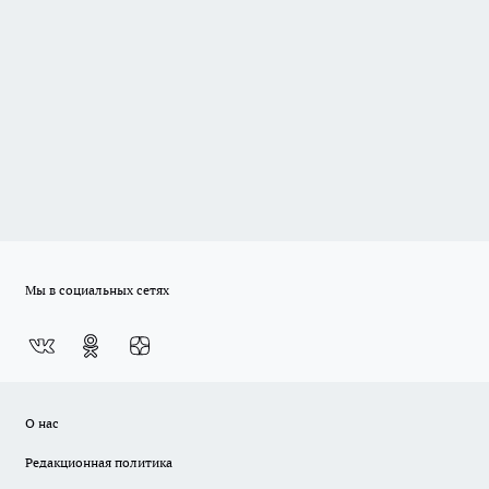
Мы в социальных сетях
О нас
Редакционная политика