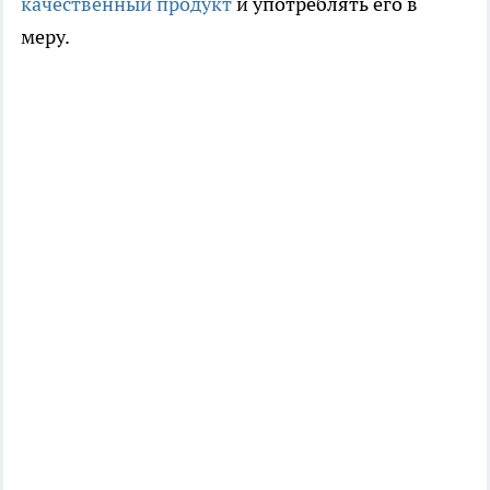
качественный продукт
и употреблять его в
меру.