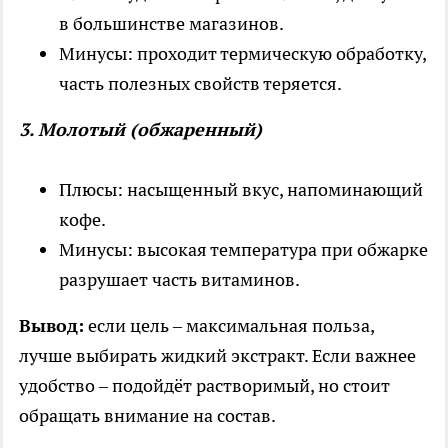
в большинстве магазинов.
Минусы: проходит термическую обработку,
часть полезных свойств теряется.
3. Молотый (обжаренный)
Плюсы: насыщенный вкус, напоминающий
кофе.
Минусы: высокая температура при обжарке
разрушает часть витаминов.
Вывод:
если цель – максимальная польза,
лучше выбирать жидкий экстракт. Если важнее
удобство – подойдёт растворимый, но стоит
обращать внимание на состав.