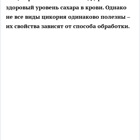
здоровый уровень сахара в крови. Однако
не все виды цикория одинаково полезны –
их свойства зависят от способа обработки.