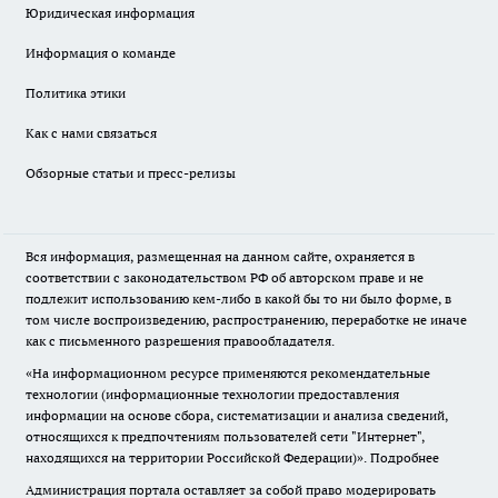
Юридическая информация
Информация о команде
Политика этики
Как с нами связаться
Обзорные статьи и пресс-релизы
Вся информация, размещенная на данном сайте, охраняется в
соответствии с законодательством РФ об авторском праве и не
подлежит использованию кем-либо в какой бы то ни было форме, в
том числе воспроизведению, распространению, переработке не иначе
как с письменного разрешения правообладателя.
«На информационном ресурсе применяются рекомендательные
технологии (информационные технологии предоставления
информации на основе сбора, систематизации и анализа сведений,
относящихся к предпочтениям пользователей сети "Интернет",
находящихся на территории Российской Федерации)».
Подробнее
Администрация портала оставляет за собой право модерировать