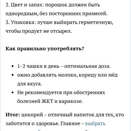
2. Цвет и запах: порошок должен быть
однородным, без посторонних примесей.
3. Упаковка: лучше выбирать герметичную,
чтобы продукт не отсырел.
Как правильно употреблять?
1-2 чашки в день – оптимальная доза.
ожно добавлять молоко, корицу или мёд
для вкуса.
Не рекомендуется при обострениях
болезней ЖКТ и варикозе.
Итог:
цикорий – отличный напиток для тех, кто
заботится о здоровье. Главное –
выбрать