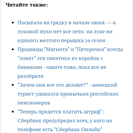
Читайте также:
Посыпала на грядку в начале июня — и
луковой мухи нет все лето: на луке ни
единого желтого перышка за сезон
Продавцы "Магнита" и "Пятерочки" всегда
"ловят" эти пакетики из коробок с
бананами - ищите тоже, пока все не
разобрали
"Зачем они все это делают?" - немецкий
турист удивился привычкам российских
пенсионеров
"Теперь придется платить штраф":
Сбербанк предупредил всех, у кого на
телефоне есть "Сбербанк Онлайн"