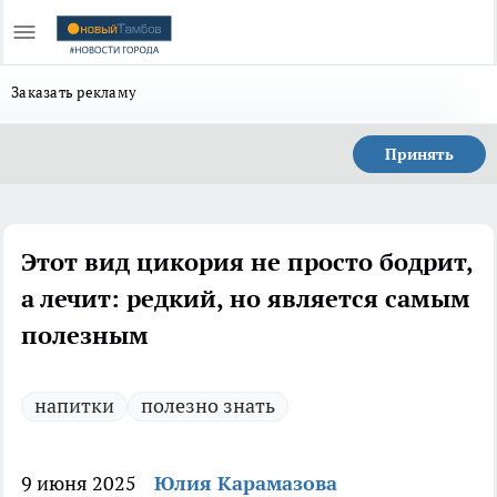
Заказать рекламу
Принять
Этот вид цикория не просто бодрит,
а лечит: редкий, но является самым
полезным
напитки
полезно знать
9 июня 2025
Юлия Карамазова