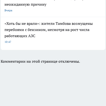
неожиданную причину
Вчера
«Хоть бы не врали»: жители Тамбова возмущены
перебоями с бензином, несмотря на рост числа
работающих АЗС
10:47
Комментарии на этой странице отключены.