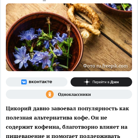
Фото ru.freepik.com
Цикорий давно завоевал популярность как
полезная альтернатива кофе. Он не
содержит кофеина, благотворно влияет на
пищеварение и помогает поддерживать