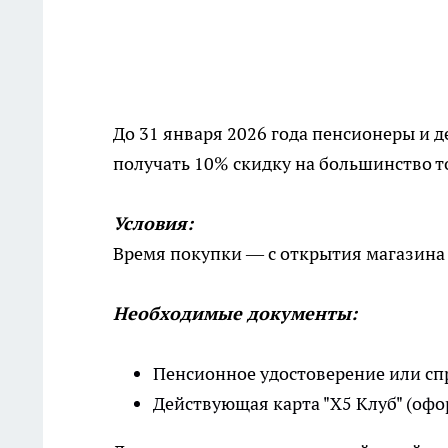
До 31 января 2026 года пенсионеры и 
получать 10% скидку на большинство т
Условия:
Время покупки — с открытия магазина 
Необходимые документы:
Пенсионное удостоверение или сп
Действующая карта "Х5 Клуб" (офо