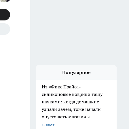
Популярное
Из «Фикс Прайса»
силиконовые коврики тащу
пачками: когда домашние
узнали зачем, тоже начали
опустошать магазины
15 июля