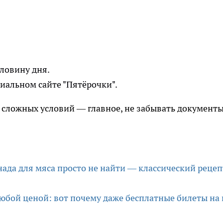
ловину дня.
иальном сайте "Пятёрочки".
 сложных условий — главное, не забывать документы
ада для мяса просто не найти — классический рецеп
любой ценой: вот почему даже бесплатные билеты на