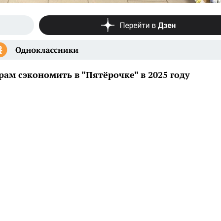
рам сэкономить в "Пятёрочке" в 2025 году