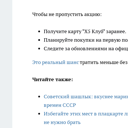
Чтобы не пропустить акцию:
Получите карту "Х5 Клуб" заранее.
Планируйте покупки на первую по
Следите за обновлениями на офиц
Это реальный шанс
тратить меньше без
Читайте также:
Советский шашлык: вкуснее марин
времен СССР
Избегайте этих мест в плацкарте 
не нужно брать