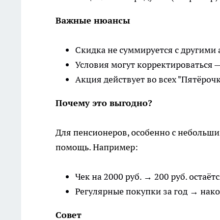
Важные нюансы
Скидка не суммируется с другими
Условия могут корректироваться —
Акция действует во всех "Пятёрочк
Почему это выгодно?
Для пенсионеров, особенно с небольш
помощь. Например:
Чек на 2000 руб. → 200 руб. остаёт
Регулярные покупки за год → нак
Совет