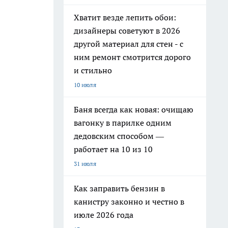
Хватит везде лепить обои:
дизайнеры советуют в 2026
другой материал для стен - с
ним ремонт смотрится дорого
и стильно
10 июля
Баня всегда как новая: очищаю
вагонку в парилке одним
дедовским способом —
работает на 10 из 10
31 июля
Как заправить бензин в
канистру законно и честно в
июле 2026 года