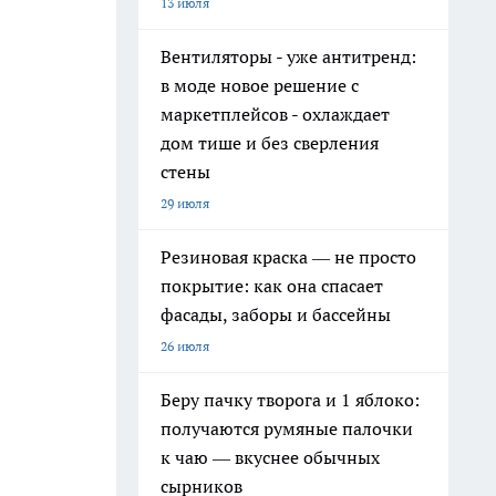
13 июля
Вентиляторы - уже антитренд:
в моде новое решение с
маркетплейсов - охлаждает
дом тише и без сверления
стены
29 июля
Резиновая краска — не просто
покрытие: как она спасает
фасады, заборы и бассейны
26 июля
Беру пачку творога и 1 яблоко:
получаются румяные палочки
к чаю — вкуснее обычных
сырников