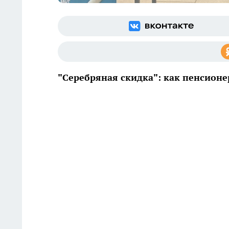
"Серебряная скидка": как пенсионе