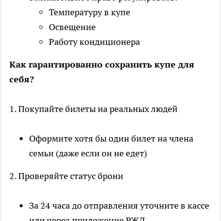
Температуру в купе
Освещение
Работу кондиционера
Как гарантированно сохранить купе для
себя?
1. Покупайте билеты на реальных людей
Оформите хотя бы один билет на члена
семьи (даже если он не едет)
2. Проверяйте статус брони
За 24 часа до отправления уточните в кассе
или через приложение РЖД