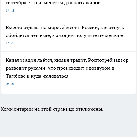
сентября: что изменится для пассажиров
19:41
Вместо отдыха на море: 5 мест в России, где отпуск
обойдется дешевле, а эмоций получите не меньше
16:23
Канализация льётся, химия травит, Роспотребнадзор
разводит руками: что происходит с воздухом в
Тамбове и куда жаловаться
08:07
Комментарии на этой странице отключены.