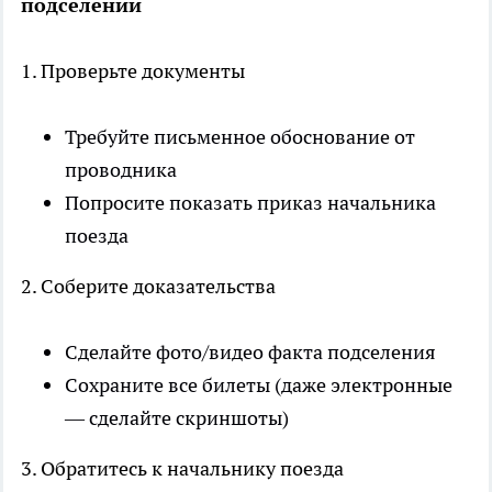
подселении
1. Проверьте документы
Требуйте письменное обоснование от
проводника
Попросите показать приказ начальника
поезда
2. Соберите доказательства
Сделайте фото/видео факта подселения
Сохраните все билеты (даже электронные
— сделайте скриншоты)
3. Обратитесь к начальнику поезда