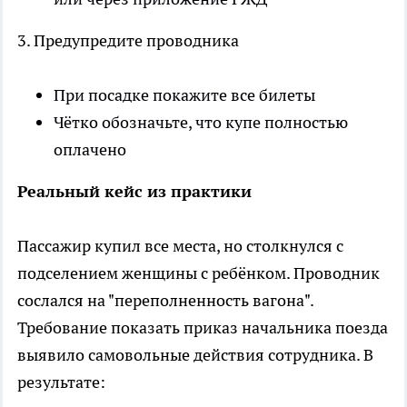
3. Предупредите проводника
При посадке покажите все билеты
Чётко обозначьте, что купе полностью
оплачено
Реальный кейс из практики
Пассажир купил все места, но столкнулся с
подселением женщины с ребёнком. Проводник
сослался на "переполненность вагона".
Требование показать приказ начальника поезда
выявило самовольные действия сотрудника. В
результате: