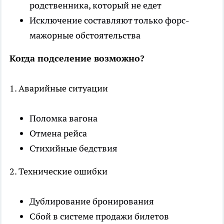
родственника, который не едет
Исключение составляют только форс-
мажорные обстоятельства
Когда подселение возможно?
1. Аварийные ситуации
Поломка вагона
Отмена рейса
Стихийные бедствия
2. Технические ошибки
Дублирование бронирования
Сбой в системе продажи билетов