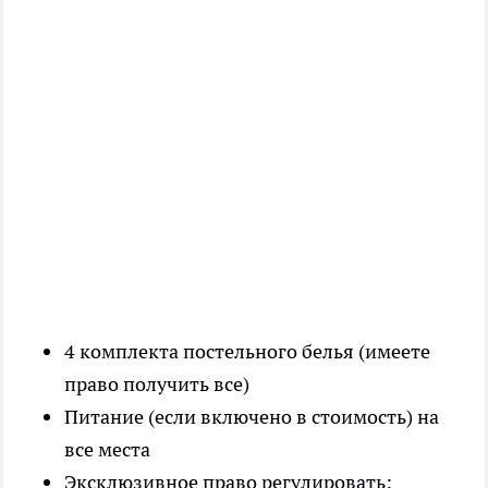
4 комплекта постельного белья (имеете
право получить все)
Питание (если включено в стоимость) на
все места
Эксклюзивное право регулировать: