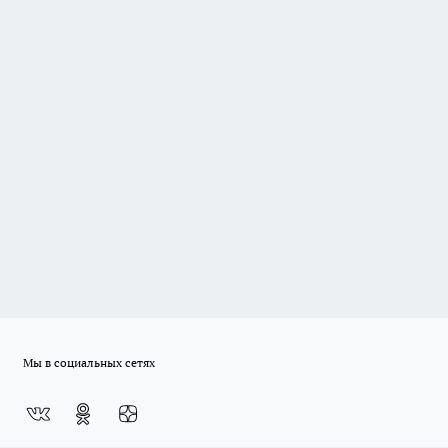
Мы в социальных сетях