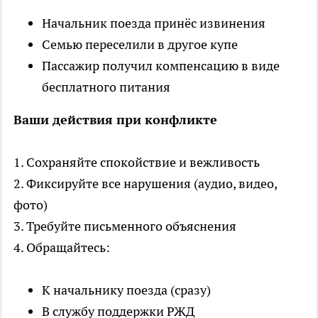
Начальник поезда принёс извинения
Семью переселили в другое купе
Пассажир получил компенсацию в виде
бесплатного питания
Ваши действия при конфликте
1. Сохраняйте спокойствие и вежливость
2. Фиксируйте все нарушения (аудио, видео,
фото)
3. Требуйте письменного объяснения
4. Обращайтесь:
К начальнику поезда (сразу)
В службу поддержки РЖД