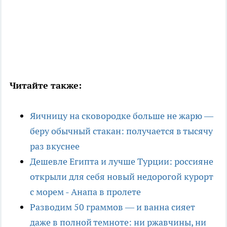
Читайте также:
Яичницу на сковородке больше не жарю —
беру обычный стакан: получается в тысячу
раз вкуснее
Дешевле Египта и лучше Турции: россияне
открыли для себя новый недорогой курорт
с морем - Анапа в пролете
Разводим 50 граммов — и ванна сияет
даже в полной темноте: ни ржавчины, ни