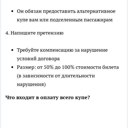
Он обязан предоставить альтернативное
купе вам или подселенным пассажирам
4. Напишите претензию
Требуйте компенсацию за нарушение
условий договора
Размер: от 50% до 100% стоимости билета
(в зависимости от длительности
нарушения)
Что входит в оплату всего купе?