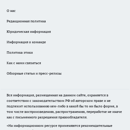
О нас
Редакционная политика
Юридическая информация
Информация о команде
Политика этики
Как с нами связаться
Обзорные статьи и пресс-релизы
Вся информация, размещенная на данном сайте, охраняется в
соответствии с законодательством РФ об авторском праве и не
подлежит использованию кем-либо в какой бы то ни было форме, в
том числе воспроизведению, распространению, переработке не иначе
как с письменного разрешения правообладателя.
«На информационном ресурсе применяются рекомендательные