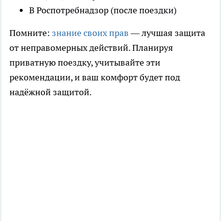
В Роспотребнадзор (после поездки)
Помните:
знание своих прав
— лучшая защита
от неправомерных действий. Планируя
приватную поездку, учитывайте эти
рекомендации, и ваш комфорт будет под
надёжной защитой.