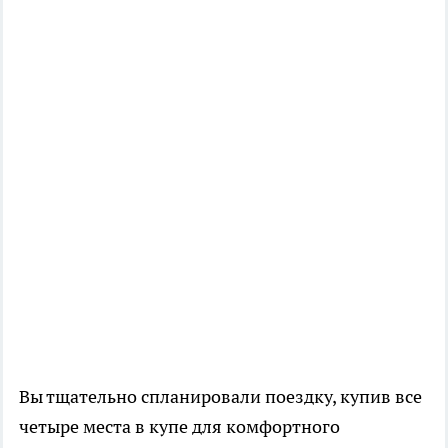
Вы тщательно спланировали поездку, купив все
четыре места в купе для комфортного