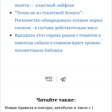
налета — классный лайфхак
"Точно не из туалетной бумаги":
Роскачество обнародовало лучшие марки
сосисок - в составе действительно мясо
Высадила этот сорняк рядом с томатом и
навсегда забыла о главном враге урожая:
посоветовала бабушка
Читайте также:
Новые правила в поездах, автобусах и такси с 1