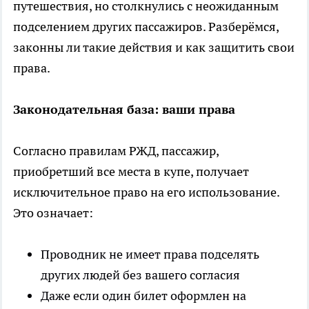
путешествия, но столкнулись с неожиданным
подселением других пассажиров. Разберёмся,
законны ли такие действия и как защитить свои
права.
Законодательная база: ваши права
Согласно правилам РЖД, пассажир,
приобретший все места в купе, получает
исключительное право на его использование.
Это означает:
Проводник не имеет права подселять
других людей без вашего согласия
Даже если один билет оформлен на