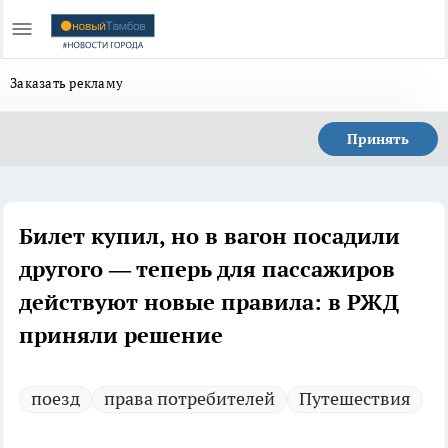
Заказать рекламу
Принять
Билет купил, но в вагон посадили
другого — теперь для пассажиров
действуют новые правила: в РЖД
приняли решение
поезд
права потребителей
Путешествия