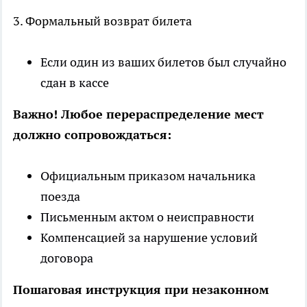
3. Формальный возврат билета
Если один из ваших билетов был случайно
сдан в кассе
Важно! Любое перераспределение мест
должно сопровождаться:
Официальным приказом начальника
поезда
Письменным актом о неисправности
Компенсацией за нарушение условий
договора
Пошаговая инструкция при незаконном