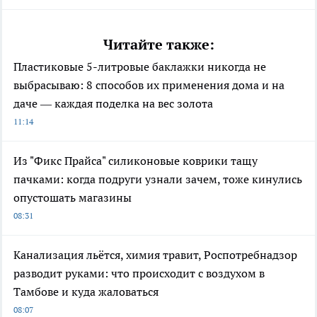
Читайте также:
Пластиковые 5-литровые баклажки никогда не
выбрасываю: 8 способов их применения дома и на
даче — каждая поделка на вес золота
11:14
Из "Фикс Прайса" силиконовые коврики тащу
пачками: когда подруги узнали зачем, тоже кинулись
опустошать магазины
08:31
Канализация льётся, химия травит, Роспотребнадзор
разводит руками: что происходит с воздухом в
Тамбове и куда жаловаться
08:07