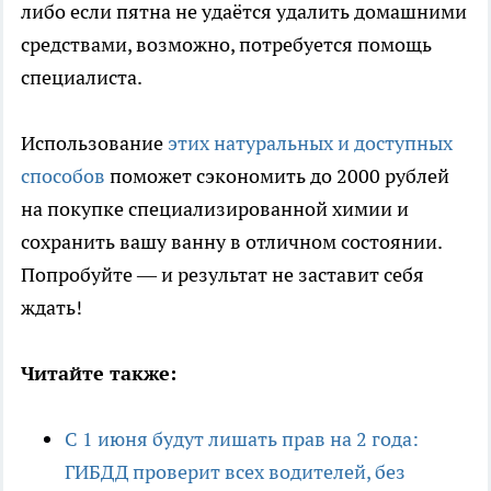
либо если пятна не удаётся удалить домашними
средствами, возможно, потребуется помощь
специалиста.
Использование
этих натуральных и доступных
способов
поможет сэкономить до 2000 рублей
на покупке специализированной химии и
сохранить вашу ванну в отличном состоянии.
Попробуйте — и результат не заставит себя
ждать!
Читайте также:
С 1 июня будут лишать прав на 2 года:
ГИБДД проверит всех водителей, без