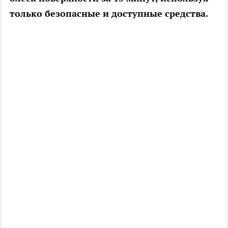
только безопасные и доступные средства.