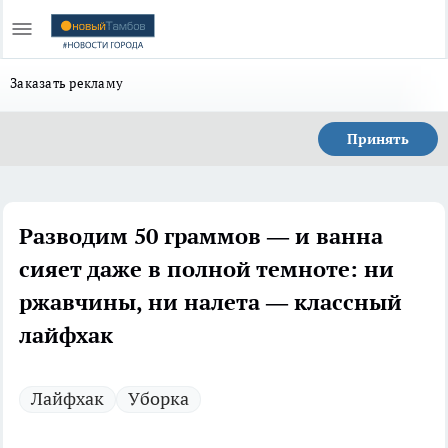
Заказать рекламу
Принять
Разводим 50 граммов — и ванна
сияет даже в полной темноте: ни
ржавчины, ни налета — классный
лайфхак
Лайфхак
Уборка