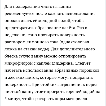
Для поддержания чистоты ванны
рекомендуется после каждого использования
ополаскивать её холодной водой, чтобы
предотвратить образование налёта. Раз в
неделю полезно протирать поверхность
раствором лимонного сока (одна столовая
ложка на стакан воды). Для дополнительного
блеска сухую ванну можно отполировать
микрофиброй с каплей глицерина. Следует
избегать использования абразивных порошков
и жёстких щёток, которые могут поцарапать
поверхность. При стойких загрязнениях перед
чисткой ванну стоит прогреть горячей водой на
5 минут, чтобы раскрыть поры материала.