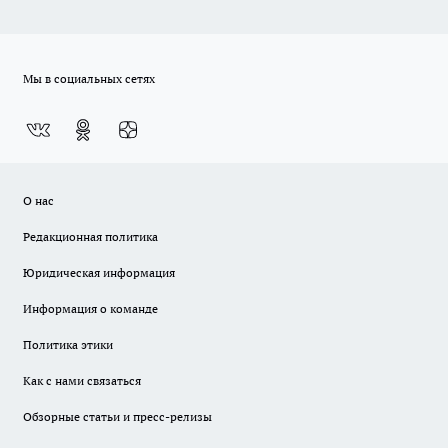
Мы в социальных сетях
О нас
Редакционная политика
Юридическая информация
Информация о команде
Политика этики
Как с нами связаться
Обзорные статьи и пресс-релизы