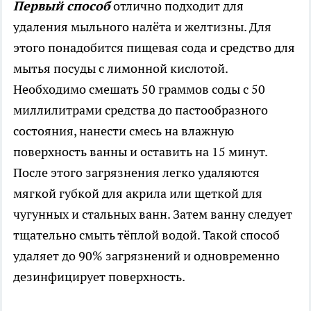
Первый способ
отлично подходит для
удаления мыльного налёта и желтизны. Для
этого понадобится пищевая сода и средство для
мытья посуды с лимонной кислотой.
Необходимо смешать 50 граммов соды с 50
миллилитрами средства до пастообразного
состояния, нанести смесь на влажную
поверхность ванны и оставить на 15 минут.
После этого загрязнения легко удаляются
мягкой губкой для акрила или щеткой для
чугунных и стальных ванн. Затем ванну следует
тщательно смыть тёплой водой. Такой способ
удаляет до 90% загрязнений и одновременно
дезинфицирует поверхность.