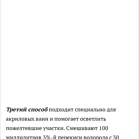
Третий способ
подходит специально для
акриловых ванн и помогает осветлить
пожелтевшие участки. Смешивают 100
миллилитров 3%-й перекиси водорода с 30