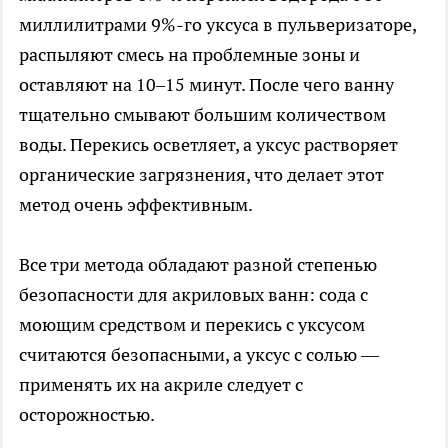
миллилитрами 9%-го уксуса в пульверизаторе,
распыляют смесь на проблемные зоны и
оставляют на 10–15 минут. После чего ванну
тщательно смывают большим количеством
воды. Перекись осветляет, а уксус растворяет
органические загрязнения, что делает этот
метод очень эффективным.
Все три метода обладают разной степенью
безопасности для акриловых ванн: сода с
моющим средством и перекись с уксусом
считаются безопасными, а уксус с солью —
применять их на акриле следует с
осторожностью.