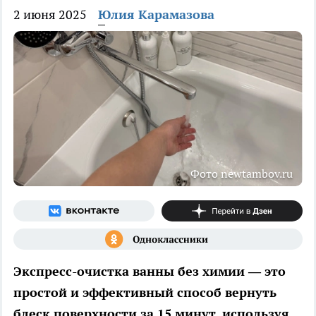
2 июня 2025
Юлия Карамазова
Фото newtambov.ru
Экспресс-очистка ванны без химии — это
простой и эффективный способ вернуть
блеск поверхности за 15 минут, используя