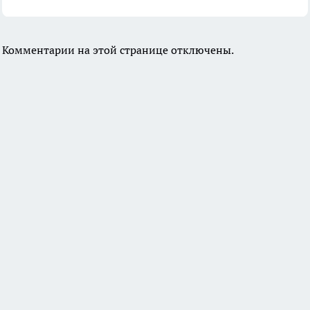
Комментарии на этой странице отключены.