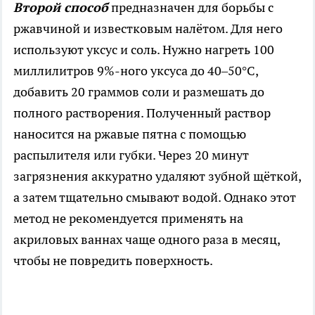
Второй способ
предназначен для борьбы с
ржавчиной и известковым налётом. Для него
используют уксус и соль. Нужно нагреть 100
миллилитров 9%-ного уксуса до 40–50°C,
добавить 20 граммов соли и размешать до
полного растворения. Полученный раствор
наносится на ржавые пятна с помощью
распылителя или губки. Через 20 минут
загрязнения аккуратно удаляют зубной щёткой,
а затем тщательно смывают водой. Однако этот
метод не рекомендуется применять на
акриловых ваннах чаще одного раза в месяц,
чтобы не повредить поверхность.