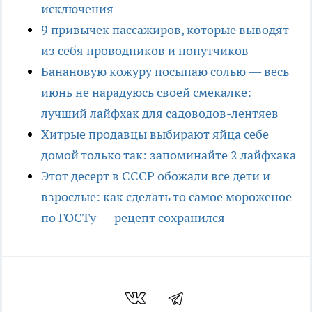
исключения
9 привычек пассажиров, которые выводят
из себя проводников и попутчиков
Банановую кожуру посыпаю солью — весь
июнь не нарадуюсь своей смекалке:
лучший лайфхак для садоводов-лентяев
Хитрые продавцы выбирают яйца себе
домой только так: запоминайте 2 лайфхака
Этот десерт в СССР обожали все дети и
взрослые: как сделать то самое мороженое
по ГОСТу — рецепт сохранился