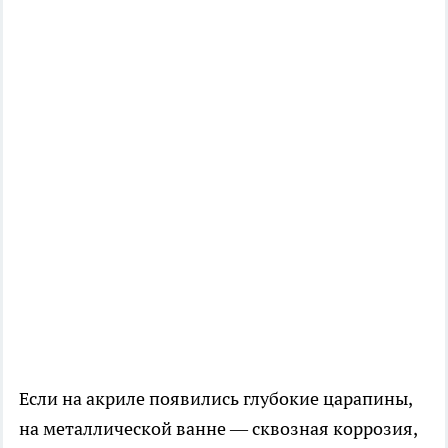
Если на акриле появились глубокие царапины,
на металлической ванне — сквозная коррозия,