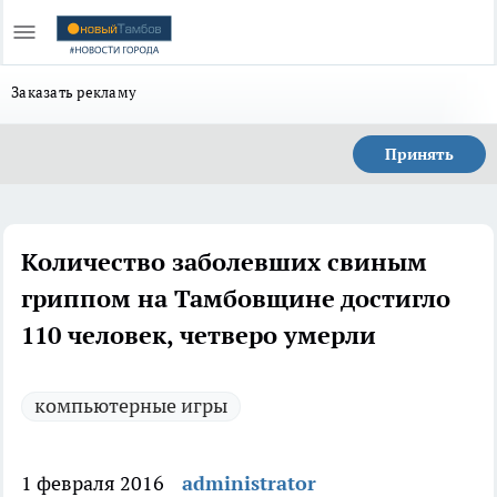
Заказать рекламу
Принять
Количество заболевших свиным
гриппом на Тамбовщине достигло
110 человек, четверо умерли
компьютерные игры
1 февраля 2016
administrator