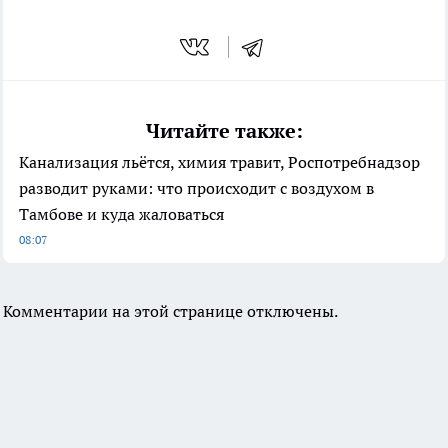
Читайте также:
Канализация льётся, химия травит, Роспотребнадзор
разводит руками: что происходит с воздухом в
Тамбове и куда жаловаться
08:07
Комментарии на этой странице отключены.