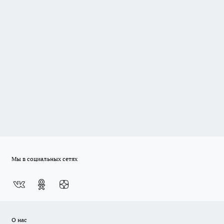
Мы в социальных сетях
О нас