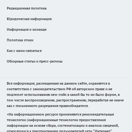
Редакционная политика
Юридическая информация
Информация о команде
Политика этики
Как с нами связаться
Обзорные статьи и пресс-релизы
Вся информация, размещенная на данном сайте, охраняется в
соответствии с законодательством РФ об авторском праве и не
подлежит использованию кем-либо в какой бы то ни было форме, в
том числе воспроизведению, распространению, переработке не иначе
как с письменного разрешения правообладателя.
«На информационном ресурсе применяются рекомендательные
технологии (информационные технологии предоставления
информации на основе сбора, систематизации и анализа сведений,
относящихся к предпочтениям пользователей сети "Интернет",