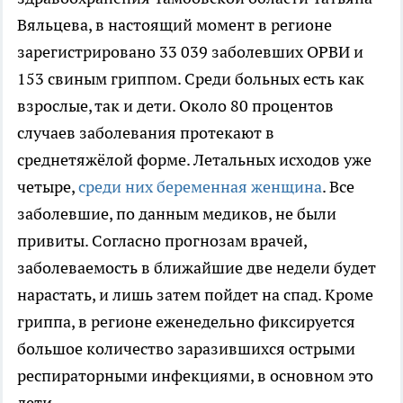
Вяльцева, в настоящий момент в регионе
зарегистрировано 33 039 заболевших ОРВИ и
153 свиным гриппом. Среди больных есть как
взрослые, так и дети. Около 80 процентов
случаев заболевания протекают в
среднетяжёлой форме. Летальных исходов уже
четыре,
среди них беременная женщина
. Все
заболевшие, по данным медиков, не были
привиты. Согласно прогнозам врачей,
заболеваемость в ближайшие две недели будет
нарастать, и лишь затем пойдет на спад. Кроме
гриппа, в регионе еженедельно фиксируется
большое количество заразившихся острыми
респираторными инфекциями, в основном это
дети.