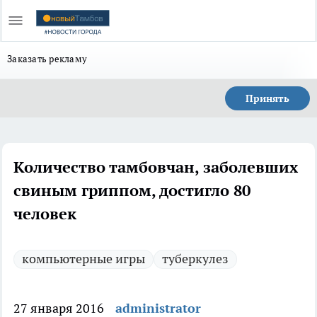
Заказать рекламу
Принять
Количество тамбовчан, заболевших
свиным гриппом, достигло 80
человек
компьютерные игры
туберкулез
27 января 2016
administrator