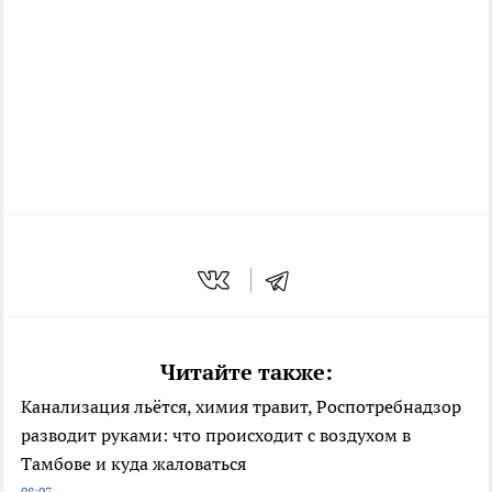
Читайте также:
Канализация льётся, химия травит, Роспотребнадзор
разводит руками: что происходит с воздухом в
Тамбове и куда жаловаться
08:07