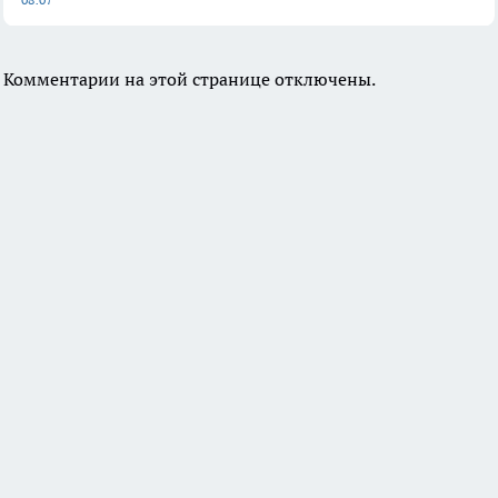
Комментарии на этой странице отключены.