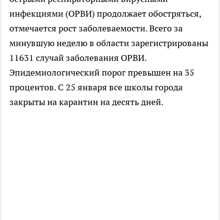
инфекциями (ОРВИ) продолжает обостряться,
отмечается рост заболеваемости. Всего за
минувшую неделю в области зарегистрированы
11631 случай заболевания ОРВИ.
Эпидемиологический порог превышен на 35
процентов. С 25 января все школы города
закрыты на карантин на десять дней.