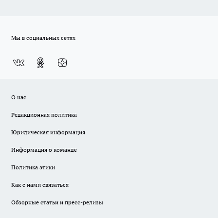
Мы в социальных сетях
О нас
Редакционная политика
Юридическая информация
Информация о команде
Политика этики
Как с нами связаться
Обзорные статьи и пресс-релизы