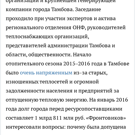
организации и крупнейшей генерирующей
компании города Тамбова. Заседание
проходило при участии экспертов и актива
регионального отделения ОНФ, руководителей
теплоснабжающих организаций,
представителей администрации Тамбова и
области, общественности. Начало
отопительного сезона 2015–2016 года в Тамбове
было
очень напряженным
из-за старых,
изношенных теплосетей и огромной
задолженности населения и предприятий за
отпущенную тепловую энергию. На январь 2016
года долг города перед ресурсопоставщиками
составляет 1 млрд 811 млн руб. «Фронтовиков»
интересовали вопросы: почему была допущена