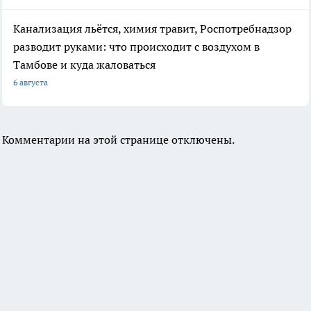
Канализация льётся, химия травит, Роспотребнадзор
разводит руками: что происходит с воздухом в
Тамбове и куда жаловаться
6 августа
Комментарии на этой странице отключены.