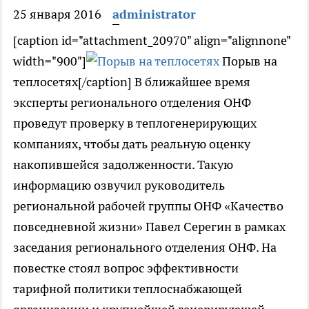
25 января 2016
administrator
[caption id="attachment_20970" align="alignnone"
width="900"]
Порыв на
теплосетях[/caption] В ближайшее время
эксперты регионального отделения ОНФ
проведут проверку в теплогенерирующих
компаниях, чтобы дать реальную оценку
накопившейся задолженности. Такую
информацию озвучил руководитель
региональной рабочей группы ОНФ «Качество
повседневной жизни» Павел Серегин в рамках
заседания регионального отделения ОНФ. На
повестке стоял вопрос эффективности
тарифной политики теплоснабжающей