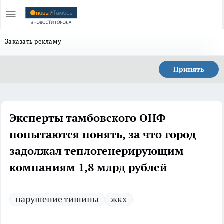
Заказать рекламу
Принять
Эксперты тамбовского ОНФ
попытаются понять, за что город
задолжал теплогенерирующим
компаниям 1,8 млрд рублей
нарушение тишины
жкх