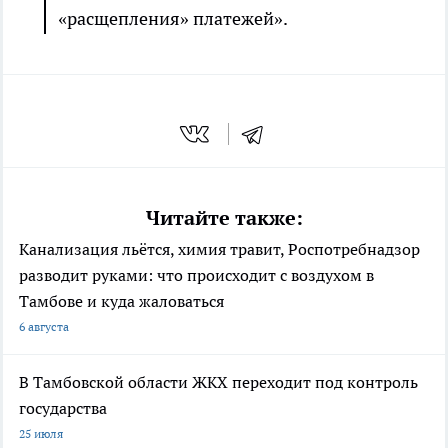
«расщепления» платежей».
Читайте также:
Канализация льётся, химия травит, Роспотребнадзор
разводит руками: что происходит с воздухом в
Тамбове и куда жаловаться
6 августа
В Тамбовской области ЖКХ переходит под контроль
государства
25 июля