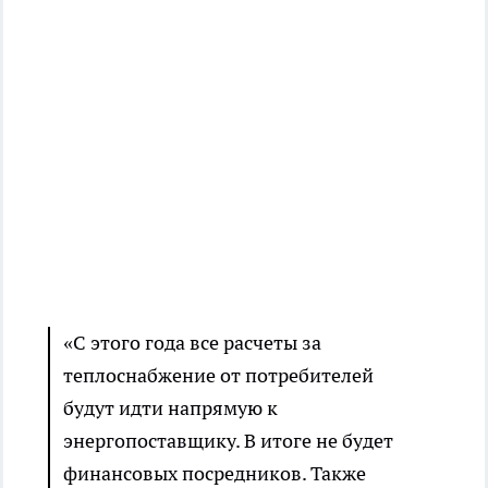
«С этого года все расчеты за
теплоснабжение от потребителей
будут идти напрямую к
энергопоставщику. В итоге не будет
финансовых посредников. Также