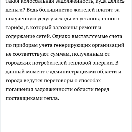
такая колоссальная задолженность, куда делись
деньги? Ведь большинство жителей платят за
полученную услугу исходя из установленного
тарифа, в который заложены ремонт и
содержание сетей. Однако выставляемые счета
по приборам учета генерирующих организаций
не соответствуют суммам, полученным от
городских потребителей тепловой энергии. В
данный момент с администрациями области и
города ведутся переговоры о способах
погашения задолженности области перед
поставщиками тепла.