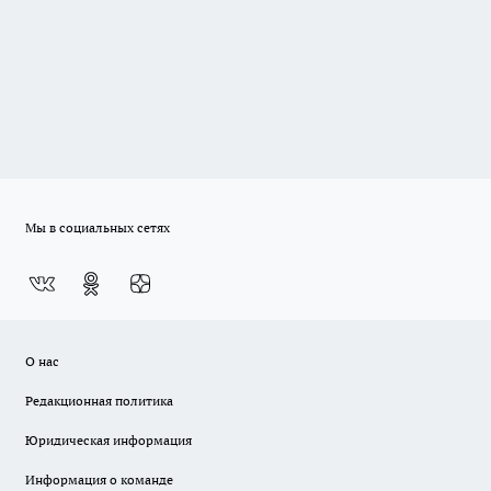
Мы в социальных сетях
О нас
Редакционная политика
Юридическая информация
Информация о команде