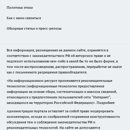
Политика этики
Как с нами связаться
Обзорные статьи и пресс-релизы
Вся информация, размещенная на данном сайте, охраняется в
соответствии с законодательством РФ об авторском праве и не
подлежит использованию кем-либо в какой бы то ни было форме, в
том числе воспроизведению, распространению, переработке не иначе
как с письменного разрешения правообладателя.
«На информационном ресурсе применяются рекомендательные
технологии (информационные технологии предоставления
информации на основе сбора, систематизации и анализа сведений,
относящихся к предпочтениям пользователей сети "Интернет",
находящихся на территории Российской Федерации)».
Подробнее
Администрация портала оставляет за собой право модерировать
комментарии, исходя из соображений сохранения конструктивности
обсуждения тем и соблюдения законодательства РФ и
рекомендательных технологий. На сайте не допускаются