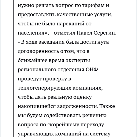
нужно решать вопрос по тарифам и
предоставлять качественные услуги,
чтобы не было нареканий от
населения», – отметил Павел Серегин.
- В ходе заседания была достигнута
договоренность о том, что в
ближайшее время эксперты
регионального отделения ОНФ
проведут проверку в
теплогенерирующих компаниях,
чтобы дать реальную оценку
накопившейся задолженности. Также
мы будем содействовать решению
вопроса по скорейшему переходу
управляющих компаний на систему