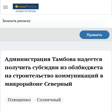
Заказать рекламу
Принять
Администрация Тамбова надеется
получить субсидии из облбюджета
на строительство коммуникаций в
микрорайоне Северный
Плющенко
Солнечный