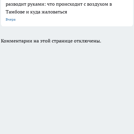
разводит руками: что происходит с воздухом в
Тамбове и куда жаловаться
Вчера
Комментарии на этой странице отключены.