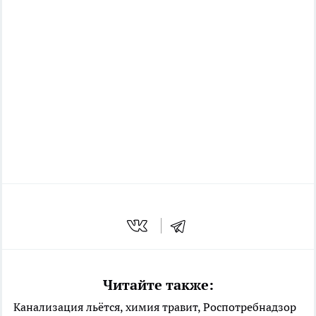
Читайте также:
Канализация льётся, химия травит, Роспотребнадзор