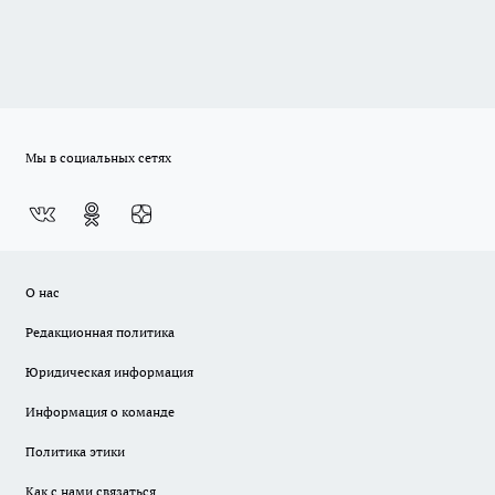
Мы в социальных сетях
О нас
Редакционная политика
Юридическая информация
Информация о команде
Политика этики
Как с нами связаться