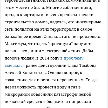
Героев десантников. Никаких коммуникаций в
этом месте не было. Многие собственники,
продав квартиры или взяв кредиты, начали
строительство домов, надеясь, что инженерные
сети появятся на этих территориях в самое
ближайшее время. Однако этого не произошло.
Максимум, что здесь "протянули" пару лет
назад, - это линии электроснабжения. Дабы
помочь людям, в 2014 году
в проблему
вмешался
ранее действующий глава Тамбова
Алексей Кондратьев. Однако вопрос, к
сожалению, так и остался нерешенным. Тогда
невозможность провести воду и газ в
микрорайон объяснили катастрофической
нехваткой средств в бюджете и попросили