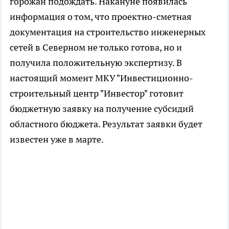
горожан подождать. Накануне появилась
информация о том, что проектно-сметная
документация на строительство инженерных
сетей в Северном не только готова, но и
получила положительную экспертизу. В
настоящий момент МКУ "Инвестиционно-
строительный центр "Инвестор" готовит
бюджетную заявку на получение субсидий
областного бюджета. Результат заявки будет
известен уже в марте.